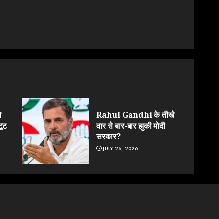
े
Rahul Gandhi के तीखे
टूट
वार से बार-बार झुकी मोदी
सरकार?
JULY 26, 2026