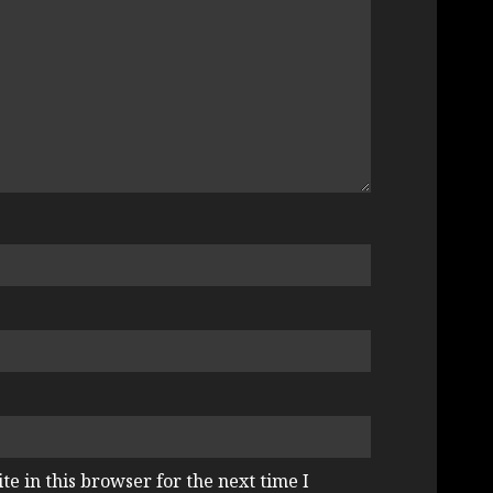
e in this browser for the next time I