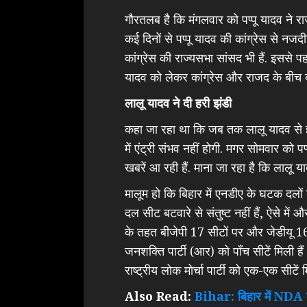
गौरतलब है कि मंगलवार को पप्पू यादव ने रा
कई दिनों से पप्पू यादव की कांग्रेस से नज
कांग्रेस की राज्यसभा सांसद भी हैं. इससे पह
यादव को लेकर कांग्रेस और राजद के बीच ब
लालू यादव ने दी हरी झंडी
कहा जा रहा था कि जब तक लालू यादव से हर
में एंट्री संभव नहीं होगी. मगर सोमवार को 
खबरें आ रही हैं. माना जा रहा है कि लालू य
मालूम हो कि बिहार में एनडीए के घटक दलों 
दल सीट बटवारे से संतुष्ट नहीं हैं, ऐसे में 
के तहत बीजेपी 17 सीटों पर और जेडीयू 16
जनशक्ति पार्टी (आर) को पाँच सीटें मिली ह
राष्ट्रीय लोक मोर्चा पार्टी को एक-एक सीटें मि
Also Read:
Bihar: बिहार में NDA क