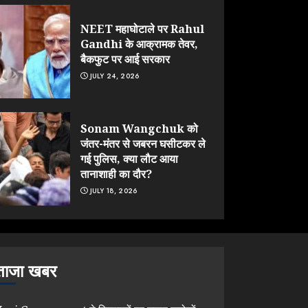
NEET महाघोटाले पर Rahul
Gandhi के आक्रामक तेवर,
बैकफुट पर आई सरकार
JULY 24, 2026
Sonam Wangchuk को
जंतर-मंतर से जबरन घसीटकर ले
गई पुलिस, क्या लौट आया
तानाशाही का दौर?
JULY 18, 2026
ताजा खबर