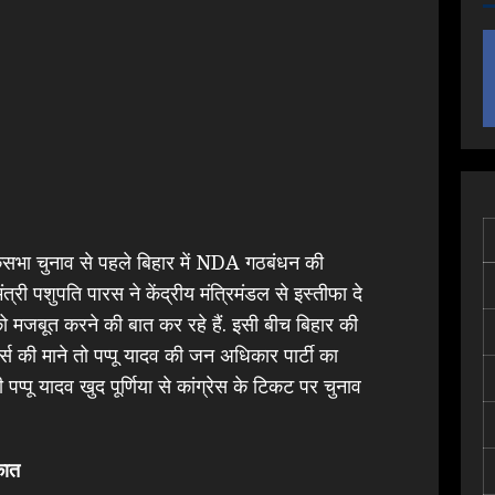
भा चुनाव से पहले बिहार में NDA गठबंधन की
 मंत्री पशुपति पारस ने केंद्रीय मंत्रिमंडल से इस्तीफा दे
ो मजबूत करने की बात कर रहे हैं. इसी बीच बिहार की
्ट्स की माने तो पप्पू यादव की जन अधिकार पार्टी का
पप्पू यादव खुद पूर्णिया से कांग्रेस के टिकट पर चुनाव
कात