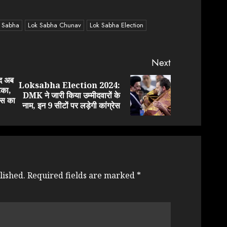
 Sabha
Lok Sabha Chunav
Lok Sabha Election
Next
द अब
Loksabha Election 2024:
टका,
Previous
Next
DMK ने जारी किया उम्मीदवारों के
ेस का
post:
post:
नाम, इन 9 सीटों पर लड़ेगी कांग्रेस
lished.
Required fields are marked
*