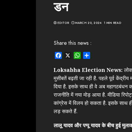
डन
EDITOR
MARCH 20, 2024
1 MIN READ
Share this news :
Facebook
X
WhatsApp
Share
Loksabha Election News:
लोकस
मुसीबतें बढ़ती जा रही है. पहले पूर्व केंद्रीय
दिया है. इसके साथ ही वे अब महागठबंधन क
राजनीति में नया मोड़ आया है. मीडिया रिपोर
कांग्रेस में विलय हो सकता है. इसके साथ ही 
लड़ सकते हैं.
लालू यादव और पप्पू यादव के बीच हुई मुला