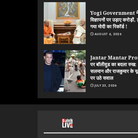
Yogi Government न
विज्ञापनों पर उड़ाए करोड़ों, 
गया मोदी का रिकॉर्ड !
AUGUST 6, 2026
Jantar Mantar Pro
पर बॉलीवुड का बदला रुख:
सलमान और राजकुमार के यू-
पर उठे सवाल
JULY 23, 2026