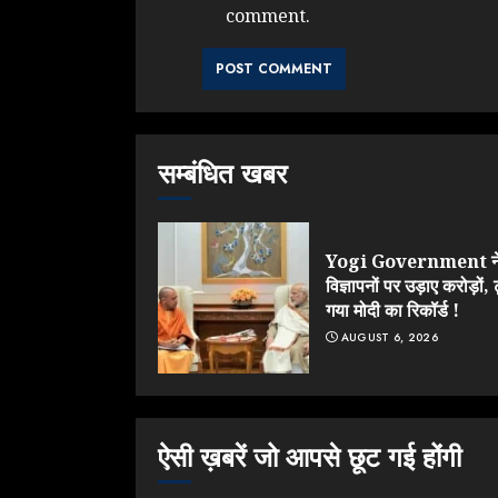
comment.
सम्बंधित खबर
Yogi Government न
विज्ञापनों पर उड़ाए करोड़ों, 
गया मोदी का रिकॉर्ड !
AUGUST 6, 2026
ऐसी ख़बरें जो आपसे छूट गई होंगी