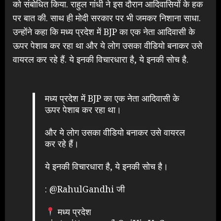
को संबोधित किया. राहुल गांधी ने इस दौरान आदिवासियों के हक
पर बात की. साथ ही मोदी सरकार पर भी जमकर निशाना साधा.
उन्होंने कहा कि मध्य प्रदेश में BJP का एक नेता आदिवासी के
ऊपर पेशाब कर रहा था और ये लोग उसका वीडियो बनाकर उसे
वायरल कर रहे हैं. ये इनकी विचारधारा है, ये इनकी सोच है.
मध्य प्रदेश में BJP का एक नेता आदिवासी के
ऊपर पेशाब कर रहा था।
और ये लोग उसका वीडियो बनाकर उसे वायरल
कर रहे हैं।
ये इनकी विचारधारा है, ये इनकी सोच है।
:
@RahulGandhi
जी
मध्य प्रदेश