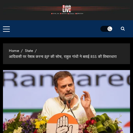
Skip
to
content
Primary
Menu
Home
State
आदिवासी पर पेशाब करना BJP की सोच, राहुल गांधी ने बताई RSS की विचारधारा