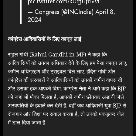
pic.twitter.com/kOqjUjuVvC
— Congress (@INCIndia)
April 8,
2024
कांग्रेस आदिवासियों के लिए कानून लाई
राहुल गांधी (Rahul Gandhi in MP) ने कहा कि
आदिवासियों को उनका अधिकार देने के लिए हम पेसा कानून लाए,
जमीन अधिग्रहण और ट्राइबल बिल लाए. इंदिरा गांधी और
कांग्रेस की सरकारों ने आदिवासियों को उनकी जमीन वापस दी
और उसका हक आपको दिया. कांग्रेस नेता ने आगे कहा कि BJP
को जहां भी मौका मिलता है, आपकी जमीन छीनकर अडानी जैसे
अरबपतियों के हवाले कर देती है. वहीं जब आदिवासी युवा BJP से
रोजगार और शिक्षा पर सवाल करता है, तो उनको पकड़कर जेल
में डाल दिया जाता है.