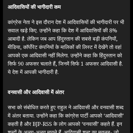
आदिवासियों की भागीदारी कम
कांग्रेस नेता ने इस दौरान देश में आदिवासियों की भागीदारी पर भी
सवाल खड़े किए. उन्होंने कहा कि देश में आदिवासियों की 8%
आबादी है. लेकिन जब आप हिंदुस्तान की सबसे बड़ी कंपनियों,
मीडिया, कॉर्पोरेट कंपनियों के मालिकों की लिस्ट में देखेंगे तो वहां
आपको एक आदिवासी नहीं मिलेगा. उन्होंने कहा कि हिंदुस्तान को
सिर्फ 90 अफसर चलाते हैं, जिनमें सिर्फ 1 अफसर आदिवासी है.
ये देश में आपकी भागीदारी है.
वनवासी और आदिवासी में अंतर
सभा को संबोधित करते हुए राहुल ने आदिवासी और वनवासी शब्द
में अंतर बताया. उन्होंने कहा कि कांग्रेस पार्टी आपको ‘आदिवासी’
कहती है और BJP-RSS के लोग आपको ‘वनवासी’ कहते हैं. इन
शब्दों के अलग-अलग मायने हैं. आदिवासी शब्द का मतलब- जो