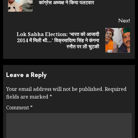
कांग्रेस अध्यक्ष ने किया पलटवार
pos
Next
Lok Sabha Election: ‘भारत को आजादी
Next
2014 में मिली थी…’ विक्रमादित्य सिंह ने कंगना
post:
रनौत पर ली चुटकी
Leave a Reply
Your email address will not be published.
Required
fields are marked
*
Comment
*