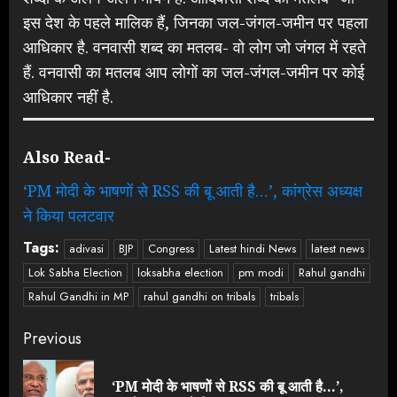
इस देश के पहले मालिक हैं, जिनका जल-जंगल-जमीन पर पहला
आधिकार है. वनवासी शब्द का मतलब- वो लोग जो जंगल में रहते
हैं. वनवासी का मतलब आप लोगों का जल-जंगल-जमीन पर कोई
आधिकार नहीं है.
Also Read-
‘PM मोदी के भाषणों से RSS की बू आती है…’, कांग्रेस अध्यक्ष
ने किया पलटवार
Tags:
adivasi
BJP
Congress
Latest hindi News
latest news
Lok Sabha Election
loksabha election
pm modi
Rahul gandhi
Rahul Gandhi in MP
rahul gandhi on tribals
tribals
Continue
Previous
Reading
‘PM मोदी के भाषणों से RSS की बू आती है…’,
Pre