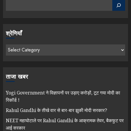
श्रेणियाँ
ताजा खबर
Yogi Government ने विज्ञापनों पर उड़ाए करोड़ों, टूट गया मोदी का
रिकॉर्ड !
Rahul Gandhi के तीखे वार से बार-बार झुकी मोदी सरकार?
NEET महाघोटाले पर Rahul Gandhi के आक्रामक तेवर, बैकफुट पर
आई सरकार