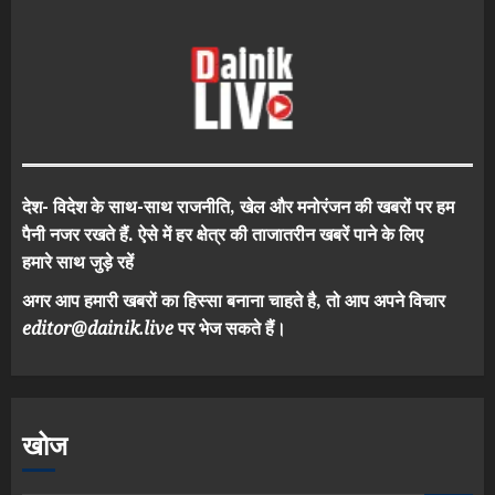
देश- विदेश के साथ-साथ राजनीति, खेल और मनोरंजन की खबरों पर हम
पैनी नजर रखते हैं. ऐसे में हर क्षेत्र की ताजातरीन खबरें पाने के लिए
हमारे साथ जुड़े रहें
अगर आप हमारी खबरों का हिस्सा बनाना चाहते है, तो आप अपने विचार
editor@dainik.live
पर भेज सकते हैं।
खोज