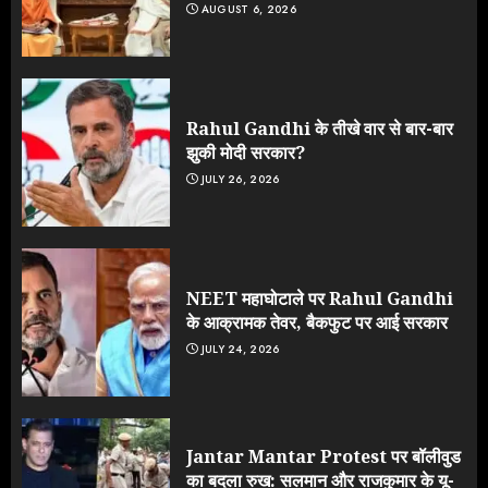
AUGUST 6, 2026
Rahul Gandhi के तीखे वार से बार-बार
झुकी मोदी सरकार?
JULY 26, 2026
NEET महाघोटाले पर Rahul Gandhi
के आक्रामक तेवर, बैकफुट पर आई सरकार
JULY 24, 2026
Jantar Mantar Protest पर बॉलीवुड
का बदला रुख: सलमान और राजकुमार के यू-