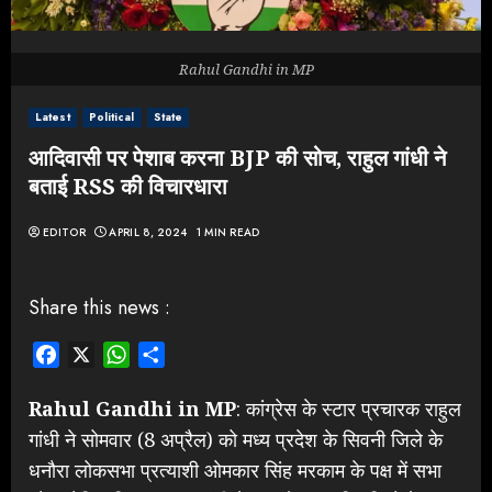
Rahul Gandhi in MP
Latest
Political
State
आदिवासी पर पेशाब करना BJP की सोच, राहुल गांधी ने
बताई RSS की विचारधारा
EDITOR
APRIL 8, 2024
1 MIN READ
Share this news :
Facebook
X
WhatsApp
Share
Rahul Gandhi in MP
: कांग्रेस के स्टार प्रचारक राहुल
गांधी ने सोमवार (8 अप्रैल) को मध्य प्रदेश के सिवनी जिले के
धनौरा लोकसभा प्रत्याशी ओमकार सिंह मरकाम के पक्ष में सभा