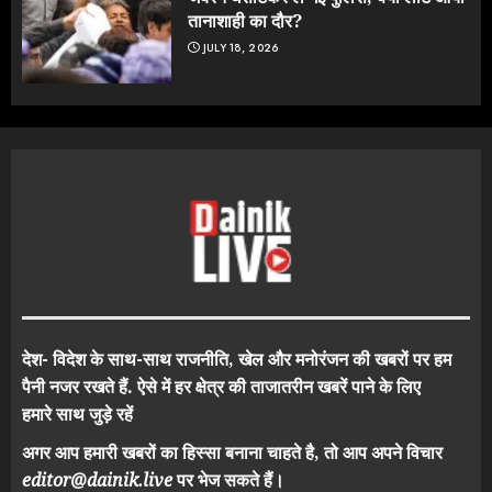
तानाशाही का दौर?
JULY 18, 2026
देश- विदेश के साथ-साथ राजनीति, खेल और मनोरंजन की खबरों पर हम
पैनी नजर रखते हैं. ऐसे में हर क्षेत्र की ताजातरीन खबरें पाने के लिए
हमारे साथ जुड़े रहें
अगर आप हमारी खबरों का हिस्सा बनाना चाहते है, तो आप अपने विचार
editor@dainik.live
पर भेज सकते हैं।