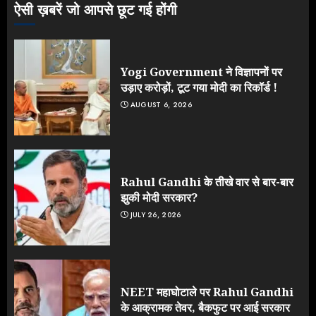
ऐसी ख़बरें जो आपसे छूट गई होंगी
Yogi Government ने विज्ञापनों पर
उड़ाए करोड़ों, टूट गया मोदी का रिकॉर्ड !
AUGUST 6, 2026
Rahul Gandhi के तीखे वार से बार-बार
झुकी मोदी सरकार?
JULY 26, 2026
NEET महाघोटाले पर Rahul Gandhi
के आक्रामक तेवर, बैकफुट पर आई सरकार