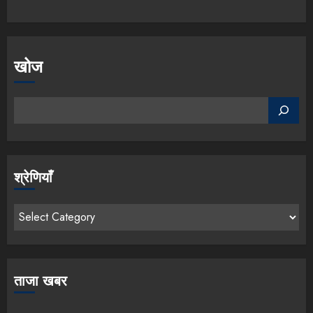
खोज
श्रेणियाँ
ताजा खबर