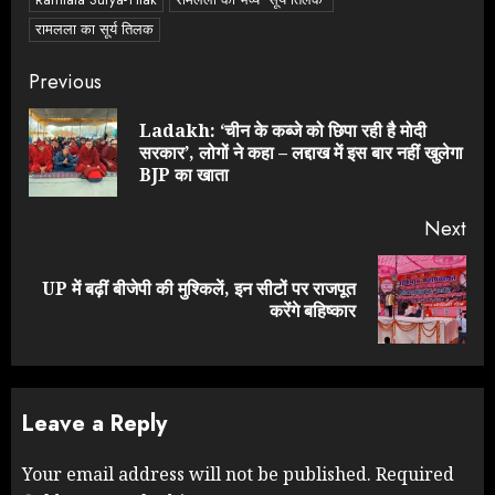
रामलला का सूर्य तिलक
Continue
Previous
Reading
Ladakh: ‘चीन के कब्जे को छिपा रही है मोदी
Pre
सरकार’, लोगों ने कहा – लद्दाख में इस बार नहीं खुलेगा
pos
BJP का खाता
Next
UP में बढ़ीं बीजेपी की मुश्किलें, इन सीटों पर राजपूत
Next
करेंगे बहिष्कार
post:
Leave a Reply
Your email address will not be published.
Required