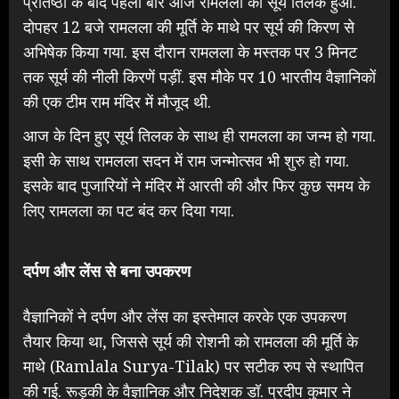
प्रतिष्ठा के बाद पहली बार आज रामलला का सूर्य तिलक हुआ.
दोपहर 12 बजे रामलला की मूर्ति के माथे पर सूर्य की किरण से
अभिषेक किया गया. इस दौरान रामलला के मस्तक पर 3 मिनट
तक सूर्य की नीली किरणें पड़ीं. इस मौके पर 10 भारतीय वैज्ञानिकों
की एक टीम राम मंदिर में मौजूद थी.
आज के दिन हुए सूर्य तिलक के साथ ही रामलला का जन्म हो गया.
इसी के साथ रामलला सदन में राम जन्मोत्सव भी शुरु हो गया.
इसके बाद पुजारियों ने मंदिर में आरती की और फिर कुछ समय के
लिए रामलला का पट बंद कर दिया गया.
दर्पण और लेंस से बना उपकरण
वैज्ञानिकों ने दर्पण और लेंस का इस्तेमाल करके एक उपकरण
तैयार किया था, जिससे सूर्य की रोशनी को रामलला की मूर्ति के
माथे (Ramlala Surya-Tilak) पर सटीक रुप से स्थापित
की गई. रूड़की के वैज्ञानिक और निदेशक डॉ. प्रदीप कुमार ने