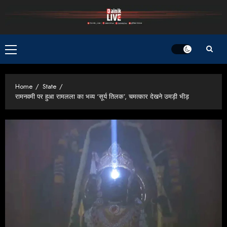
Skip
to
content
Primary
Menu
Home
State
रामनवमी पर हुआ रामलला का भव्य ‘सूर्य तिलक’, चमत्कार देखने उमड़ी भीड़