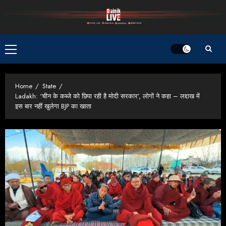
Skip
to
content
Primary
Menu
Home
State
Ladakh: ‘चीन के कब्जे को छिपा रही है मोदी सरकार’, लोगों ने कहा – लद्दाख में
इस बार नहीं खुलेगा BJP का खाता