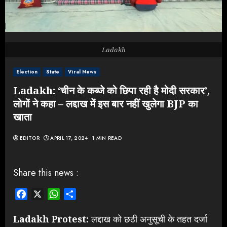
Ladakh
Election
State
Viral News
Ladakh: ‘चीन के कब्जे को छिपा रही है मोदी सरकार’,
लोगों ने कहा – लद्दाख में इस बार नहीं खुलेगा BJP का
खाता
EDITOR
APRIL 17, 2024
1 MIN READ
Share this news :
Facebook
X
WhatsApp
Share
Ladakh Protest:
लद्दाख को छठी अनुसूची के तहत दर्जा