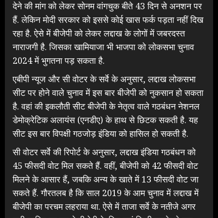
देने की मांग को लेकर सोनम वांगचुक बीते 43 दिन से अनशन पर
हैं. लेकिन मोदी सरकार को इससे कोई खास फर्क पड़ता नहीं दिख
रहा है. ऐसे में बीजेपी को लेकर लद्दाख के लोगों में जबरदस्त
नाराजगी है. जिसका खामियाजा भी भाजपा को लोकसभा चुनाव
2024 में भुगतना पड़ सकता है.
एबीपी न्यूज और सी वोटर के सर्वे के अनुसार, लद्दाख लोकसभा
सीट पर होने वाले चुनाव में इस बार बीजेपी को नुकसान हो सकता
है. वहां की इकलौती सीट बीजेपी के नेतृत्व वाले गठबंधन नेशनल
डेमोक्रेटिक अलायंस (एनडीए) के हाथ से छिटक सकती है. यह
सीट इस बार विपक्षी गठजोड़ इंडिया को हासिल हो सकती है.
सी वोटर सर्वे की रिपोर्ट के अनुसार, लद्दाख इंडिया गठबंधन को
45 फीसदी वोट मिल सकते हैं. वहीं, बीजेपी को 42 फीसदी वोट
मिलने के आसार हैं, जबकि अन्य के खाते में 13 फीसदी वोट जा
सकते हैं. गौरतलब है कि साल 2019 के आम चुनाव में लद्दाख में
बीजेपी का परचम लहराया था. ऐसे में ताजा सर्वे के नतीजे अगर