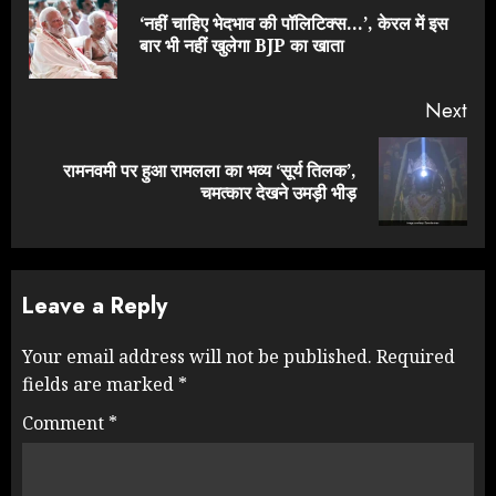
Reading
‘नहीं चाहिए भेदभाव की पॉलिटिक्स…’, केरल में इस
Pre
बार भी नहीं खुलेगा BJP का खाता
pos
Next
रामनवमी पर हुआ रामलला का भव्य ‘सूर्य तिलक’,
Next
चमत्कार देखने उमड़ी भीड़
post:
Leave a Reply
Your email address will not be published.
Required
fields are marked
*
Comment
*