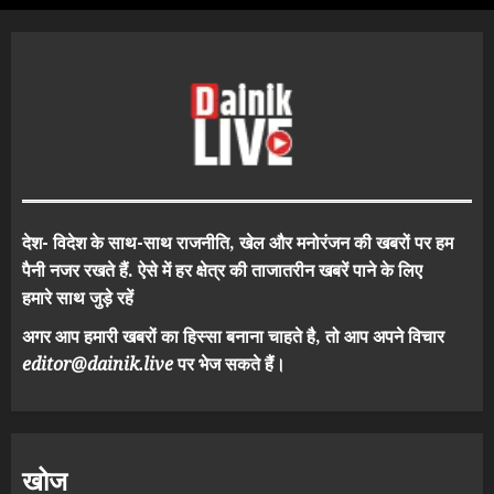
देश- विदेश के साथ-साथ राजनीति, खेल और मनोरंजन की खबरों पर हम
पैनी नजर रखते हैं. ऐसे में हर क्षेत्र की ताजातरीन खबरें पाने के लिए
हमारे साथ जुड़े रहें
अगर आप हमारी खबरों का हिस्सा बनाना चाहते है, तो आप अपने विचार
editor@dainik.live
पर भेज सकते हैं।
खोज