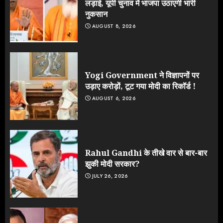
लड़ाई, यूपी चुनाव में भाजपा उठाएगी भारी
नुकसान
AUGUST 8, 2026
Yogi Government ने विज्ञापनों पर
उड़ाए करोड़ों, टूट गया मोदी का रिकॉर्ड !
AUGUST 6, 2026
Rahul Gandhi के तीखे वार से बार-बार
झुकी मोदी सरकार?
JULY 26, 2026