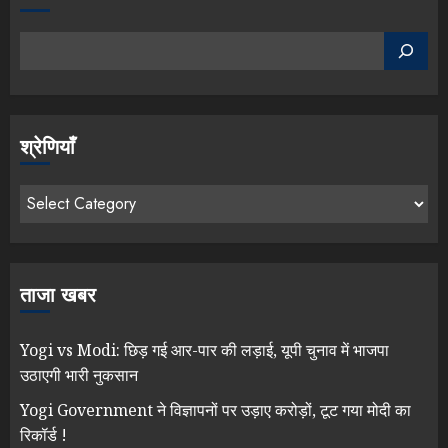
श्रेणियाँ
ताजा खबर
Yogi vs Modi: छिड़ गई आर-पार की लड़ाई, यूपी चुनाव में भाजपा
उठाएगी भारी नुकसान
Yogi Government ने विज्ञापनों पर उड़ाए करोड़ों, टूट गया मोदी का
रिकॉर्ड !