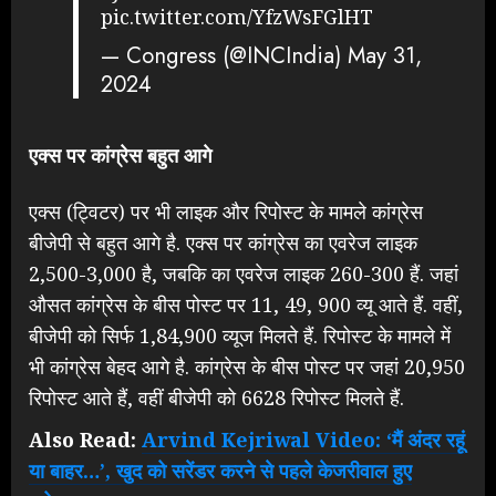
pic.twitter.com/YfzWsFGlHT
— Congress (@INCIndia)
May 31,
2024
एक्स पर कांग्रेस बहुत आगे
एक्स (ट्विटर) पर भी लाइक और रिपोस्ट के मामले कांग्रेस
बीजेपी से बहुत आगे है. एक्स पर कांग्रेस का एवरेज लाइक
2,500-3,000 है, जबकि का एवरेज लाइक 260-300 हैं. जहां
औसत कांग्रेस के बीस पोस्ट पर 11, 49, 900 व्यू आते हैं. वहीं,
बीजेपी को सिर्फ 1,84,900 व्यूज मिलते हैं. रिपोस्ट के मामले में
भी कांग्रेस बेहद आगे है. कांग्रेस के बीस पोस्ट पर जहां 20,950
रिपोस्ट आते हैं, वहीं बीजेपी को 6628 रिपोस्ट मिलते हैं.
Also Read:
Arvind Kejriwal Video: ‘मैं अंदर रहूं
या बाहर…’, खुद को सरेंडर करने से पहले केजरीवाल हुए