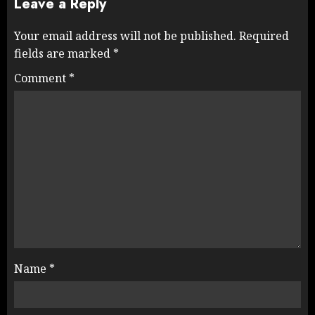
Leave a Reply
Your email address will not be published.
Required
fields are marked
*
Comment
*
Name
*