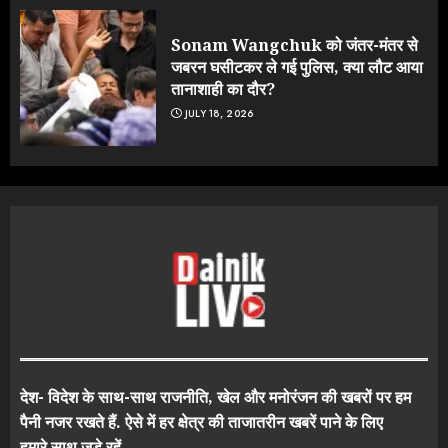
Sonam Wangchuk को जंतर-मंतर से
जबरन घसीटकर ले गई पुलिस, क्या लौट आया
तानाशाही का दौर?
JULY 18, 2026
देश- विदेश के साथ-साथ राजनीति, खेल और मनोरंजन की खबरों पर हम
पैनी नजर रखते हैं. ऐसे में हर क्षेत्र की ताजातरीन खबरें पाने के लिए
हमारे साथ जुड़े रहें