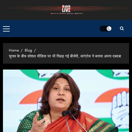
Skip
to
content
Primary
Menu
Home
Blog
चुनाव के बीच सोशल मीडिया पर भी पिछड़ गई बीजेपी, कांग्रेस ने बनाया अपना दबदबा