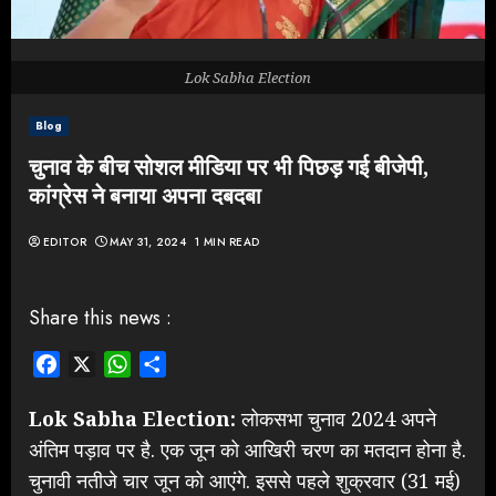
Lok Sabha Election
Blog
चुनाव के बीच सोशल मीडिया पर भी पिछड़ गई बीजेपी,
कांग्रेस ने बनाया अपना दबदबा
EDITOR
MAY 31, 2024
1 MIN READ
Share this news :
Facebook
X
WhatsApp
Share
Lok Sabha Election:
लोकसभा चुनाव 2024 अपने
अंतिम पड़ाव पर है. एक जून को आखिरी चरण का मतदान होना है.
चुनावी नतीजे चार जून को आएंगे. इससे पहले शुक्रवार (31 मई)