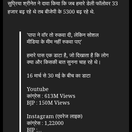
सुप्रिया श्रीनेत ने दावा किया कि जब हमारे डेली फॉलोवर 33
हजार बढ़ रहे थे तब बीजेपी के 5300 बढ़ रहे थे.
'पापा ने वॉर तो रुकवा दी, लेकिन सोशल
मीडिया के मीम नहीं रुकवा पाए'
हमारे पास एक डाटा है, जो दिखाता है कि लोग
क्या और किसकी बात सुनना चाह रहे थे।
16 मार्च से 30 मई के बीच का डाटा
Youtube
कांग्रेस : 613M Views
BJP : 150M Views
Instagram (एवरेज लाइक)
कांग्रेस : 1,22000
BJP :…