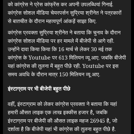
को कांग्रेस ने प्रेस कांफ्रेंस कर अपनी उपलब्धियां गिनाई.
कांग्रेस सोशल मीडिया चेयरपर्सन सुप्रिया श्रीनेत ने पत्रकारों
से बातचीत के दौरान महत्वपूर्ण आंकड़ें साझा किए.
कांग्रेस प्रवक्ता सुप्रिया श्रीनेत ने बताया कि चुनाव के दौरान
कांग्रेस सोशल मीडिया पर हर मामले में बीजेपी से आगे रही.
उन्होंने दावा किया किया कि 16 मार्च से लेकर 30 मई तक
कांग्रेस के Youtube पर 613 मिलियन व्यू आए. जबकि बीजेपी
यहां कांग्रेस की तुलना में बहुत पीछे रही. Youtube पर इस
समय अवधि के दौरान मात्र 150 मिलियन व्यू आए.
इंस्टाग्राम पर भी बीजेपी बहुत पीछे
वहीं, इंस्टाग्राम को लेकर कांग्रेस प्रवक्ता ने बताया कि यहां
हमारी औसत लाइक एक लाख इक्कीस हजार है, जबकि
इंस्टाग्राम पर बीजेपी की औसत लाइक महज 26945 है, जो
दर्शाता है कि बीजेपी यहां भी कांग्रेस की तुलना बहुत पीछे है.