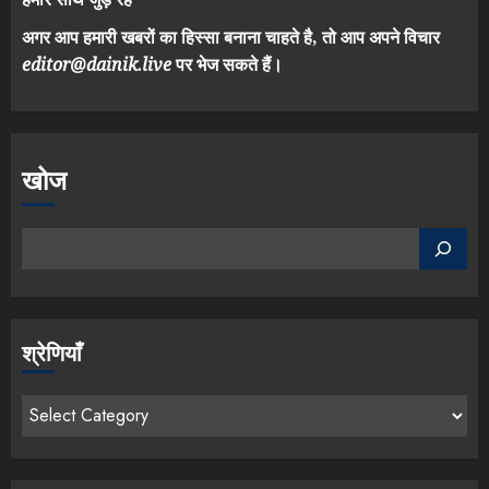
अगर आप हमारी खबरों का हिस्सा बनाना चाहते है, तो आप अपने विचार
editor@dainik.live
पर भेज सकते हैं।
खोज
श्रेणियाँ