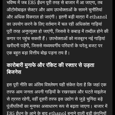
भविष्य में जब E85 ईंधन पूरी तरह से बाजार में आ जाएगा, तब
ऑटोमोबाइल सेक्टर और आम उपभोक्ताओं के सामने चुनौतियां
और अधिक विकराल हो जाएंगी। इतनी बड़ी मात्रा में ethanol
का उपयोग करने के लिए वर्तमान में चल रही अधिकांश गाड़ियां
पूरी तरह अनुपयुक्त हो जाएंगी, जिससे वे कबाड़ में तब्दील होने की
कगार पर पहुंच सकती हैं। उपभोक्ताओं को मजबूरन नई गाड़ियां
खरीदनी पड़ेंगी, जिससे मध्यमवर्गीय परिवारों के घरेलू बजट पर
एक बहुत बड़ा वित्तीय बोझ पड़ना तय है।
कारोबारी मुनाफे और रॉकेट की रफ्तार से उड़ता
बिजनेस
इस पूरी नीति का अंतिम विश्लेषण यही संकेत देता है कि जहां एक
तरफ आम जनता अपनी गाड़ियों के रखरखाव और घटते माइलेज
से त्रस्त रहेगी, वहीं दूसरी तरफ इस उद्योग से जुड़े चुनिंदा बड़े
पूंजीपतियों का मुनाफा असाधारण रूप से बढ़ता जाएगा। बाजार में
E85 ईंधन के आने के बाद ethanol बनाने वाली बड़ी कंपनियों