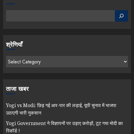
श्रेणियाँ
ताजा खबर
Yogi vs Modi: छिड़ गई आर-पार की लड़ाई, यूपी चुनाव में भाजपा
उठाएगी भारी नुकसान
Yogi Government ने विज्ञापनों पर उड़ाए करोड़ों, टूट गया मोदी का
रिकॉर्ड !