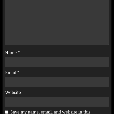
Name
*
Email
*
Website
Save my name, email, and website in this