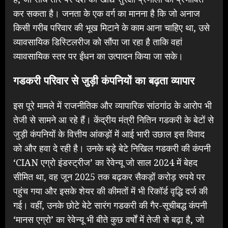
कर सकता है। जनता के एक वर्ग का मानना है कि जो अनाज
किसी गरीब परिवार की भूख मिटाने के काम आना चाहिए था, उसे
व्यावसायिक डिस्टिलरीज को सौंपा जा रहा है ताकि वहां
व्यावसायिक स्तर पर ईंधन का उत्पादन किया जा सके।
गडकरी परिवार से जुड़ी कंपनियों का बढ़ता व्यापार
इस पूरे मामले में राजनीतिक और व्यापारिक सांठगांठ के आरोप भी
तेजी से सामने आ रहे हैं। केंद्रीय मंत्री नितिन गडकरी के बेटों से
जुड़ी कंपनियों के वित्तीय आंकड़ों में आई भारी उछाल इस विवाद
को और हवा दे रही है। उनके बड़े बेटे निखिल गडकरी की कंपनी
‘CIAN एग्रो इंडस्ट्रीज’ का रेवेन्यू जो साल 2024 में बेहद
सीमित था, वह जून 2025 तक बढ़कर सैकड़ों करोड़ रुपये पर
पहुंच गया और इसके शेयर की कीमतों में भी रिकॉर्ड वृद्धि दर्ज की
गई। वहीं, उनके छोटे बेटे सारंग गडकरी की गैर-सूचीबद्ध कंपनी
‘मानस एग्रो’ का रेवेन्यू भी बीते कुछ वर्षों में तेजी से बढ़ा है, जो