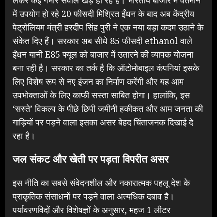
में उपयोग हो रहे 20 फीसदी मिश्रित ईंधन के बाद अब केंद्रीय
पेट्रोलियम मंत्री हरदीप सिंह पुरी ने एक नया बड़ा कदम उठाने के
संकेत दिए हैं। सरकार अब सीधे 85 फीसदी ethanol वाले
ईंधन यानी E85 फ्यूल को बाजार में उतारने की व्यापक योजना
बना रही है। सरकार का तर्क है कि ऑटोमोबाइल कंपनियां इसके
लिए विशेष रूप से नए इंजन का निर्माण करेंगी और यह आम
उपभोक्ताओं के लिए काफी सस्ता साबित होगा। हालांकि, इस
‘सस्ते’ विकल्प के पीछे छिपी जमीनी हकीकत और आम जनता की
गाड़ियों पर पड़ने वाला इसका असर बेहद चिंताजनक दिखाई दे
रहा है।
जल संकट और खेती पर पड़ता विपरीत असर
इस नीति का सबसे संवेदनशील और नकारात्मक पहलू देश के
प्राकृतिक संसाधनों पर पड़ने वाला अत्यधिक दबाव है।
पर्यावरणविदों और विशेषज्ञों के अनुसार, महज 1 लीटर