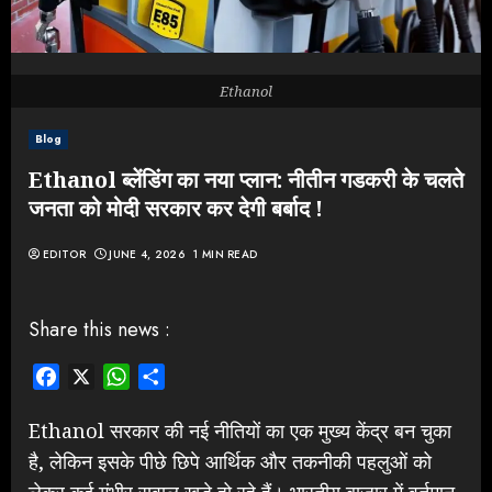
Ethanol
Blog
Ethanol ब्लेंडिंग का नया प्लान: नीतीन गडकरी के चलते
जनता को मोदी सरकार कर देगी बर्बाद !
EDITOR
JUNE 4, 2026
1 MIN READ
Share this news :
Facebook
X
WhatsApp
Share
Ethanol सरकार की नई नीतियों का एक मुख्य केंद्र बन चुका
है, लेकिन इसके पीछे छिपे आर्थिक और तकनीकी पहलुओं को
लेकर कई गंभीर सवाल खड़े हो रहे हैं। भारतीय बाजार में वर्तमान