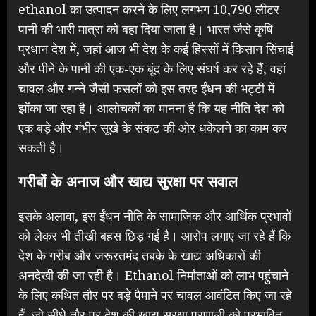
ethanol का उत्पादन करने के लिए लगभग 10,790 लीटर
पानी की भारी मात्रा को बहा दिया जाता है। भारत जैसे कृषि
प्रधान देश में, जहां आज भी देश के कई हिस्सों में किसान सिंचाई
और पीने के पानी की एक-एक बूंद के लिए संघर्ष कर रहे हैं, वहां
चावल और गन्ने जैसी फसलों को इस तरह ईंधन की भट्टी में
झोंका जा रहा है। आलोचकों का मानना है कि यह नीति देश को
एक बड़े और गंभीर सूखे के संकट की ओर धकेलने का काम कर
सकती है।
गरीबों के अनाज और खाद्य सुरक्षा पर सवाल
इसके अलावा, इस ईंधन नीति के सामाजिक और आर्थिक प्रभावों
को लेकर भी तीखी बहस छिड़ गई है। आरोप लगाए जा रहे हैं कि
देश के गरीब और जरूरतमंद तबके के खाद्य अधिकारों की
अनदेखी की जा रही है। Ethanol निर्माताओं को लाभ पहुंचाने
के लिए कथित तौर पर बड़े पैमाने पर चावल आवंटित किए जा रहे
हैं, जो सीधे तौर पर देश की खाद्य सुरक्षा प्रणाली को प्रभावित