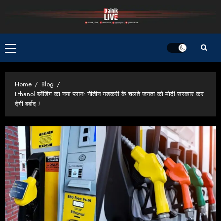
Skip
to
content
Primary
Menu
Home
Blog
Ethanol ब्लेंडिंग का नया प्लान: नीतीन गडकरी के चलते जनता को मोदी सरकार कर
देगी बर्बाद !