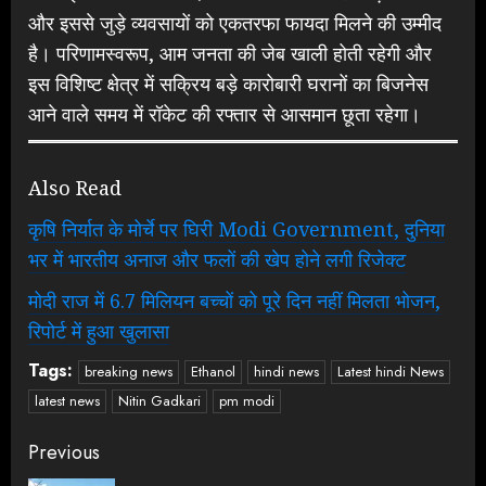
और इससे जुड़े व्यवसायों को एकतरफा फायदा मिलने की उम्मीद
है। परिणामस्वरूप, आम जनता की जेब खाली होती रहेगी और
इस विशिष्ट क्षेत्र में सक्रिय बड़े कारोबारी घरानों का बिजनेस
आने वाले समय में रॉकेट की रफ्तार से आसमान छूता रहेगा।
Also Read
कृषि निर्यात के मोर्चे पर घिरी Modi Government, दुनिया
भर में भारतीय अनाज और फलों की खेप होने लगी रिजेक्ट
मोदी राज में 6.7 मिलियन बच्चों को पूरे दिन नहीं मिलता भोजन,
रिपोर्ट में हुआ खुलासा
Tags:
breaking news
Ethanol
hindi news
Latest hindi News
latest news
Nitin Gadkari
pm modi
Continue
Previous