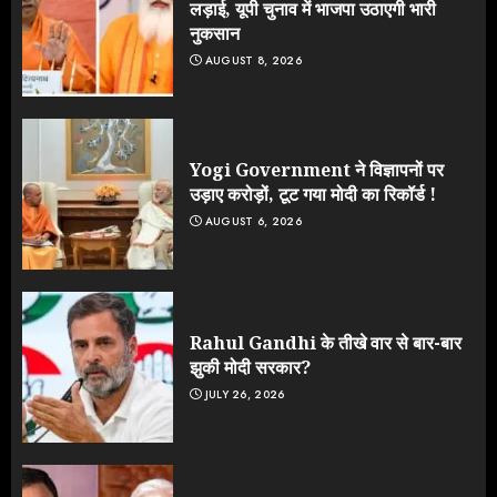
लड़ाई, यूपी चुनाव में भाजपा उठाएगी भारी
नुकसान
AUGUST 8, 2026
Yogi Government ने विज्ञापनों पर
उड़ाए करोड़ों, टूट गया मोदी का रिकॉर्ड !
AUGUST 6, 2026
Rahul Gandhi के तीखे वार से बार-बार
झुकी मोदी सरकार?
JULY 26, 2026