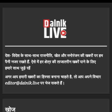
देश- विदेश के साथ-साथ राजनीति, खेल और मनोरंजन की खबरों पर हम
पैनी नजर रखते हैं. ऐसे में हर क्षेत्र की ताजातरीन खबरें पाने के लिए
हमारे साथ जुड़े रहें
अगर आप हमारी खबरों का हिस्सा बनाना चाहते है, तो आप अपने विचार
editor@dainik.live
पर भेज सकते हैं।
खोज