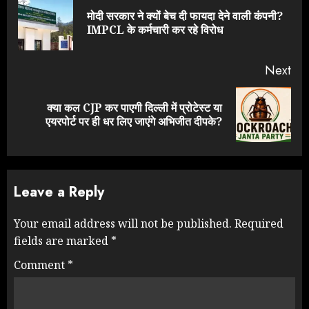
Reading
मोदी सरकार ने क्यों बेच दी फायदा देने वाली कंपनी?
Pre
IMPCL के कर्मचारी कर रहे विरोध
pos
Next
क्या कल CJP कर पाएगी दिल्ली में प्रोटेस्ट या
Next
एयरपोर्ट पर ही धर लिए जाएंगे अभिजीत दीपके?
post:
Leave a Reply
Your email address will not be published.
Required
fields are marked
*
Comment
*