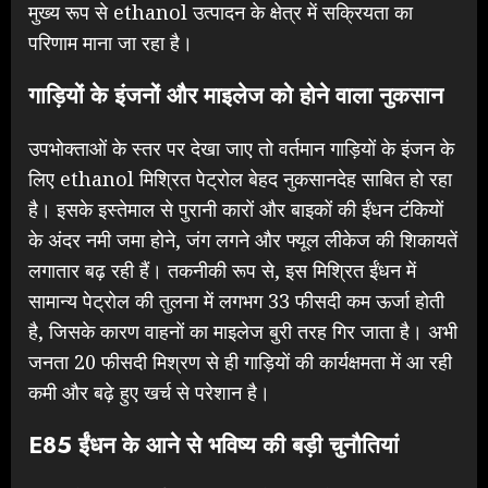
मुख्य रूप से ethanol उत्पादन के क्षेत्र में सक्रियता का
परिणाम माना जा रहा है।
गाड़ियों के इंजनों और माइलेज को होने वाला नुकसान
उपभोक्ताओं के स्तर पर देखा जाए तो वर्तमान गाड़ियों के इंजन के
लिए ethanol मिश्रित पेट्रोल बेहद नुकसानदेह साबित हो रहा
है। इसके इस्तेमाल से पुरानी कारों और बाइकों की ईंधन टंकियों
के अंदर नमी जमा होने, जंग लगने और फ्यूल लीकेज की शिकायतें
लगातार बढ़ रही हैं। तकनीकी रूप से, इस मिश्रित ईंधन में
सामान्य पेट्रोल की तुलना में लगभग 33 फीसदी कम ऊर्जा होती
है, जिसके कारण वाहनों का माइलेज बुरी तरह गिर जाता है। अभी
जनता 20 फीसदी मिश्रण से ही गाड़ियों की कार्यक्षमता में आ रही
कमी और बढ़े हुए खर्च से परेशान है।
E85 ईंधन के आने से भविष्य की बड़ी चुनौतियां