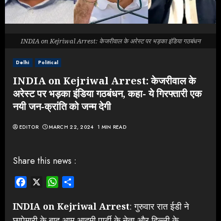
INDIA on Kejriwal Arrest: केजरीवाल के अरेस्ट पर भड़का इंडिया गठबंधन
Delhi
Political
INDIA on Kejriwal Arrest: केजरीवाल के
अरेस्ट पर भड़का इंडिया गठबंधन, कहा- ये गिरफ्तारी एक
नयी जन-क्रांति को जन्म देगी
EDITOR
MARCH 22, 2024
1 MIN READ
Share this news :
Facebook
X
WhatsApp
Share
INDIA on Kejriwal Arrest
: गुरुवार रात ईडी ने
छापेमारी के बाद आम आदमी पार्टी के नेता और दिल्ली के