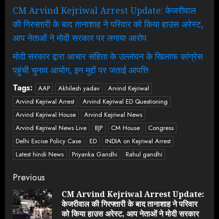
CM Arvind Kejriwal Arrest Update: केजरीवाल
की गिरफ्तारी के बाद तानाशाह ने परिवार को किया हाउस अरेस्ट,
आप नेताओं ने मोदी सरकार पर लगाया आरोप
मोदी सरकार द्वारा आचार संहिता के उल्लंघन के खिलाफ कांग्रेस
पहुंची चुनाव आयोग, इन मुद्दों पर जताई आपत्ति
Tags:
AAP
Akhilesh yadav
Arvind Kejriwal
Arvind Kejriwal Arrest
Arvind Kejriwal ED Questioning
Arvind Kejriwal House
Arvind Kejriwal News
Arvind Kejriwal News Live
BJP
CM House
Congress
Delhi Excise Policy Case
ED
INDIA on Kejriwal Arrest
Latest hindi News
Priyanka Gandhi
Rahul gandhi
Continue
Previous
Reading
CM Arvind Kejriwal Arrest Update:
केजरीवाल की गिरफ्तारी के बाद तानाशाह ने परिवार
Pre
को किया हाउस अरेस्ट, आप नेताओं ने मोदी सरकार