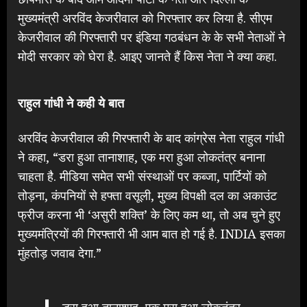
मुख्यमंत्री अरविंद केजरीवाल को गिरफ्तार कर लिया है. सीएम
केजरीवाल की गिरफ्तारी पर इंडिया गठबंधन के के सभी नेताओं ने
मोदी सरकार को घेरा है. आइए जानते हैं किस नेता ने क्या कहा.
राहुल गांधी ने कही ये बात
अरविंद केजरीवाल की गिरफ्तारी के बाद कांग्रेस नेता राहुल गांधी
ने कहा, “डरा हुआ तानाशाह, एक मरा हुआ लोकतंत्र बनाना
चाहता है. मीडिया समेत सभी संस्थाओं पर कब्जा, पार्टियों को
तोड़ना, कंपनियों से हफ्ता वसूली, मुख्य विपक्षी दल का अकाउंट
फ्रीज करना भी ‘असुरी शक्ति’ के लिए कम था, तो अब चुने हुए
मुख्यमंत्रियों की गिरफ्तारी भी आम बात हो गई है. INDIA इसका
मुंहतोड़ जवाब देगा.”
डरा हुआ तानाशाह, एक मरा हुआ लोकतंत्र