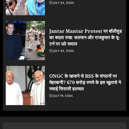
JULY 24, 2026
Jantar Mantar Protest पर बॉलीवुड
का बदला रुख: सलमान और राजकुमार के यू-
टर्न पर उठे सवाल
JULY 23, 2026
ONGC के खजाने से RSS के संगठनों पर
मेहरबानी? 670 करोड़ रुपये के इस खुलासे ने
मचाई सियासी हलचल
JULY 19, 2026