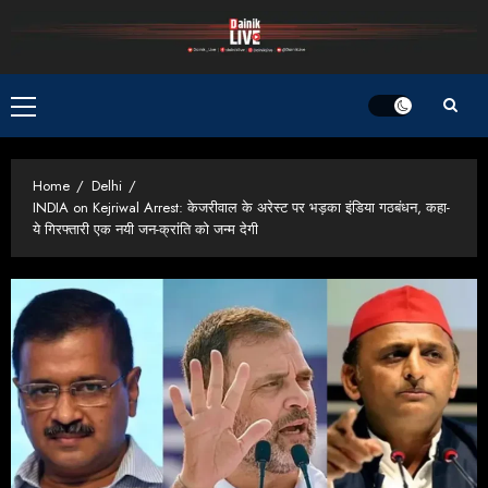
Skip
to
content
Primary
Menu
Home
Delhi
INDIA on Kejriwal Arrest: केजरीवाल के अरेस्ट पर भड़का इंडिया गठबंधन, कहा-
ये गिरफ्तारी एक नयी जन-क्रांति को जन्म देगी