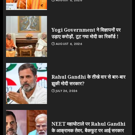
AUGUST 8, 2026
Yogi Government ने विज्ञापनों पर
उड़ाए करोड़ों, टूट गया मोदी का रिकॉर्ड !
AUGUST 6, 2026
Rahul Gandhi के तीखे वार से बार-बार
झुकी मोदी सरकार?
JULY 26, 2026
NEET महाघोटाले पर Rahul Gandhi
के आक्रामक तेवर, बैकफुट पर आई सरकार