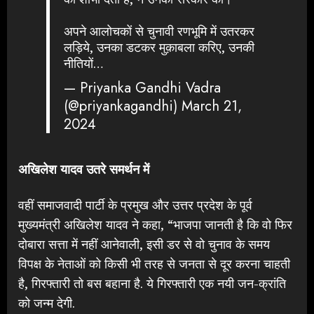
अपने आलोचकों से चुनावी रणभूमि में उतरकर
लड़िये, उनका डटकर मुक़ाबला करिए, उनकी
नीतियों…
— Priyanka Gandhi Vadra
(@priyankagandhi)
March 21,
2024
अखिलेश यादव उतरे समर्थन में
वहीं समाजवादी पार्टी के प्रमुख और उत्तर प्रदेश के पूर्व
मुख्यमंत्री अखिलेश यादव ने कहा, “भाजपा जानती है कि वो फिर
दोबारा सत्ता में नहीं आनेवाली, इसी डर से वो चुनाव के समय
विपक्ष के नेताओं को किसी भी तरह से जनता से दूर करना चाहती
है, गिरफ्तारी तो बस बहाना है. ये गिरफ्तारी एक नयी जन-क्रांति
को जन्म देगी.