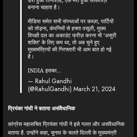
बनाना चाहता है।
मीडिया समेत सभी संस्थाओं पर कब्ज़ा, पार्टियों
को तोड़ना, कंपनियों से हफ्ता वसूली, मुख्य
विपक्षी दल का अकाउंट फ्रीज़ करना भी ‘असुरी
शक्ति’ के लिए कम था, तो अब चुने हुए
मुख्यमंत्रियों की गिरफ्तारी भी आम बात हो गई
है।
INDIA इसका…
— Rahul Gandhi
(@RahulGandhi)
March 21, 2024
प्रियंका गांधी ने बताया असंवैधानिक
कांग्रेस महासचिव प्रियंका गांधी ने इसे गलत और असंवैधानिक
बताया है. उन्होंने कहा, चुनाव के चलते दिल्ली के मुख्यमंत्री