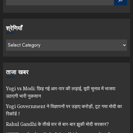
श्रेणियाँ
ताजा खबर
Yogi vs Modi: छिड़ गई आर-पार की लड़ाई, यूपी चुनाव में भाजपा
उठाएगी भारी नुकसान
Yogi Government ने विज्ञापनों पर उड़ाए करोड़ों, टूट गया मोदी का
रिकॉर्ड !
Rahul Gandhi के तीखे वार से बार-बार झुकी मोदी सरकार?