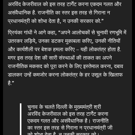
अरविंद केजरीवाल को इस तरह टार्गेट करना एकदम गलत और
असंवैधानिक है. राजनीति का स्तर इस तरह से गिराना न
प्रधानमंत्री को शोभा देता है, न उनकी सरकार को.”
प्रियंका गांधी ने आगे कहा, “अपने आलोचकों से चुनावी रणभूमि में
उतरकर लड़िये, उनका डटकर मुकाबला करिए, उनकी नीतियों
और कार्यशैली पर बेशक हमला करिए – यही लोकतंत्र होता है.
मगर इस तरह देश की सारी संस्थाओं की ताकत का अपने
राजनीतिक मकसद को पूरा करने के लिए इस्तेमाल करना, दबाव
डालकर उन्हें कमजोर करना लोकतंत्र के हर उसूल के खिलाफ
है.”
चुनाव के चलते दिल्ली के मुख्यमंत्री श्री
अरविंद केजरीवाल को इस तरह टार्गेट करना
एकदम गलत और असंवैधानिक है। राजनीति
का स्तर इस तरह से गिराना न प्रधानमंत्री जी
को शोभा देता है, न उनकी सरकार को।