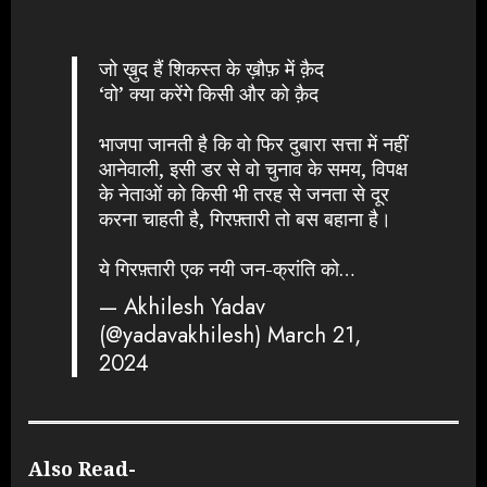
जो ख़ुद हैं शिकस्त के ख़ौफ़ में क़ैद
‘वो’ क्या करेंगे किसी और को क़ैद
भाजपा जानती है कि वो फिर दुबारा सत्ता में नहीं
आनेवाली, इसी डर से वो चुनाव के समय, विपक्ष
के नेताओं को किसी भी तरह से जनता से दूर
करना चाहती है, गिरफ़्तारी तो बस बहाना है।
ये गिरफ़्तारी एक नयी जन-क्रांति को…
— Akhilesh Yadav
(@yadavakhilesh)
March 21,
2024
Also Read-