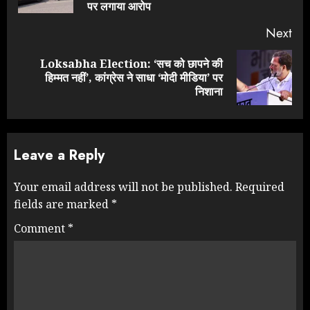
pos
पर लगाया आरोप
Next
Loksabha Election: ‘सच को छापने की
Next
हिम्मत नहीं’, कांग्रेस ने साधा ‘मोदी मीडिया’ पर
post:
निशाना
Leave a Reply
Your email address will not be published.
Required
fields are marked
*
Comment
*