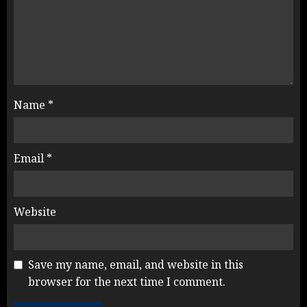
Name
*
Email
*
Website
Save my name, email, and website in this
browser for the next time I comment.
Rahul Gandhi के तीखे वार से बार-बार
झुकी मोदी सरकार?