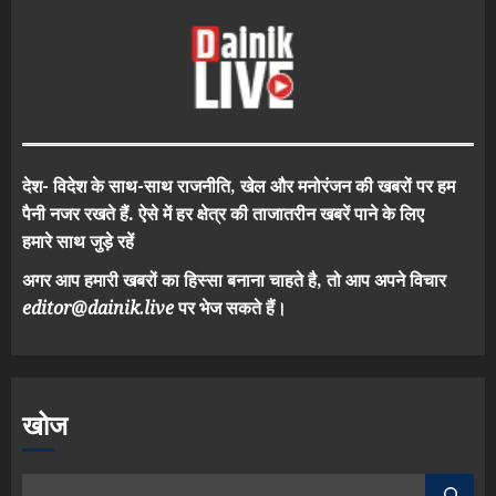
देश- विदेश के साथ-साथ राजनीति, खेल और मनोरंजन की खबरों पर हम
पैनी नजर रखते हैं. ऐसे में हर क्षेत्र की ताजातरीन खबरें पाने के लिए
हमारे साथ जुड़े रहें
अगर आप हमारी खबरों का हिस्सा बनाना चाहते है, तो आप अपने विचार
editor@dainik.live
पर भेज सकते हैं।
खोज