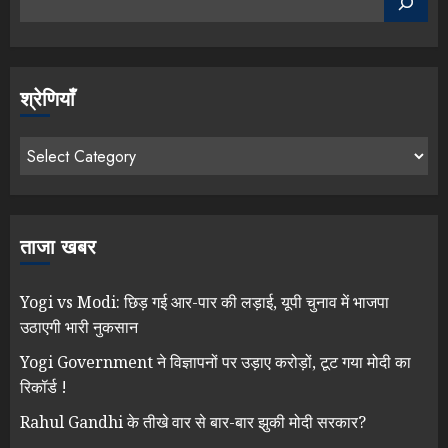
श्रेणियाँ
ताजा खबर
Yogi vs Modi: छिड़ गई आर-पार की लड़ाई, यूपी चुनाव में भाजपा
उठाएगी भारी नुकसान
Yogi Government ने विज्ञापनों पर उड़ाए करोड़ों, टूट गया मोदी का
रिकॉर्ड !
Rahul Gandhi के तीखे वार से बार-बार झुकी मोदी सरकार?