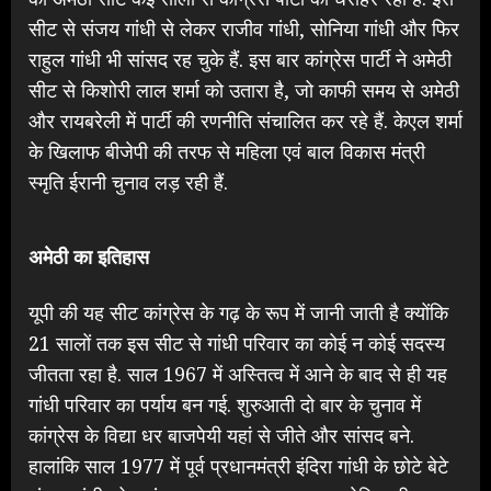
सीट से संजय गांधी से लेकर राजीव गांधी, सोनिया गांधी और फिर
राहुल गांधी भी सांसद रह चुके हैं. इस बार कांग्रेस पार्टी ने अमेठी
सीट से किशोरी लाल शर्मा को उतारा है, जो काफी समय से अमेठी
और रायबरेली में पार्टी की रणनीति संचालित कर रहे हैं. केएल शर्मा
के खिलाफ बीजेपी की तरफ से महिला एवं बाल विकास मंत्री
स्मृति ईरानी चुनाव लड़ रही हैं.
अमेठी का इतिहास
यूपी की यह सीट कांग्रेस के गढ़ के रूप में जानी जाती है क्योंकि
21 सालों तक इस सीट से गांधी परिवार का कोई न कोई सदस्य
जीतता रहा है. साल 1967 में अस्तित्व में आने के बाद से ही यह
गांधी परिवार का पर्याय बन गई. शुरुआती दो बार के चुनाव में
कांग्रेस के विद्या धर बाजपेयी यहां से जीते और सांसद बने.
हालांकि साल 1977 में पूर्व प्रधानमंत्री इंदिरा गांधी के छोटे बेटे