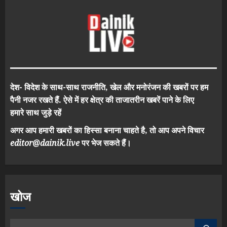
देश- विदेश के साथ-साथ राजनीति, खेल और मनोरंजन की खबरों पर हम
पैनी नजर रखते हैं. ऐसे में हर क्षेत्र की ताजातरीन खबरें पाने के लिए
हमारे साथ जुड़े रहें
अगर आप हमारी खबरों का हिस्सा बनाना चाहते है, तो आप अपने विचार
editor@dainik.live
पर भेज सकते हैं।
खोज