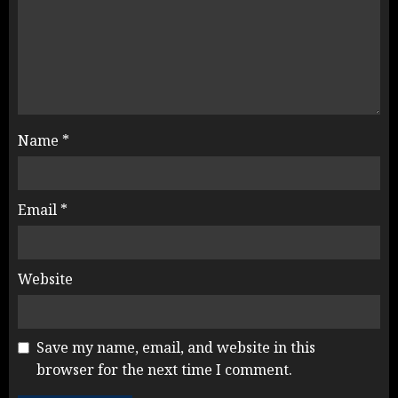
Name
*
Email
*
Website
Save my name, email, and website in this
browser for the next time I comment.
Rahul Gandhi के तीखे वार से बार-बार
झुकी मोदी सरकार?