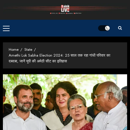
Skip
to
content
Primary
Menu
Home
State
Amethi Lok Sabha Election 2024: 25 साल तक रहा गांधी परिवार का
दबदबा, जानें यूपी की अमेठी सीट का इतिहास