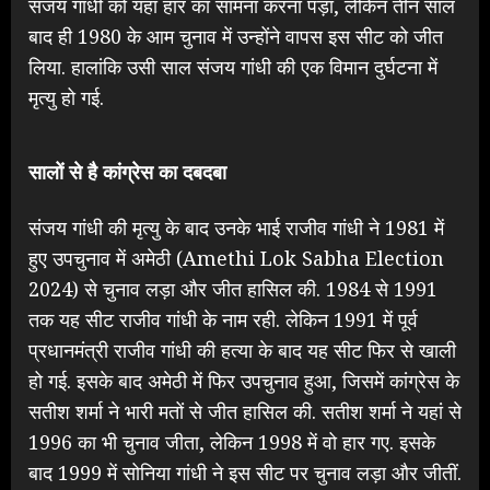
संजय गांधी को यहां हार का सामना करना पड़ा, लेकिन तीन साल
बाद ही 1980 के आम चुनाव में उन्होंने वापस इस सीट को जीत
लिया. हालांकि उसी साल संजय गांधी की एक विमान दुर्घटना में
मृत्यु हो गई.
सालों से है कांग्रेस का दबदबा
संजय गांधी की मृत्यु के बाद उनके भाई राजीव गांधी ने 1981 में
हुए उपचुनाव में अमेठी (Amethi Lok Sabha Election
2024) से चुनाव लड़ा और जीत हासिल की. 1984 से 1991
तक यह सीट राजीव गांधी के नाम रही. लेकिन 1991 में पूर्व
प्रधानमंत्री राजीव गांधी की हत्या के बाद यह सीट फिर से खाली
हो गई. इसके बाद अमेठी में फिर उपचुनाव हुआ, जिसमें कांग्रेस के
सतीश शर्मा ने भारी मतों से जीत हासिल की. सतीश शर्मा ने यहां से
1996 का भी चुनाव जीता, लेकिन 1998 में वो हार गए. इसके
बाद 1999 में सोनिया गांधी ने इस सीट पर चुनाव लड़ा और जीतीं.