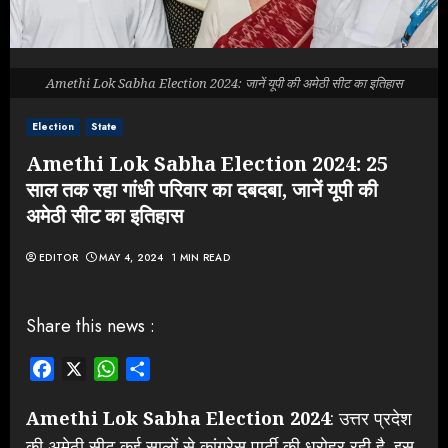
Amethi Lok Sabha Election 2024: जानें यूपी की अमेठी सीट का इतिहास
Election
State
Amethi Lok Sabha Election 2024: 25
साल तक रहा गांधी परिवार का दबदबा, जानें यूपी की
अमेठी सीट का इतिहास
EDITOR
MAY 4, 2024
1 MIN READ
Share this news :
Facebook
X
WhatsApp
Share
Amethi Lok Sabha Election 2024
: उत्तर प्रदेश
की अमेठी सीट कई सालों से कांग्रेस पार्टी की धरोहर रही है. इस