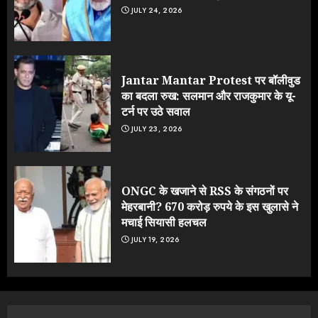
JULY 24, 2026
Jantar Mantar Protest पर बॉलीवुड
का बदला रुख: सलमान और राजकुमार के यू-
टर्न पर उठे सवाल
JULY 23, 2026
ONGC के खजाने से RSS के संगठनों पर
मेहरबानी? 670 करोड़ रुपये के इस खुलासे ने
मचाई सियासी हलचल
JULY 19, 2026