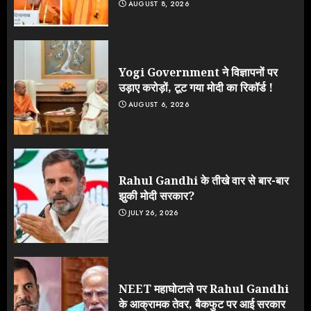
AUGUST 8, 2026
Yogi Government ने विज्ञापनों पर
उड़ाए करोड़ों, टूट गया मोदी का रिकॉर्ड !
AUGUST 6, 2026
Rahul Gandhi के तीखे वार से बार-बार
झुकी मोदी सरकार?
JULY 26, 2026
NEET महाघोटाले पर Rahul Gandhi
के आक्रामक तेवर, बैकफुट पर आई सरकार