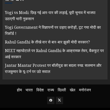
Yogi vs Modi: छिड़ गई आर-पार की लड़ाई, यूपी चुनाव में भाजपा
उठाएगी भारी नुकसान
Yogi Government ने विज्ञापनों पर उड़ाए करोड़ों, टूट गया मोदी का
रिकॉर्ड !
Rahul Gandhi के तीखे वार से बार-बार झुकी मोदी सरकार?
NEET महाघोटाले पर Rahul Gandhi के आक्रामक तेवर, बैकफुट पर
आई सरकार
Jantar Mantar Protest पर बॉलीवुड का बदला रुख: सलमान और
राजकुमार के यू-टर्न पर उठे सवाल
होम
भारत
विदेश
राज्य
दिल्ली
खेल
मनोरंजन
Facebook
Twitter