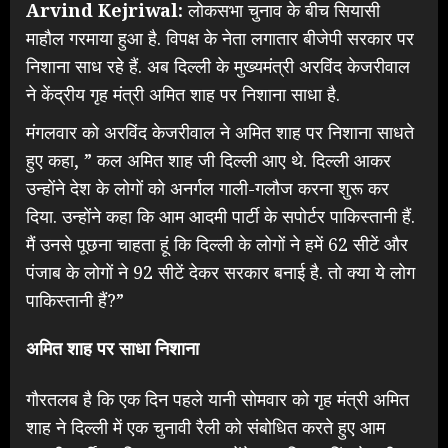
Arvind Kejriwal:
लोकसभा चुनाव के बीच सियासी
माहौल गरमाया हुआ है. विपक्ष के नेता लगातार बीजेपी सरकार पर
निशाना साध रहे हैं. अब दिल्ली के मुख्यमंत्री अरविंद केजरीवाल
ने केंद्रीय गृह मंत्री अमित शाह पर निशाना साधा है.
मंगलवार को अरविंद केजरीवाल ने अमित शाह पर निशाना साधते
हुए कहा, ” कल अमित शाह जी दिल्ली आए थे. दिल्ली आकर
उन्होंने देश के लोगों को अनर्गल गाली-गलौज करना शुरू कर
दिया. उन्होंने कहा कि आम आदमी पार्टी के सपोर्टर पाकिस्तानी हैं.
मैं उनसे पूछना चाहता हूं कि दिल्ली के लोगों ने हमें 62 सीटें और
पंजाब के लोगों ने 92 सीटें देकर सरकार बनाई है. तो क्या ये लोग
पाकिस्तानी हैं?”
अमित शाह पर साधा निशाना
गौरतलब है कि एक दिन पहले यानी सोमवार को गृह मंत्री अमित
शाह ने दिल्ली में एक चुनावी रैली को संबोधित करते हुए आम