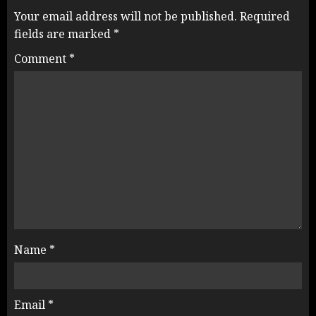
Your email address will not be published.
Required
fields are marked
*
Comment
*
Name
*
Email
*