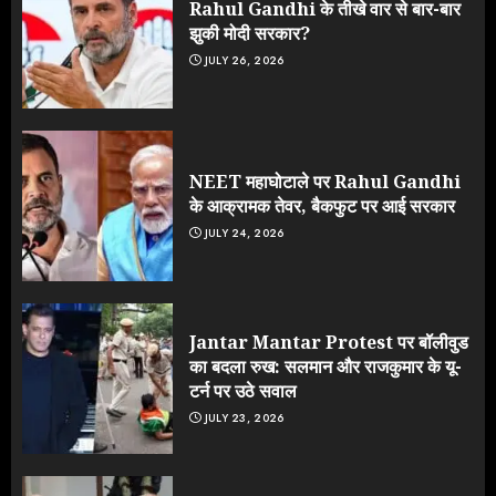
Rahul Gandhi के तीखे वार से बार-बार
झुकी मोदी सरकार?
JULY 26, 2026
NEET महाघोटाले पर Rahul Gandhi
के आक्रामक तेवर, बैकफुट पर आई सरकार
JULY 24, 2026
Jantar Mantar Protest पर बॉलीवुड
का बदला रुख: सलमान और राजकुमार के यू-
टर्न पर उठे सवाल
JULY 23, 2026