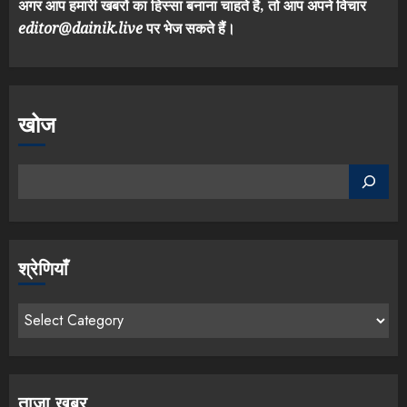
अगर आप हमारी खबरों का हिस्सा बनाना चाहते है, तो आप अपने विचार
editor@dainik.live
पर भेज सकते हैं।
खोज
श्रेणियाँ
ताजा खबर