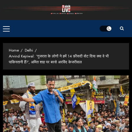
Skip
to
content
Primary
Menu
Home
Delhi
Arvind Kejriwal: ‘गुजरात के लोगों ने हमें 14 फ़ीसदी वोट दिया क्या वे भी
पाकिस्तानी हैं?’, अमित शाह पर बरसे अरविंद केजरीवाल