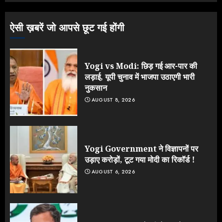
JULY 26, 2026
3
ऐसी ख़बरें जो आपसे छूट गई होंगी
Yogi vs Modi: छिड़ गई आर-पार की
लड़ाई, यूपी चुनाव में भाजपा उठाएगी भारी
नुकसान
AUGUST 8, 2026
Yogi Government ने विज्ञापनों पर
उड़ाए करोड़ों, टूट गया मोदी का रिकॉर्ड !
AUGUST 6, 2026