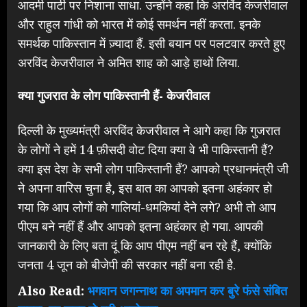
आदमी पार्टी पर निशाना साधा. उन्होंने कहा कि अरविंद केजरीवाल
और राहुल गांधी को भारत में कोई समर्थन नहीं करता. इनके
समर्थक पाकिस्तान में ज़्यादा हैं. इसी बयान पर पलटवार करते हुए
अरविंद केजरीवाल ने अमित शाह को आड़े हाथों लिया.
क्या गुजरात के लोग पाकिस्तानी हैं- केजरीवाल
दिल्ली के मुख्यमंत्री अरविंद केजरीवाल ने आगे कहा कि गुजरात
के लोगों ने हमें 14 फ़ीसदी वोट दिया क्या वे भी पाकिस्तानी हैं?
क्या इस देश के सभी लोग पाकिस्तानी हैं? आपको प्रधानमंत्री जी
ने अपना वारिस चुना है, इस बात का आपको इतना अहंकार हो
गया कि आप लोगों को गालियां-धमकियां देने लगे? अभी तो आप
पीएम बने नहीं हैं और आपको इतना अहंकार हो गया. आपकी
जानकारी के लिए बता दूं कि आप पीएम नहीं बन रहे हैं, क्योंकि
जनता 4 जून को बीजेपी की सरकार नहीं बना रही है.
Also Read:
भगवान जगन्नाथ का अपमान कर बुरे फंसे संबित