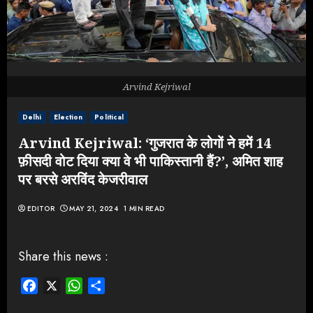
Arvind Kejriwal
Delhi
Election
Political
Arvind Kejriwal: ‘गुजरात के लोगों ने हमें 14
फ़ीसदी वोट दिया क्या वे भी पाकिस्तानी हैं?’, अमित शाह
पर बरसे अरविंद केजरीवाल
EDITOR
MAY 21, 2024
1 MIN READ
Share this news :
Facebook
X
WhatsApp
Share