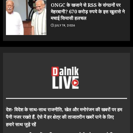
ONGC के खजाने से RSS के संगठनों पर
मेहरबानी? 670 करोड़ रुपये के इस खुलासे ने
मचाई सियासी हलचल
JULY 19, 2026
देश- विदेश के साथ-साथ राजनीति, खेल और मनोरंजन की खबरों पर हम
पैनी नजर रखते हैं. ऐसे में हर क्षेत्र की ताजातरीन खबरें पाने के लिए
हमारे साथ जुड़े रहें