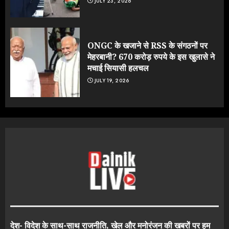
JULY 23, 2026
ONGC के खजाने से RSS के संगठनों पर
मेहरबानी? 670 करोड़ रुपये के इस खुलासे ने
मचाई सियासी हलचल
JULY 19, 2026
देश- विदेश के साथ-साथ राजनीति, खेल और मनोरंजन की खबरों पर हम