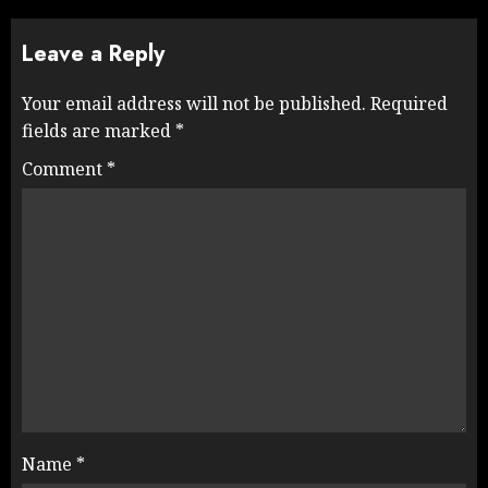
Leave a Reply
Your email address will not be published.
Required
fields are marked
*
Comment
*
Name
*