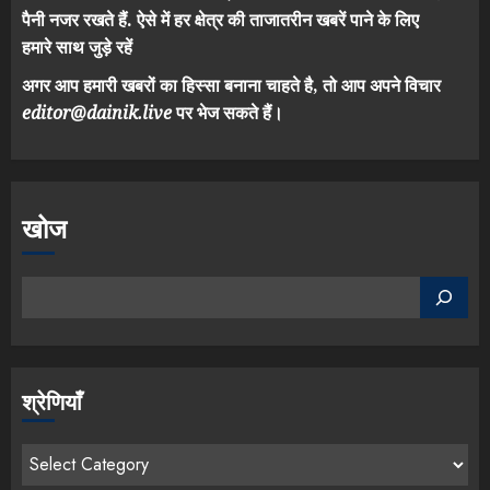
पैनी नजर रखते हैं. ऐसे में हर क्षेत्र की ताजातरीन खबरें पाने के लिए
हमारे साथ जुड़े रहें
अगर आप हमारी खबरों का हिस्सा बनाना चाहते है, तो आप अपने विचार
editor@dainik.live
पर भेज सकते हैं।
खोज
श्रेणियाँ