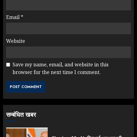
Email
*
Website
Save my name, email, and website in this
browser for the next time I comment.
Rahul Gandhi के तीखे वार से बार-बार
झुकी मोदी सरकार?
JULY 26, 2026
3
सम्बंधित खबर
NEET महाघोटाले पर Rahul Gandhi
के आक्रामक तेवर, बैकफुट पर आई सरकार
JULY 24, 2026