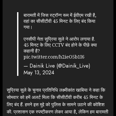
बारामती में जिस स्ट्रॉन्ग रूम में ईवीएम रखी है,
वहां का सीसीटीवी 45 मिनट के लिए बंद किया
गया।
एनसीपी नेता सुप्रिया सुले ने आरोप लगाया है.
45 मिनट के लिए CCTV बंद होने के पीछे क्या
कहानी है?
pic.twitter.com/h2ieO5b1I6
— Dainik Live (@Dainik_Live)
May 13, 2024
सुप्रिया सुले के चुनाव प्रतिनिधि लक्ष्मीकांत खाबिया ने कहा कि
सोमवार को हमें अलर्ट मिला कि सीसीटीवी करीब 45 मिनट के
लिए बंद हैं. हमने इस मुद्दे को पुलिस के सामने उठाने की कोशिश
की. प्रशासन एक स्पष्टीकरण लेकर आया है, लेकिन हम बारामती