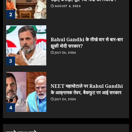
AUGUST 6, 2026
2
Rahul Gandhi के तीखे वार से बार-बार
झुकी मोदी सरकार?
JULY 26, 2026
3
NEET महाघोटाले पर Rahul Gandhi
के आक्रामक तेवर, बैकफुट पर आई सरकार
JULY 24, 2026
4
Jantar Mantar Protest पर बॉलीवुड