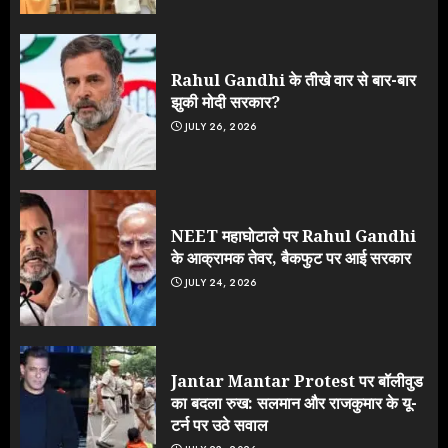
Rahul Gandhi के तीखे वार से बार-बार
झुकी मोदी सरकार?
JULY 26, 2026
NEET महाघोटाले पर Rahul Gandhi
के आक्रामक तेवर, बैकफुट पर आई सरकार
JULY 24, 2026
Jantar Mantar Protest पर बॉलीवुड
का बदला रुख: सलमान और राजकुमार के यू-
टर्न पर उठे सवाल