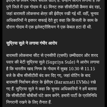
पुणे जिले में एक गोदाम में 45 मिनट तक सीसीटीवी कैमरा बंद रहा,
जहां बारामती लोकसभा क्षेत्र की ईवीएम रखी गई थीं. वहीं, चुनाव
अधिकारियों ने इसपर सफाई देते हुए कहा कि बिजली के काम के
दौरान गोदाम में एक इलेक्ट्रीशियन ने एक केबल हटा दी थी.
सुप्रिया सुले ने लगाया गंभीर आरोप
बारामती लोकसभा सीट से एनसीपी (एसपी) उम्मीदवार और शरद
पवार की बेटी सुप्रिया सुले (Supriya Sule) ने आरोप लगाया
है कि भारतीय खाद्द निगम के गोदाम में सुबह 10.30 से 11.15
बजे के बीच सीसीटीवी बंद कर दिए गए, जहां वोटिंग के बाद
बारामती निर्वाचन क्षेत्र के ईवीएम (Baramati EVMs) रखे
गए हैं. सुप्रिया सुले ने कहा कि चुनाव अधिकारियों ने हमें बताया
कि सीसीटीवी चौबीसों घंटे काम करेंगे. हमारी पार्टी के प्रतिनिधि
निगरानी रखने के लिए तैनात हैं.