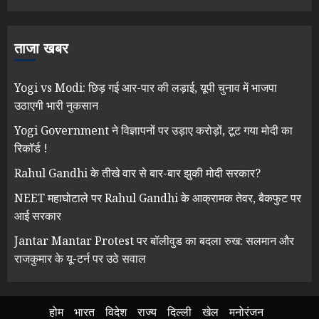
ताजा खबर
Yogi vs Modi: छिड़ गई आर-पार की लड़ाई, यूपी चुनाव में भाजपा
उठाएगी भारी नुकसान
Yogi Government ने विज्ञापनों पर उड़ाए करोड़ों, टूट गया मोदी का
रिकॉर्ड !
Rahul Gandhi के तीखे वार से बार-बार झुकी मोदी सरकार?
NEET महाघोटाले पर Rahul Gandhi के आक्रामक तेवर, बैकफुट पर
आई सरकार
Jantar Mantar Protest पर बॉलीवुड का बदला रुख: सलमान और
राजकुमार के यू-टर्न पर उठे सवाल
होम
भारत
विदेश
राज्य
दिल्ली
खेल
मनोरंजन