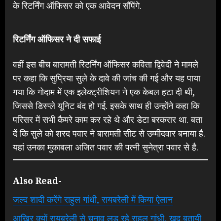
के रिटर्निंग ऑफिसर को एक आवेदन सौंपेंगे.
रिटर्निंग ऑफिसर ने दी सफाई
वहीं इस बीच बारामती रिटर्निंग ऑफिसर कविता द्विवेदी ने मामले
पर कहा कि सुप्रिया सुले के दावे की जांच की गई और यह पाया
गया कि गोदाम में एक इलेक्ट्रीशियन ने एक केबल हटा दी थी,
जिससे डिस्प्ले यूनिट बंद हो गई. इसके साथ ही उन्होंने कहा कि
परिसर में सभी कैमरे काम कर रहे थे और डेटा बरकरार था. बता
दें कि सुले को शरद पवार ने बारामती सीट से उम्मीदवार बनाया है.
यहां उनका मुकाबला अजित पवार की पत्नी सुनेत्रा पवार से है.
Also Read-
जल्द शादी करेंगे राहुल गांधी, रायबरेली में किया ऐलान
आखिर क्यों रायबरेली से चुनाव लड़ रहे राहुल गांधी, खुद बतायी