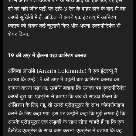
शो को नहीं जीत पाईं. पर टॉप-3 रेस के बाहर होने के बाद भी वह
काफी सुर्खियों में हैं. अंकिता ने अपने एक इंटरव्यू में कास्टिंग
काउच को लेकर कई खुलासे किए और अपना एक्सपीरियंस भी
शेयर किया.
19 की उम्र में झेलना पड़ा कास्टिंग काउच
अंकिता लोखंडे (Ankita Lokhande) ने एक इंटरव्यू में
बताया कि उन्हें 19 की उम्र में पहली बार कास्टिंग काउच का
सामना करना पड़ा था. उन्होंने बताया कि उनका यह एक्सपीरियंस
काफी बुरा था. एक्ट्रेस ने बताया कि जब वो साउथ फिल्म के
ऑडिशन के लिए गईं, तो उनसे प्रोड्यूसर के साथ कॉम्प्रोमाइज
करने के लिए कहा गया. इस पर उन्होंने कहा कि मुझे लगता है कि
आपके प्रोड्यूसर एक लड़की के साथ सोना चाहते हैं ना कि एक
टैलेंटेड एक्ट्रेस के साथ काम करना. एक्ट्रेस ने बताया कि वह