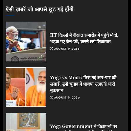
3
ऐसी ख़बरें जो आपसे छूट गई होंगी
IIT दिल्ली में दीक्षांत समारोह में पहुंचे मोदी,
भड़क गए जेन-जी, करने लगे शिकायत
AUGUST 9, 2026
Yogi vs Modi: छिड़ गई आर-पार की
लड़ाई, यूपी चुनाव में भाजपा उठाएगी भारी
नुकसान
AUGUST 8, 2026
Yogi Government ने विज्ञापनों पर