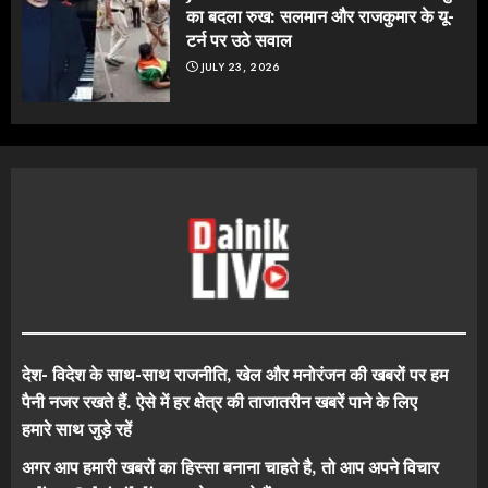
का बदला रुख: सलमान और राजकुमार के यू-
टर्न पर उठे सवाल
JULY 23, 2026
देश- विदेश के साथ-साथ राजनीति, खेल और मनोरंजन की खबरों पर हम
पैनी नजर रखते हैं. ऐसे में हर क्षेत्र की ताजातरीन खबरें पाने के लिए
हमारे साथ जुड़े रहें
अगर आप हमारी खबरों का हिस्सा बनाना चाहते है, तो आप अपने विचार