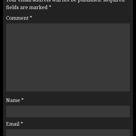
fields are marked
*
Comment
*
Name
*
Email
*