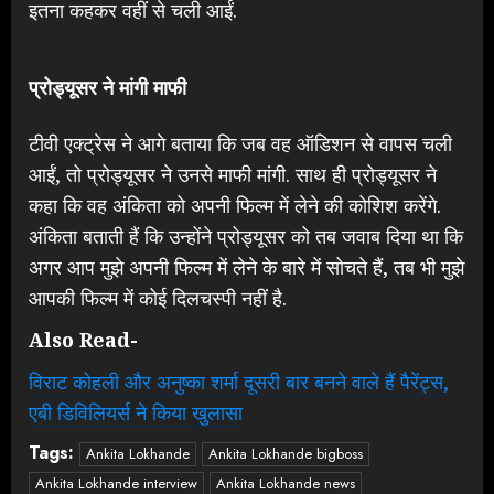
इतना कहकर वहीं से चली आईं.
प्रोड्यूसर ने मांगी माफी
टीवी एक्ट्रेस ने आगे बताया कि जब वह ऑडिशन से वापस चली
आईं, तो प्रोड्यूसर ने उनसे माफी मांगी. साथ ही प्रोड्यूसर ने
कहा कि वह अंकिता को अपनी फिल्म में लेने की कोशिश करेंगे.
अंकिता बताती हैं कि उन्होंने प्रोड्यूसर को तब जवाब दिया था कि
अगर आप मुझे अपनी फिल्म में लेने के बारे में सोचते हैं, तब भी मुझे
आपकी फिल्म में कोई दिलचस्पी नहीं है.
Also Read-
विराट कोहली और अनुष्का शर्मा दूसरी बार बनने वाले हैं पैरेंट्स,
एबी डिविलियर्स ने किया खुलासा
Tags:
Ankita Lokhande
Ankita Lokhande bigboss
Ankita Lokhande interview
Ankita Lokhande news