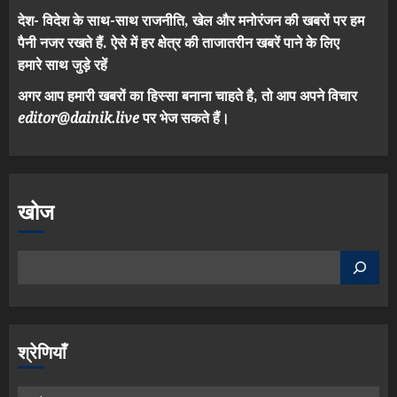
देश- विदेश के साथ-साथ राजनीति, खेल और मनोरंजन की खबरों पर हम
पैनी नजर रखते हैं. ऐसे में हर क्षेत्र की ताजातरीन खबरें पाने के लिए
हमारे साथ जुड़े रहें
अगर आप हमारी खबरों का हिस्सा बनाना चाहते है, तो आप अपने विचार
editor@dainik.live
पर भेज सकते हैं।
खोज
श्रेणियाँ