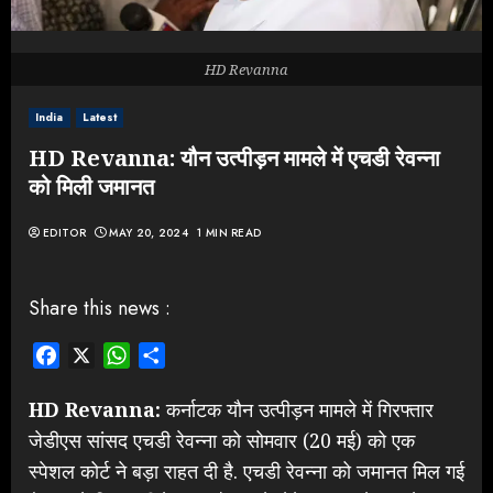
HD Revanna
India
Latest
HD Revanna: यौन उत्पीड़न मामले में एचडी रेवन्ना
को मिली जमानत
EDITOR
MAY 20, 2024
1 MIN READ
Share this news :
Facebook
X
WhatsApp
Share
HD Revanna:
कर्नाटक यौन उत्पीड़न मामले में गिरफ्तार
जेडीएस सांसद एचडी रेवन्ना को सोमवार (20 मई) को एक
स्पेशल कोर्ट ने बड़ा राहत दी है. एचडी रेवन्ना को जमानत मिल गई