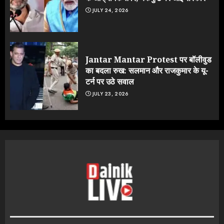
JULY 24, 2026
Jantar Mantar Protest पर बॉलीवुड
का बदला रुख: सलमान और राजकुमार के यू-
टर्न पर उठे सवाल
JULY 23, 2026