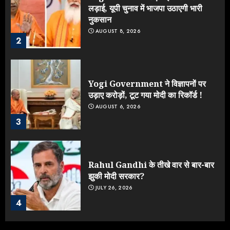
लड़ाई, यूपी चुनाव में भाजपा उठाएगी भारी
नुकसान
AUGUST 8, 2026
2
Yogi Government ने विज्ञापनों पर
उड़ाए करोड़ों, टूट गया मोदी का रिकॉर्ड !
AUGUST 6, 2026
3
Rahul Gandhi के तीखे वार से बार-बार
झुकी मोदी सरकार?
JULY 26, 2026
4