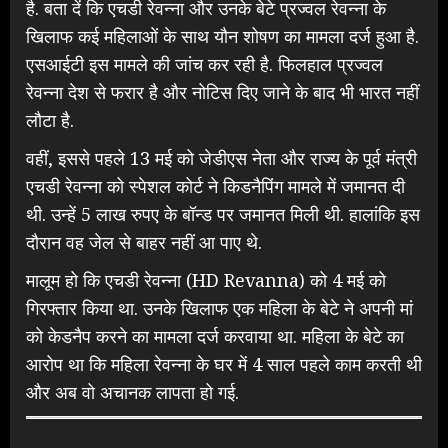
है. बता दें कि एचडी रेवन्ना और उनके बेटे प्रज्वल रेवन्ना के
खिलाफ कई महिलाओं के साथ यौन शोषण का मामला दर्ज हुआ है.
एसआईटी इस मामले की जांच कर रही है. फिलहाल प्रज्वल
रेवन्ना देश से फरार है और नोटिस दिए जाने के बाद भी भारत नहीं
लौटा है.
वहीं, इससे पहले 13 मई को जेडीएस नेता और राज्य के पूर्व मंत्री
एचडी रेवन्ना को स्पेशल कोर्ट ने किडनैपिंग मामले में जमानत दी
थी. उन्हें 5 लाख रुपए के बॉन्ड पर जमानत मिली थी. हालांकि इस
दौरान वह जेल से बाहर नहीं आ पाए थे.
मालूम हो कि एचडी रेवन्ना (HD Revanna) को 4 मई को
गिरफ्तार किया था. उनके खिलाफ एक महिला के बेटे ने अपनी मां
को केडनैप करने का मामला दर्ज करवाया था. महिला के बेटे का
आरोप था कि महिला रेवन्ना के घर में 4 साल पहले काम करती थी
और अब वो अचानक लापता हो गई.