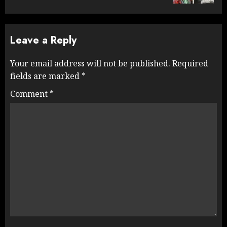
Leave a Reply
Your email address will not be published.
Required
fields are marked
*
Comment
*