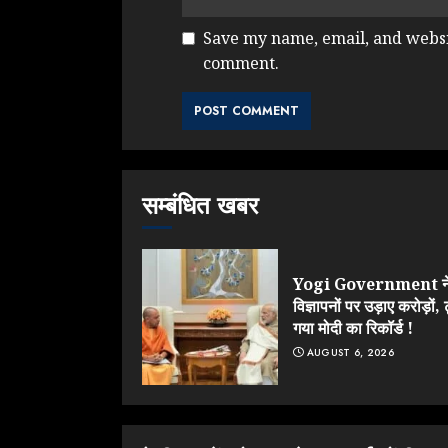
Save my name, email, and websit
comment.
सम्बंधित खबर
Yogi Government न
विज्ञापनों पर उड़ाए करोड़ों, 
गया मोदी का रिकॉर्ड !
AUGUST 6, 2026