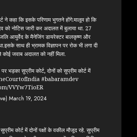
ोर्ट ने कहा कि इसके परिणाम भुगतने होंगे.मालूम हो कि
ामदेव को नोटिस जारी कर अदालत में बुलाया था. 27
जलि आयुर्वेद के मैनेजिंग डायरेक्टर बालकृष्ण और
 था.इसके साथ ही भ्रामक विज्ञापन पर रोक भी लगा दी
े कोई जवाब अदालत को नहीं मिला.
 भड़का सुप्रीम कोर्ट, दोनों को सुप्रीम कोर्ट में
eCourtofIndia
#babaramdev
.com/VVYw7TioER
ive)
March 19, 2024
प्रीम कोर्ट में दोनों पक्षों के वकील मौजूद रहे. सुप्रीम