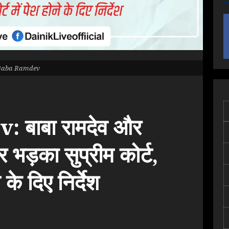
Baba Ramdev
बाबा रामदेव और
 भड़का सुप्रीम कोर्ट,
के दिए निर्देश