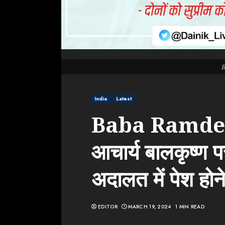
India
Latest
Baba Ramdev: 
आचार्य बालकृष्ण पर
अदालत में पेश होने 
EDITOR
MARCH 19, 2024
1 MIN READ