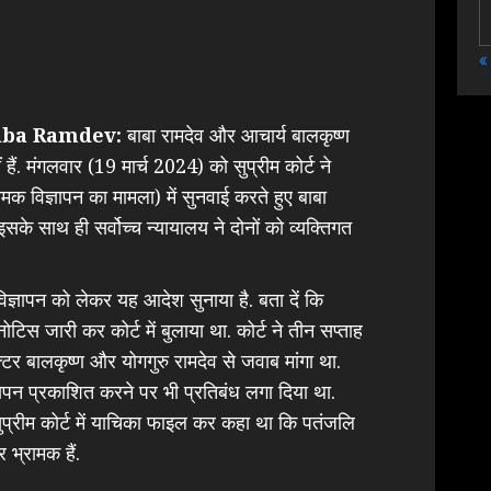
«
aba Ramdev:
बाबा रामदेव और आचार्य बालकृष्ण
 हैं. मंगलवार (19 मार्च 2024) को सुप्रीम कोर्ट ने
मक विज्ञापन का मामला) में सुनवाई करते हुए बाबा
के साथ ही सर्वोच्च न्यायालय ने दोनों को व्यक्तिगत
विज्ञापन को लेकर यह आदेश सुनाया है. बता दें कि
नोटिस जारी कर कोर्ट में बुलाया था. कोर्ट ने तीन सप्ताह
क्टर बालकृष्ण और योगगुरु रामदेव से जवाब मांगा था.
्ञापन प्रकाशित करने पर भी प्रतिबंध लगा दिया था.
रीम कोर्ट में याचिका फाइल कर कहा था कि पतंजलि
 भ्रामक हैं.