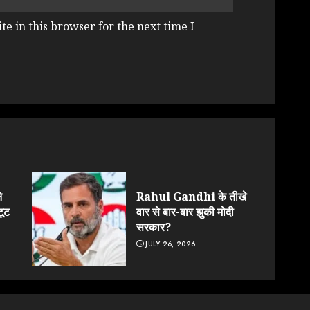
e in this browser for the next time I
े
Rahul Gandhi के तीखे
टूट
वार से बार-बार झुकी मोदी
सरकार?
JULY 26, 2026