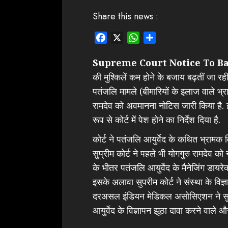
Share this news :
Facebook
X
WhatsApp
Share
Supreme Court Notice To B
की मुश्किलें कम होने के बजाय बढ़तीं जा रहीं
पतंजलि मामले (बीमारियों के इलाज वाले भ्रा
रामदेव को अवमानना नोटिस जारी किया है. इस
रूप से कोर्ट में पेश होने का निर्देश दिया है.
कोर्ट ने पतंजलि आयुर्वेद के कथित भ्रामक 
सुप्रीम कोर्ट ने पहले भी योगगुरु रामदेव को 
के भीतर पतंजलि आयुर्वेद के मैनेजिंग डायरे
इसके अलावा सुपरीम कोर्ट ने संस्था के विज
दरअसल इंडियन मेडिकल असोसिएशन ने सुप्
आयुर्वेद के विज्ञापन झूठा दावा करने वाले और