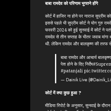
बाबा रामदेव को परिणाम भुगतने होंगे
कोर्ट में हाजिर ना होने पर नाराज सुप्रीम क
इससे पहले भी सुप्रीम कोर्ट ने योग गुरु र
फरवरी 2024 को हुई सुनवाई में कोर्ट ने पतं
रामदेव से तीन सप्ताह के भीतर जवाब मांगा
थी. लेकिन रामदेव और बालकृष्ण की तरफ स
बाबा रामदेव और आचार्य बालकृष्ण पर
पेश होने के दिए निर्देष
#Suprem
#patanjali
pic.twitter
— Dainik Live (@Dainik_L
कोर्ट में क्या कुछ हुआ ?
मीडिया रिपोर्ट के अनुसार, सुनवाई के दौरान सु