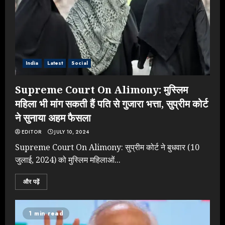
India
Latest
Social
Supreme Court On Alimony: मुस्लिम
महिला भी मांग सकती हैं पति से गुजारा भत्ता, सुप्रीम कोर्ट
ने सुनाया अहम फैसला
EDITOR
JULY 10, 2024
Supreme Court On Alimony: सुप्रीम कोर्ट ने बुधवार (10
जुलाई, 2024) को मुस्लिम महिलाओं...
और पढ़ें
1 min read