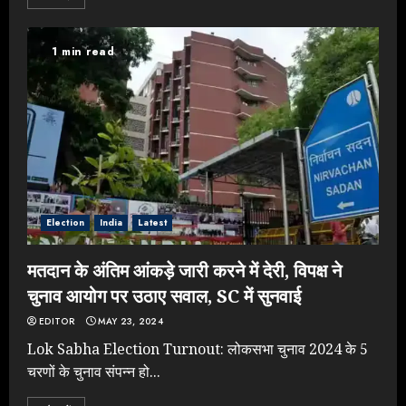
1 min read
Election
India
Latest
मतदान के अंतिम आंकड़े जारी करने में देरी, विपक्ष ने
चुनाव आयोग पर उठाए सवाल, SC में सुनवाई
EDITOR
MAY 23, 2024
Lok Sabha Election Turnout: लोकसभा चुनाव 2024 के 5
चरणों के चुनाव संपन्न हो...