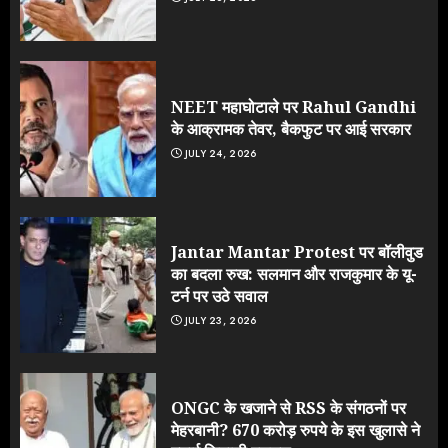
NEET महाघोटाले पर Rahul Gandhi
के आक्रामक तेवर, बैकफुट पर आई सरकार
JULY 24, 2026
Jantar Mantar Protest पर बॉलीवुड
का बदला रुख: सलमान और राजकुमार के यू-
टर्न पर उठे सवाल
JULY 23, 2026
ONGC के खजाने से RSS के संगठनों पर
मेहरबानी? 670 करोड़ रुपये के इस खुलासे ने