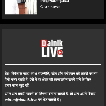
मचाई सियासी हलचल
JULY 19, 2026
देश- विदेश के साथ-साथ राजनीति, खेल और मनोरंजन की खबरों पर हम
पैनी नजर रखते हैं. ऐसे में हर क्षेत्र की ताजातरीन खबरें पाने के लिए
हमारे साथ जुड़े रहें
अगर आप हमारी खबरों का हिस्सा बनाना चाहते है, तो आप अपने विचार
editor@dainik.live
पर भेज सकते हैं।