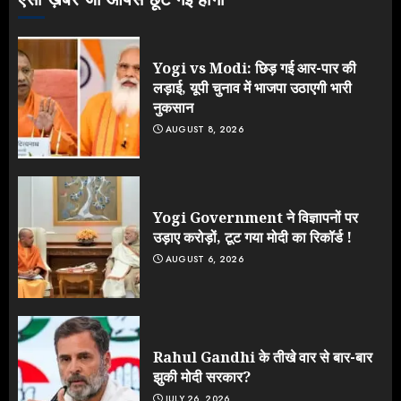
Yogi vs Modi: छिड़ गई आर-पार की
लड़ाई, यूपी चुनाव में भाजपा उठाएगी भारी
नुकसान
AUGUST 8, 2026
Yogi Government ने विज्ञापनों पर
उड़ाए करोड़ों, टूट गया मोदी का रिकॉर्ड !
AUGUST 6, 2026
Rahul Gandhi के तीखे वार से बार-बार
झुकी मोदी सरकार?
JULY 26, 2026