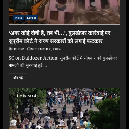
India
Latest
‘अगर कोई दोषी है, तब भी…’, बुलडोजर कार्रवाई पर
सुप्रीम कोर्ट ने राज्य सरकारों को लगाई फटकार
EDITOR
SEPTEMBER 2, 2024
SC on Buldozer Action: सुप्रीम कोर्ट में सोमवार को बुलडोजर
मामलों की सुनवाई हुई....
और पढ़ें
1 min read