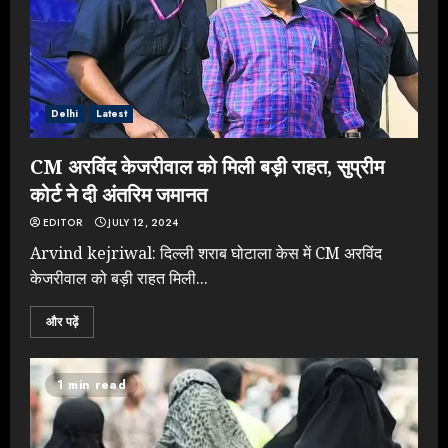
Delhi
Latest
CM अरविंद केजरीवाल को मिली बड़ी राहत, सुप्रीम
कोर्ट ने दी अंतरिम जमानत
EDITOR
JULY 12, 2024
Arvind kejriwal: दिल्ली शराब घोटाला केस में CM अरविंद
केजरीवाल को बड़ी राहत मिली...
और पढ़ें
1 min read