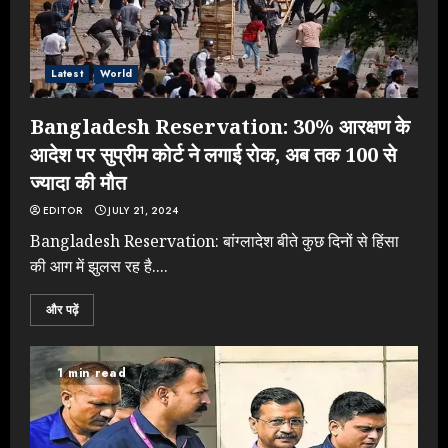
Latest
World
Bangladesh Reservation: 30% आरक्षण के
आदेश पर सुप्रीम कोर्ट ने लगाई रोक, अब तक 100 से
ज्यादा की मौत
EDITOR
JULY 21, 2024
Bangladesh Reservation: बांग्लादेश बीते कुछ दिनों से हिंसा
की आग में झुलस रह है....
और पढ़ें
1 min read