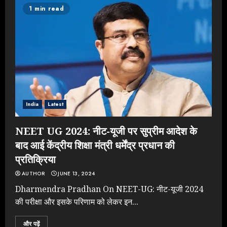
1 min read
India
Latest
NEET UG 2024: नीट-यूजी पर सुप्रीम आदेश के
बाद आई केंद्रीय शिक्षा मंत्री धर्मेंद्र प्रधान की
प्रतिक्रिया
AUTHOR
JUNE 13, 2024
Dharmendra Pradhan On NEET-UG: नीट-यूजी 2024
की परीक्षा और इसके परिणाम को लेकर इन...
और पढ़ें