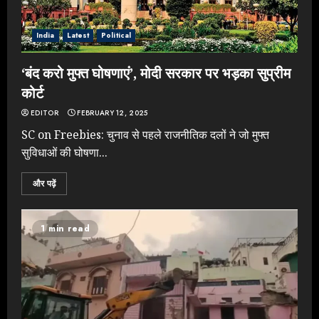
India
Latest
Political
‘बंद करो मुफ्त घोषणाएं’, मोदी सरकार पर भड़का सुप्रीम
कोर्ट
EDITOR
FEBRUARY 12, 2025
SC on Freebies: चुनाव से पहले राजनीतिक दलों ने जो मुफ्त
सुविधाओं की घोषणा...
और पढ़ें
1 min read