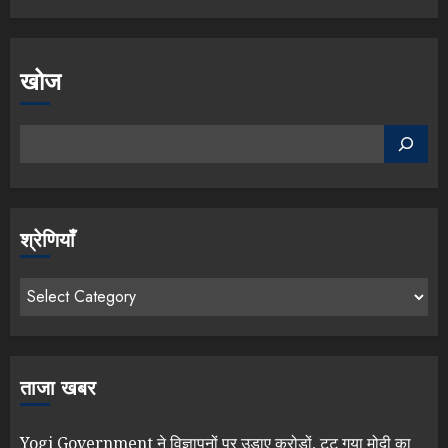
खोज
श्रेणियाँ
ताजा खबर
Yogi Government ने विज्ञापनों पर उड़ाए करोड़ों, टूट गया मोदी का