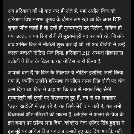
अब हरियाणा की भी बात कर ही लेते हैं. यहां अनील विज को
हरियाणा विधानसभा चुनाव के दौरान लग रहा था कि अगर BJP
चुनाव जीत जाती है तो उन्हें ही मुख्यमंत्री पद मिलेगा, लेकिन हो
गया उल्टा. नायब सिंह सैनी ही मुख्यमंत्री पद पर बने रहे. जिसके
बाद अनिल विज ने नौटंकी शुरू कर दी थी. तो अब बीजेपी ने उन्हें
कारण बताओ नोटिस भेज दिया. हरियाणा BJP अध्यक्ष मोहनलाल
बडोली ने विज के खिलाफ यह नोटिस जारी किया है.
आपको बता दें कि विज के खिलाफ ये नोटिस इसलिए जारी किया
गया है, क्योंकि उन्होंने हरियाणा के सीएम नायब सिंह सैनी पर तंज
कस दिया था. विज ने कहा था कि जब से नायब सिंह सैनी
मुख्यमंत्री की कुर्सी पर विराजमान हुए हैं, तब से वह लगातार
‘उड़न खटोले’ में उड़ रहे हैं. यह सिर्फ मेरी राय नहीं है, यह सभी
विधायकों और मंत्रियों की भावना है. कांग्रेस ने अलग से विज के
इस बयान पर छौंका लगा दिया. कांग्रेस नेता भूपेंद्र सिंह हुड्डा ने
इस मुद्दे पर अनिल विज पर तंज कसते हुए कह दिया था कि यही