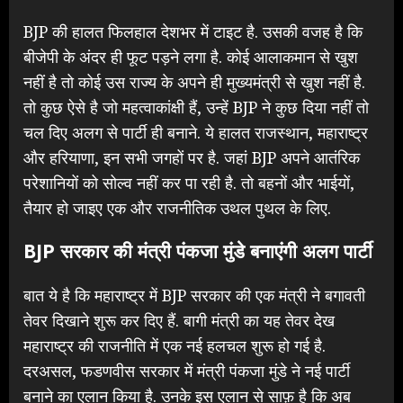
BJP की हालत फिलहाल देशभर में टाइट है. उसकी वजह है कि
बीजेपी के अंदर ही फूट पड़ने लगा है. कोई आलाकमान से खुश
नहीं है तो कोई उस राज्य के अपने ही मुख्यमंत्री से खुश नहीं है.
तो कुछ ऐसे है जो महत्वाकांक्षी हैं, उन्हें BJP ने कुछ दिया नहीं तो
चल दिए अलग से पार्टी ही बनाने. ये हालत राजस्थान, महाराष्ट्र
और हरियाणा, इन सभी जगहों पर है. जहां BJP अपने आतंरिक
परेशानियों को सोल्व नहीं कर पा रही है. तो बहनों और भाईयों,
तैयार हो जाइए एक और राजनीतिक उथल पुथल के लिए.
BJP सरकार की मंत्री पंकजा मुंडे बनाएंगी अलग पार्टी
बात ये है कि महाराष्ट्र में BJP सरकार की एक मंत्री ने बगावती
तेवर दिखाने शुरू कर दिए हैं. बागी मंत्री का यह तेवर देख
महाराष्ट्र की राजनीति में एक नई हलचल शुरू हो गई है.
दरअसल, फडणवीस सरकार में मंत्री पंकजा मुंडे ने नई पार्टी
बनाने का एलान किया है. उनके इस एलान से साफ़ है कि अब