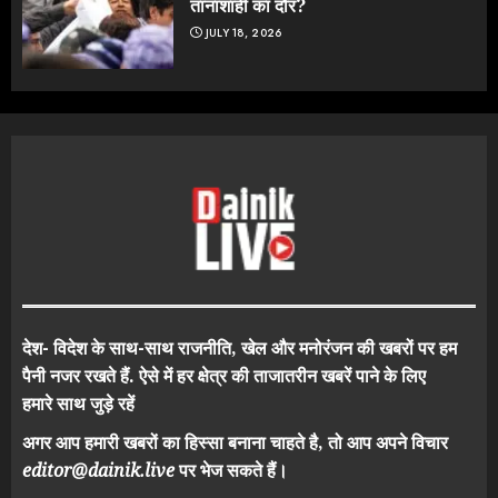
तानाशाही का दौर?
JULY 18, 2026
देश- विदेश के साथ-साथ राजनीति, खेल और मनोरंजन की खबरों पर हम
पैनी नजर रखते हैं. ऐसे में हर क्षेत्र की ताजातरीन खबरें पाने के लिए
हमारे साथ जुड़े रहें
अगर आप हमारी खबरों का हिस्सा बनाना चाहते है, तो आप अपने विचार
editor@dainik.live
पर भेज सकते हैं।