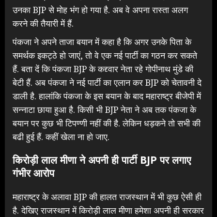
उनका BJP से मोह भंग हो गया है. अब वे अपना रास्ता अलग
करने की तैयारी में हैं.
पंकजा ने अपने ताजा बयान में कहा है कि अगर उनके पिता के
समर्थक इकट्ठे हो जाएं, तो वे एक नई पार्टी का गठन कर सकते
हैं. बता दें कि पंकजा BJP के कद्द्वार नेता रहे गोपीनाथ मुंडे की
बेटी हैं. अब पंकजा ने नई पार्टी का एलान कर BJP को चेतावनी दे
डाली है. हालांकि पंकजा के इस बयान के बाद महाराष्ट्र बीजेपी में
सन्नाटा छाया हुआ है. किसी भी BJP नेता ने अब तक पंकजा के
बयान पर कुछ भी टिपण्णी नहीं की है. लेकिन धड़कने तो सभी की
बढी हुई हैं. कहीं खेला ना हो जाए.
किरोड़ी लाल मीणा ने अपनी ही पार्टी BJP पर लगाए
गंभीर आरोप
महाराष्ट्र के अलावा BJP की हालत राजस्थान में भी कुछ ऐसी ही
है. देखिए राजस्थान में किरोड़ी लाल मीणा हमेशा अपनी ही सरकार