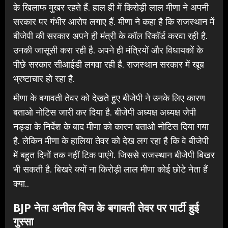
के खिलाफ मुखर रहते हैं. हाल ही में किरोड़ी लाल मीणा ने अपनी
सरकार पर गंभीर आरोप लगाए हैं. मीणा ने कहा है कि राजस्थान में
बीजेपी की सरकार अपने ही मंत्री के कॉल रिकॉर्ड करवा रही है.
उनकी जासूसी करा रही है. अपने ही मंत्रियों और विधायकों के
पीछे सरकार सीआईडी लगवा रही है. राजस्थान सरकार में खूब
भ्रष्टाचार हो रहा है.
मीणा के बगावती तेवर को देखते हुए बीजेपी ने उनके लिए कारण
बताओ नोटिस जारी कर दिया है. बीजेपी अध्यक्ष अध्यक्ष जेपी
नड्डा के निर्देश के बाद मीणा को कारण बताओ नोटिस दिया गया
है. लेकिन मीणा के हालिया तेवर को देख लग रहा है कि वे बीजेपी
में बहुत दिनों तक नहीं टिक पाएंगे. जिससे राजस्थान बीजेपी बिखर
भी सकती है. बिखरे क्यों ना किरोड़ी लाल मीणा कोई छोटे नेता हैं
क्या..
BJP नेता अनील विज के बगावती तेवर पर पार्टी हुई
गुस्सा