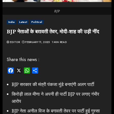
BJP
India
Latest
Political
BJP नेताओं के बग़ावती तेवर, मोदी-शाह की उड़ी नींद
EDITOR
FEBRUARY 11, 2025
1 MIN READ
Share this news :
Facebook
X
WhatsApp
Share
BJP सरकार की मंत्री पंकजा मुंडे बनाएंगी अलग पार्टी
किरोड़ी लाल मीणा ने अपनी ही पार्टी BJP पर लगाए गंभीर
आरोप
BJP नेता अनील विज के बगावती तेवर पर पार्टी हुई गुस्सा