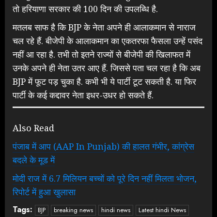
तो हरियाणा सरकार की 100 दिन की उपलब्धि है.
मतलब साफ है कि BJP के नेता अपने ही आलाकमान से नाराज
चल रहे हैं. बीजेपी के आलाकमान का एकतरफा फैसला उन्हें पसंद
नहीं आ रहा है. तभी तो इतने राज्यों से बीजेपी की खिलाफत में
उनके अपने ही नेता उतर आए हैं. जिससे पता चल रहा है कि अब
BJP में फूट पड़ चुका है. कभी भी ये पार्टी टूट सकती है. या फिर
पार्टी के कई कद्दावर नेता इधर-उधर हो सकते हैं.
Also Read
पंजाब में आप (AAP In Punjab) की हालत गंभीर, कांग्रेस
बदले के मूड में
मोदी राज में 6.7 मिलियन बच्चों को पूरे दिन नहीं मिलता भोजन,
रिपोर्ट में हुआ खुलासा
Tags:
BJP
breaking news
hindi news
Latest hindi News