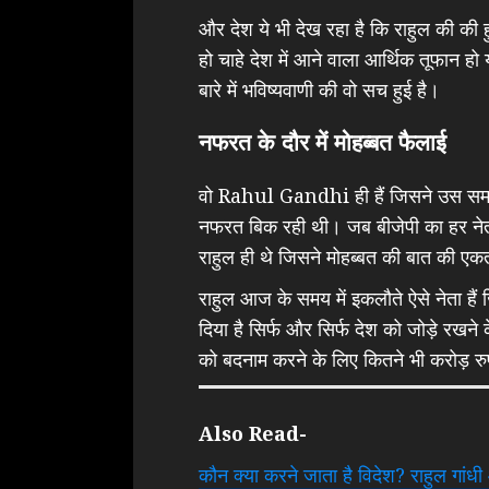
और देश ये भी देख रहा है कि राहुल की की 
हो चाहे देश में आने वाला आर्थिक तूफान ह
बारे में भविष्यवाणी की वो सच हुई है।
नफरत के दौर में मोहब्बत फैलाई
वो Rahul Gandhi ही हैं जिसने उस समय 
नफरत बिक रही थी। जब बीजेपी का हर ने
राहुल ही थे जिसने मोहब्बत की बात की ए
राहुल आज के समय में इकलौते ऐसे नेता हैं
दिया है सिर्फ और सिर्फ देश को जोड़े रखने 
को बदनाम करने के लिए कितने भी करोड़ रु
Also Read-
कौन क्या करने जाता है विदेश? राहुल गांधी