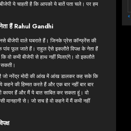
बीजेपी ये चाहती है कि आपको ये बातें पता चले। पर हम
«
ेता हैं
Rahul Gandhi
िनसे बीजेपी वाले घबराते हैं। जिनके प्रेस कॉन्फ्रेंस की
 पांव फूल जाते हैं। राहुल ऐसे इकलौते विपक्ष के नेता हैं
 कि वो कभी बीजेपी से हाथ नहीं मिलाएंगे। वो इकलौते
हीं सकती।
ा है जो नरेंद्र मोदी की आंख में आंख डालकर कह सके कि
ी ये कहने की हिम्मत करते हैं और एक बार नहीं बार बार
दी कायर हैं और मैं ये बात साबित कर सकता हूं। वो
सी मानहानी से। जो सच है वो कहने में मैं कभी नहीं
िपक्ष