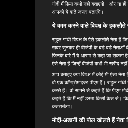
गोदी मीडिया कभी नहीं बताएगी। और ना ही 
आपको ये बातें जरूर बताएंगे।
ये काम करने वाले विपक्ष के इकलौते न
राहुल गांधी विपक्ष के ऐसे इकलौते नेता हैं ज
खबर सुनकर ही बीजेपी के बड़े बड़े नेताओं के
जिनके बारे में ये आराम से कहा जा सकता है
ऐसे नेता हैं जिन्हें बीजेपी कभी भी खरीद न
आप बताइए क्या विपक्ष में कोई भी ऐसा नेत
वो एक कॉम्प्रोमाइज्ड पीएम हैं। राहुल गांध
करते हैं। वो सामने से कहते हैं कि पीएम मो
कहते हैं कि मैं नहीं डरता किसी केस से। कि
कतराऊंगा।
मोदी-अडानी की पोल खोलते हैं नेता व