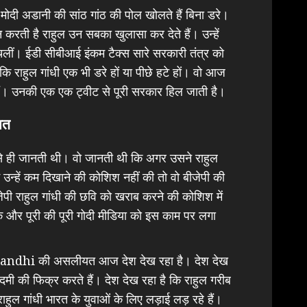
दी अडानी की सांठ गांठ की पोल खोलते हैं बिना डरे।
रती है राहुल उन सबका खुलासा कर देते हैं। उन्हें
चलीं। ईडी सीबीआई इंकम टैक्स सारे सरकारी तंत्र को
राहुल गांधी एक भी डरे हों या पीछे हटे हों। वो आज
हैं। उनकी एक एक ट्वीट से पूरी सरकार हिल जाती है।
यत
 से ही जानती थी। वो जानती थी कि अगर उसने राहुल
ं उन्हें कम दिखाने की कोशिश नहीं की तो वो बीजेपी की
ीजेपी राहुल गांधी की छवि को खराब करने की कोशिश में
के और पूरी की पूरी गोदी मीडिया को इस काम पर लगा
Gandhi की असलीयत आज देश देख रहा है। देश देख
दमी की फिक्र करते हैं। देश देख रहा है कि राहुल गरीब
हुल गांधी भारत के युवाओं के लिए लड़ाई लड़ रहे हैं।