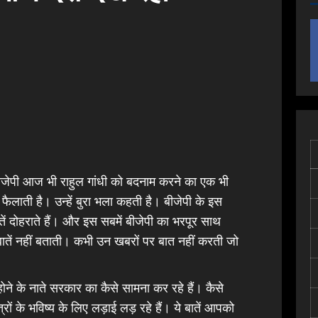
ीजेपी आज भी राहुल गांधी को बदनाम करने का एक भी
फैलाती है। उन्हें बुरा भला कहती है। बीजेपी के इस
बातें दोहराते हैं। और इस सबमें बीजेपी का भरपूर साथ
 बातें नहीं बताती। कभी उन खबरों पर बात नहीं करती जो
े के नाते सरकार का कैसे सामना कर रहे हैं। कैसे
्रों के भविष्य के लिए लड़ाई लड़ रहे हैं। ये बातें आपको