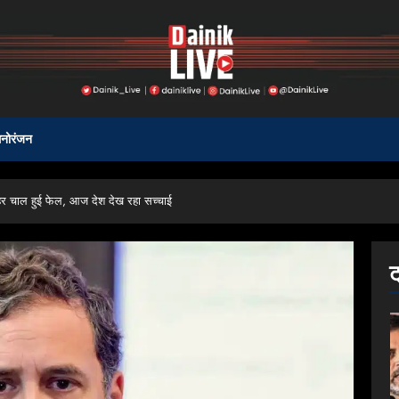
नोरंजन
 हर चाल हुई फेल, आज देश देख रहा सच्चाई
ट