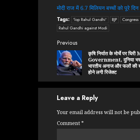
मोदी राज में 6.7 मिलियन बच्चों को पूरे दिन
Tags:
'lop Rahul Gandhi'
BJP
Congress
Rahul Gandhi against Modi
Continue
Previous
Reading
कृषि निर्यात के मोर्चे पर घिर
Government, दुनिया भर म
भारतीय अनाज और फलों की 
होने लगी रिजेक्ट
Leave a Reply
Your email address will not be pub
Comment
*