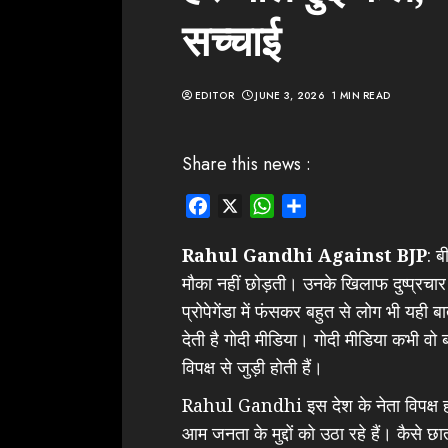
सच्चाई
EDITOR
JUNE 3, 2026
1 MIN READ
Share this news :
Facebook
X
WhatsApp
Share
Rahul Gandhi Against BJP
: ब
मौका नहीं छोड़ती। उनके खिलाफ दुष्प्रचार 
प्रोपेगेंडा में फंसकर बहुत से लोग भी यही 
देती है गोदी मीडिया। गोदी मीडिया कभी वो
विपक्ष से जुड़ी होती हैं।
Rahul Gandhi इस देश के नेता विपक्ष होन
आम जनता के मुद्दों को उठा रहे हैं। कैसे छात