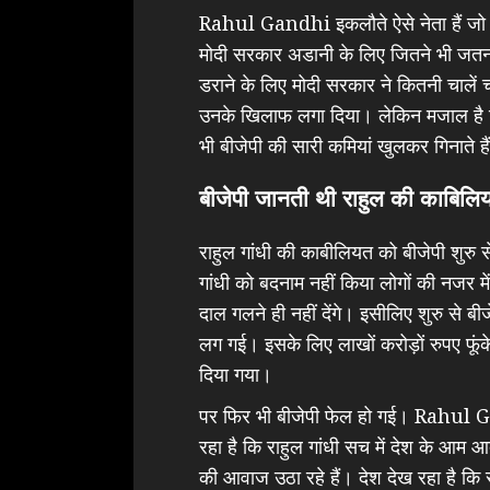
Rahul Gandhi इकलौते ऐसे नेता हैं जो मो
मोदी सरकार अडानी के लिए जितने भी जतन क
डराने के लिए मोदी सरकार ने कितनी चालें 
उनके खिलाफ लगा दिया। लेकिन मजाल है कि 
भी बीजेपी की सारी कमियां खुलकर गिनाते 
बीजेपी जानती थी राहुल की काबिलि
राहुल गांधी की काबीलियत को बीजेपी शुरु
गांधी को बदनाम नहीं किया लोगों की नजर मे
दाल गलने ही नहीं देंगे। इसीलिए शुरु से ब
लग गई। इसके लिए लाखों करोड़ों रुपए फूं
दिया गया।
पर फिर भी बीजेपी फेल हो गई। Rahul 
रहा है कि राहुल गांधी सच में देश के आम आ
की आवाज उठा रहे हैं। देश देख रहा है कि रा