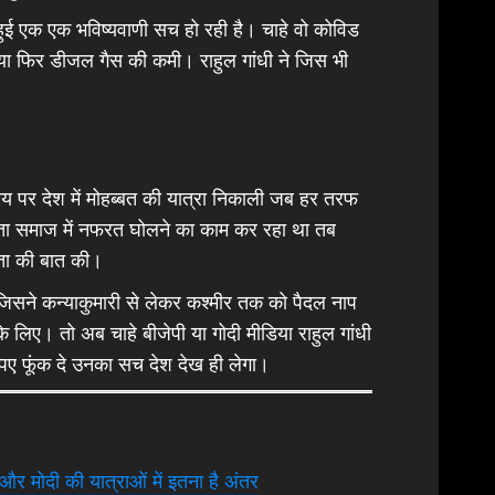
हुई एक एक भविष्यवाणी सच हो रही है। चाहे वो कोविड
ो या फिर डीजल गैस की कमी। राहुल गांधी ने जिस भी
पर देश में मोहब्बत की यात्रा निकाली जब हर तरफ
ता समाज में नफरत घोलने का काम कर रहा था तब
कता की बात की।
 जिसने कन्याकुमारी से लेकर कश्मीर तक को पैदल नाप
के लिए। तो अब चाहे बीजेपी या गोदी मीडिया राहुल गांधी
पए फूंक दे उनका सच देश देख ही लेगा।
 और मोदी की यात्राओं में इतना है अंतर