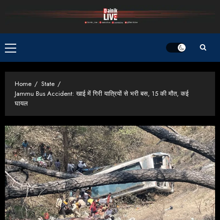
Skip
to
content
Primary
Menu
Home
State
Jammu Bus Accident: खाई में गिरी यात्रियों से भरी बस, 15 की मौत, कई
घायल