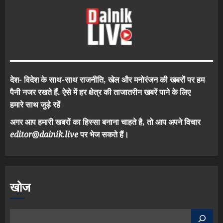
देश- विदेश के साथ-साथ राजनीति, खेल और मनोरंजन की खबरों पर हम
पैनी नजर रखते हैं. ऐसे में हर क्षेत्र की ताजातरीन खबरें पाने के लिए
हमारे साथ जुड़े रहें
अगर आप हमारी खबरों का हिस्सा बनाना चाहते है, तो आप अपने विचार
editor@dainik.live
पर भेज सकते हैं।
खोज