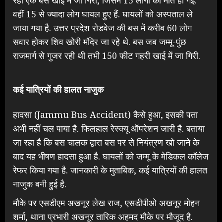
वहीं 15 से ज्यादा लोग घायल हुए हैं. घायलों को अस्पताल ले
जाया गया है. उत्तर प्रदेश रोडवेज की बस में करीब 60 लोग
सवार होकर शिव खोरी मंदिर जा रहे थे. बस जब जम्मू-पुंछ
राजमार्ग से गुजर रही थी तभी 150 फीट गहरी खाई में जा गिरी.
कई यात्रियों की हालत नाजुक
हादसा (Jammu Bus Accident) कैसे हुआ, इसकी पता
अभी नहीं चल पाया है. फिलहाल रेस्क्यू ऑपरेशन जारी है. बताया
जा रहा है कि बस चालक द्वारा बस पर से नियंत्रण खो जाने के
बाद यह भीषण हादसा हुआ है. घायलों को जम्मू के मेडिकल कॉलेज
रेफर किया गया है. जानकारी के मुताबिक, कई यात्रियों की हालत
नाजुक बनी हुई है.
मौके पर एसडीएम अखनूर लेख राज, एसडीपीओ अखनूर मोहन
शर्मा, थाना प्रभारी अखनूर तारिक अहमद मौके पर मौजूद है.