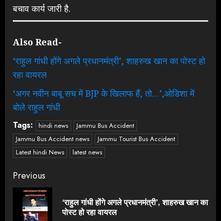
बचाव कार्य जारी है.
Also Read-
‘राहुल गांधी होंगे अगले प्रधानमंत्री’, शाहरुख खान का पोस्ट हो
रहा वायरल
‘अगर नवीन बाबू सच में BJP के खिलाफ हैं, तो…’,ओडिशा में
बोले राहुल गांधी
Tags:
hindi news
Jammu Bus Accident
Jammu Bus Accident news
Jammu Tourist Bus Accident
Latest hindi News
latest news
Continue
Previous
Reading
‘राहुल गांधी होंगे अगले प्रधानमंत्री’, शाहरुख खान का
Pre
पोस्ट हो रहा वायरल
pos