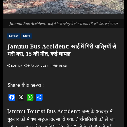
Jammu Bus Accident: खाई में गिरी यात्रियों से भरी बस, 15 की मौत, कई घायल
Latest
State
Jammu Bus Accident: खाई में गिरी यात्रियों से
भरी बस, 15 की मौत, कई घायल
EDITOR
MAY 30, 2024
1 MIN READ
Share this news :
Facebook
X
WhatsApp
Share
Jammu Tourist Bus Accident: जम्मू के अखनूर में
गुरुवार को भीषण सड़क हादसा हो गया. तीर्थयात्रियों को ले जा
रही एक बस खाई में जा गिरी, जिसमें 15 लोगों की मौत हो गई.