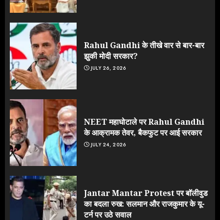
Rahul Gandhi के तीखे वार से बार-बार
झुकी मोदी सरकार?
JULY 26, 2026
NEET महाघोटाले पर Rahul Gandhi
के आक्रामक तेवर, बैकफुट पर आई सरकार
JULY 24, 2026
Jantar Mantar Protest पर बॉलीवुड
का बदला रुख: सलमान और राजकुमार के यू-
टर्न पर उठे सवाल