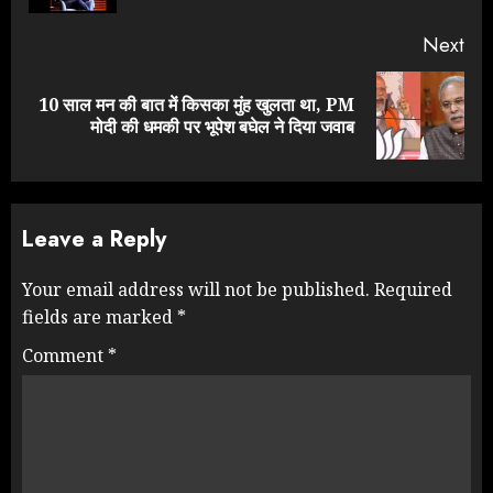
Next
10 साल मन की बात में किसका मुंह खुलता था, PM
Next
मोदी की धमकी पर भूपेश बघेल ने दिया जवाब
post:
Leave a Reply
Your email address will not be published.
Required
fields are marked
*
Comment
*