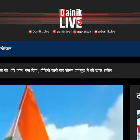
नोरंजन
ख को ‘वॉर जोन’ बना दिया’, वीडियो जारी कर सोनम वांगचुक ने की खास अपील
ट