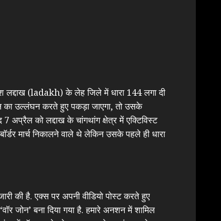
ेश लद्दाख (ladakh) के लेह जिले में धारा 144 लगा दी
ून का उल्लंघन करते हुए पकड़ा जाएगा, तो उसके
अप्रैल को लद्दाख के चांगथांग क्षेत्र में एक्टिविस्ट
 मार्च निकालने वाले थे लेकिन उसके पहले ही धारा
री की है. एक्स पर अपनी वीडियो पोस्ट करते हुए
 ‘वॉर जोन’ बना दिया गया है. हमारे अनशन में शामिल