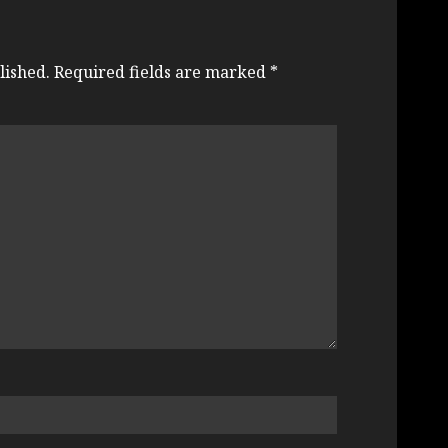
lished.
Required fields are marked
*