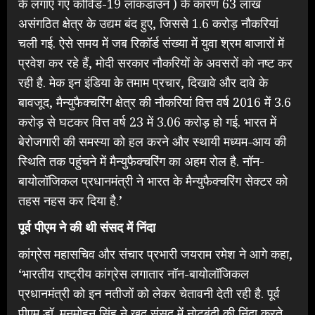
के लगाए गए कोविड-19 लॉकडाउन ) के कारण 63 लाख
असंगठित क्षेत्र के उद्यम बंद हुए, जिससे 1.6 करोड़ नौकरियां
चली गई. ऐसे समय में जब रिकॉर्ड संख्या में युवा श्रम बाजारों में
प्रवेश कर रहे हैं, मोदी सरकार नौकरियों के अवसरों को नष्ट कर
रही है. मेक इन इंडिया के तमाम प्रचार, दिखावे और दावे के
बावजूद, मैन्युफैक्चरिंग क्षेत्र की नौकरियां वित्त वर्ष 2016 में 3.6
करोड़ से घटकर वित्त वर्ष 23 में 3.06 करोड़ हो गई. भारत में
बेरोजगारी की समस्या को हल करने और स्थायी मध्यम-आय की
स्थिति तक पहुंचने में मैन्युफैक्चरिंग का अहम रोल है. नॉन-
बायोलॉजिकल प्रधानमंत्री ने भारत के मैन्युफैक्चरिंग सेक्टर को
तहस नहस कर दिया है.’
पूर्व पीएम ने की थी संसद में निंदा
कांग्रेस महासचिव और संचार प्रभारी जयराम रमेश ने आगे कहा,
‘भारतीय राष्ट्रीय कांग्रेस लगातार नॉन-बायोलॉजिकल
प्रधानमंत्री को इन नतीजों को लेकर चेतावनी देती रही है. पूर्व
पीएम डॉ. मनमोहन सिंह ने खुद संसद में नोटबंदी की निंदा करते