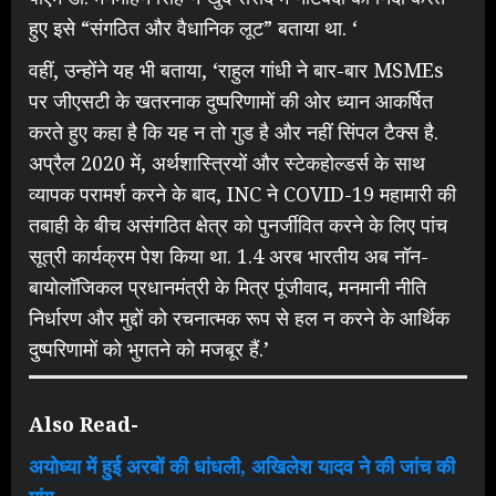
हुए इसे “संगठित और वैधानिक लूट” बताया था. ‘
वहीं, उन्होंने यह भी बताया, ‘राहुल गांधी ने बार-बार MSMEs
पर जीएसटी के खतरनाक दुष्परिणामों की ओर ध्यान आकर्षित
करते हुए कहा है कि यह न तो गुड है और नहीं सिंपल टैक्स है.
अप्रैल 2020 में, अर्थशास्त्रियों और स्टेकहोल्डर्स के साथ
व्यापक परामर्श करने के बाद, INC ने COVID-19 महामारी की
तबाही के बीच असंगठित क्षेत्र को पुनर्जीवित करने के लिए पांच
सूत्री कार्यक्रम पेश किया था. 1.4 अरब भारतीय अब नॉन-
बायोलॉजिकल प्रधानमंत्री के मित्र पूंजीवाद, मनमानी नीति
निर्धारण और मुद्दों को रचनात्मक रूप से हल न करने के आर्थिक
दुष्परिणामों को भुगतने को मजबूर हैं.’
Also Read-
अयोध्या में हुई अरबों की धांधली, अखिलेश यादव ने की जांच की