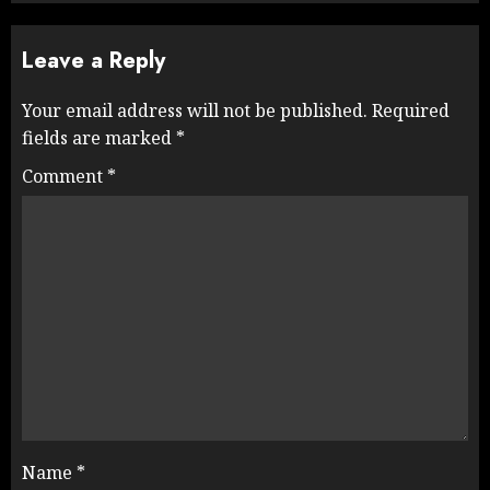
Leave a Reply
Your email address will not be published.
Required
fields are marked
*
Comment
*
Name
*