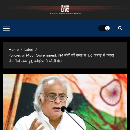
Skip
to
content
Primary
Menu
Home
Latest
Policies of Modi Government: PM मोदी की वजह से 1.6 करोड़ से ज्यादा
नौकरियां खत्म हुई, कांग्रेस ने खोली पोल