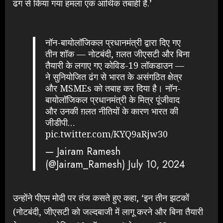
ढंग से किया गया हमला एक आर्थिक तबाही है.’
नॉन-बायोलॉजिकल प्रधानमंत्री द्वारा दिए गए
तीन शॉक — नोटबंदी, ग़लत जीएसटी और बिना
तैयारी के लगाए गए कोविड-19 लॉकडाउन —
ने सुनियोजित ढंग से भारत के असंगठित क्षेत्र
और MSMEs को तबाह कर दिया है। नॉन-
बायोलॉजिकल प्रधानमंत्री के मित्र पूंजीवाद
और उनकी ग़लत नीतियों के कारण भारत की
जीडीपी…
pic.twitter.com/KYQ9aRjw30
— Jairam Ramesh
(@Jairam_Ramesh)
July 10, 2024
उन्होंने पीएम मोदी पर तंज कसते हुए कहा, ‘इन तीन झटकों
(नोटबंदी, जीएसटी को जल्दबाजी में लागू करने और बिना तैयारी