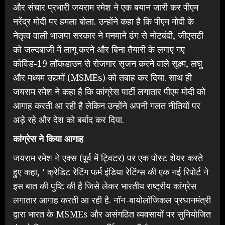
और संचार प्रभारी जयराम रमेश ने एक बयान जारी कर पीएम
नरेंद्र मोदी पर हमला बोला. उन्होंने कहा है कि पीएम मोदी के
नेतृत्व वाली भाजपा सरकार ने मनमाने ढंग से नोटबंदी, जीएसटी
को जल्दबाजी में लागू करने और बिना तैयारी के लगाए गए
कोविड-19 लॉकडाउन से रोजगार सृजन करने वाले सूक्ष्म, लघु
और मध्यम उद्यमों (MSMEs) को तबाह कर दिया. साथ ही
जयराम रमेश ने कहा है कि कांग्रेस पार्टी लगातार पीएम मोदी को
आगाह करती आ रही है लेकिन उन्होंने अपनी गलत नीतियों पर
अड़े रहे और देश को बर्बाद कर दिया.
कांग्रेस ने किया आगाह
जयराम रमेश ने एक्स (पूर्व में ट्विटर) पर एक पोस्ट शेयर करते
हुए कहा, ‘ क्रेडिट रेटिंग फर्म इंडिया रेटिंग्स की एक नई रिपोर्ट ने
इस बात की पुष्टि की है जिसे लेकर भारतीय राष्ट्रीय कांग्रेस
लगातार आगाह करती आ रही है. नॉन-बायोलॉजिकल प्रधानमंत्री
द्वारा भारत के MSMEs और असंगठित व्यवसायों पर सुनियोजित