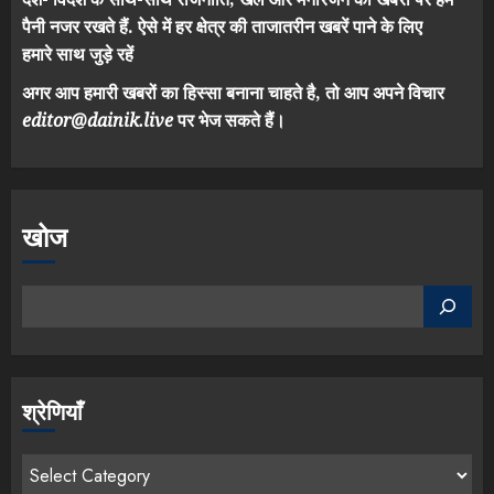
पैनी नजर रखते हैं. ऐसे में हर क्षेत्र की ताजातरीन खबरें पाने के लिए
हमारे साथ जुड़े रहें
अगर आप हमारी खबरों का हिस्सा बनाना चाहते है, तो आप अपने विचार
editor@dainik.live
पर भेज सकते हैं।
खोज
श्रेणियाँ