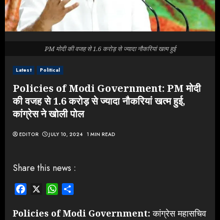
PM मोदी की वजह से 1.6 करोड़ से ज्यादा नौकरियां खत्म हुई
Latest
Political
Policies of Modi Government: PM मोदी
की वजह से 1.6 करोड़ से ज्यादा नौकरियां खत्म हुई,
कांग्रेस ने खोली पोल
EDITOR
JULY 10, 2024
1 MIN READ
Share this news :
Facebook
X
WhatsApp
Share
Policies of Modi Government:
कांग्रेस महासचिव