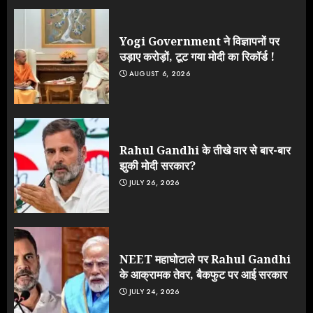
Yogi Government ने विज्ञापनों पर
उड़ाए करोड़ों, टूट गया मोदी का रिकॉर्ड !
AUGUST 6, 2026
Rahul Gandhi के तीखे वार से बार-बार
झुकी मोदी सरकार?
JULY 26, 2026
NEET महाघोटाले पर Rahul Gandhi
के आक्रामक तेवर, बैकफुट पर आई सरकार
JULY 24, 2026