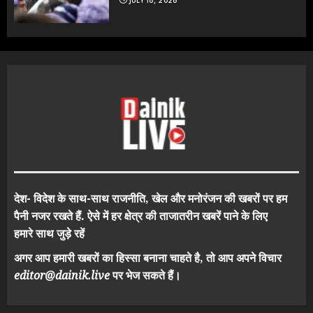
JULY 18, 2026
देश- विदेश के साथ-साथ राजनीति, खेल और मनोरंजन की खबरों पर हम
पैनी नजर रखते हैं. ऐसे में हर क्षेत्र की ताजातरीन खबरें पाने के लिए
हमारे साथ जुड़े रहें
अगर आप हमारी खबरों का हिस्सा बनाना चाहते है, तो आप अपने विचार
editor@dainik.live
पर भेज सकते हैं।