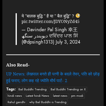
ये "बालक बुद्धि " है या " बैल बुद्धि" ?
pic.twitter.com/JDYONyZd45
— Davinder Pal Singh 幸王
دیویندر سنگھ ਦਵਿੰਦਰ ਪਾਲ ਸਿੰ
(@dpsingh1313)
July 3, 2024
Also Read-
UP News: लेखपाल बनते ही पत्‍नी के बदले तेवर, पति को छोड़
हुई फरार; लोग कह रहे ज्योति मौर्य पार्ट- 2
Tags:
Bail Buddhi Trending
Bail Buddhi Trending on X
hindi news
Latest hindi News
latest news
pm modi
Rahul gandhi
why Bail Buddhi is Trending