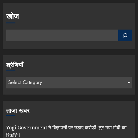
खोज
श्रेणियाँ
ताजा खबर
Yogi Government ने विज्ञापनों पर उड़ाए करोड़ों, टूट गया मोदी का
रिकॉर्ड !