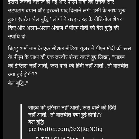
इससे जनता नाराज हो गई और पीएम मोदी को उनके सारे
उटपटांग बयान और हरकतें याद दिलाने लगी. इसी के साथ शुरु
हुआ हैशटैग ‘बैल बुद्धि.’ लोगों ने तरह-तरह के वीडियोज शेयर
किए और अलग-अलग अंदाज में पीएम मोदी को बैल बुद्धि की
उपाधि दी.
बिट्टु शर्मा नाम के एक सोशल मीडिया यूजर ने पीएम मोदी की रूस
के पीएम के साथ की एक तस्वीर शेयर करते हुए लिखा, “साहब
को इंग्लिश नहीं आती, रूस वाले को हिंदी नहीं आती.. तो बातचीत
क्या हुई होगी??
बैल बुद्धि..”
साहब को इंग्लिश नहीं आती, रूस वाले को हिंदी
नहीं आती.. तो बातचीत क्या हुई होगी??
बैल बुद्धि
pic.twitter.com/3zXJRqNOiq