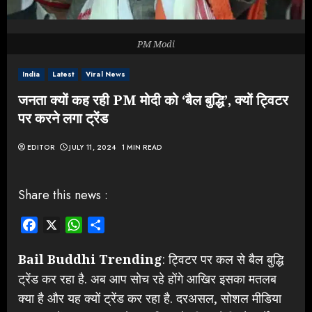
PM Modi
India
Latest
Viral News
जनता क्यों कह रही PM मोदी को ‘बैल बुद्धि’, क्यों ट्विटर
पर करने लगा ट्रेंड
EDITOR
JULY 11, 2024
1 MIN READ
Share this news :
Facebook
X
WhatsApp
Share
Bail Buddhi Trending
: ट्विटर पर कल से बैल बुद्धि
ट्रेंड कर रहा है. अब आप सोच रहे होंगे आखिर इसका मतलब
क्या है और यह क्यों ट्रेंड कर रहा है. दरअसल, सोशल मीडिया