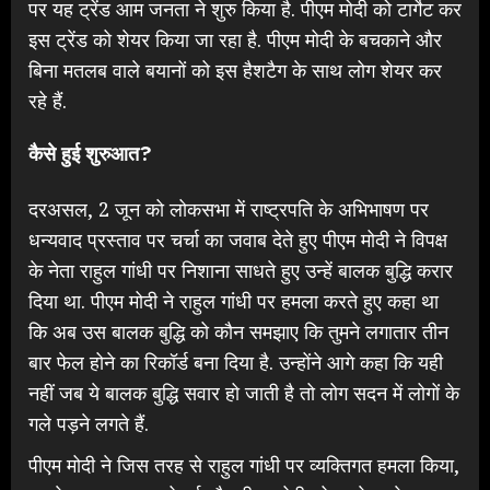
पर यह ट्रेंड आम जनता ने शुरु किया है. पीएम मोदी को टार्गेट कर
इस ट्रेंड को शेयर किया जा रहा है. पीएम मोदी के बचकाने और
बिना मतलब वाले बयानों को इस हैशटैग के साथ लोग शेयर कर
रहे हैं.
कैसे हुई शुरुआत?
दरअसल, 2 जून को लोकसभा में राष्ट्रपति के अभिभाषण पर
धन्यवाद प्रस्ताव पर चर्चा का जवाब देते हुए पीएम मोदी ने विपक्ष
के नेता राहुल गांधी पर निशाना साधते हुए उन्हें बालक बुद्धि करार
दिया था. पीएम मोदी ने राहुल गांधी पर हमला करते हुए कहा था
कि अब उस बालक बुद्धि को कौन समझाए कि तुमने लगातार तीन
बार फेल होने का रिकॉर्ड बना दिया है. उन्होंने आगे कहा कि यही
नहीं जब ये बालक बुद्धि सवार हो जाती है तो लोग सदन में लोगों के
गले पड़ने लगते हैं.
पीएम मोदी ने जिस तरह से राहुल गांधी पर व्यक्तिगत हमला किया,