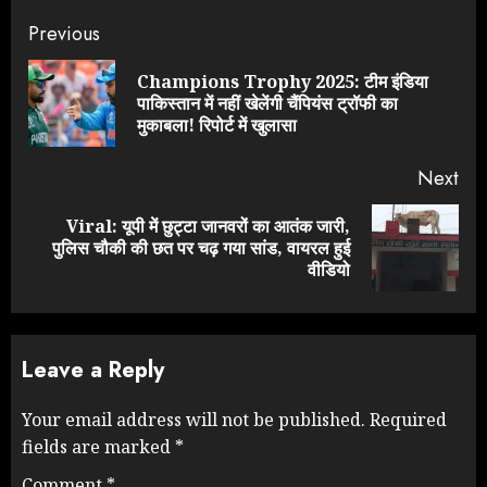
Continue
Previous
Reading
Champions Trophy 2025: टीम इंडिया
Pre
पाकिस्तान में नहीं खेलेंगी चैंपियंस ट्रॉफी का
pos
मुकाबला! रिपोर्ट में खुलासा
Next
Viral: यूपी में छुट्टा जानवरों का आतंक जारी,
Next
पुलिस चौकी की छत पर चढ़ गया सांड, वायरल हुई
post:
वीडियो
Leave a Reply
Your email address will not be published.
Required
fields are marked
*
Comment
*