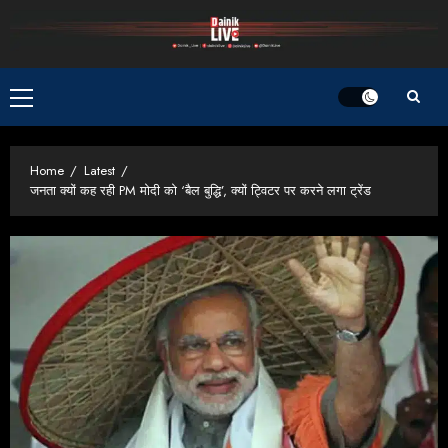
Skip
to
content
Primary
Menu
Home
Latest
जनता क्यों कह रही PM मोदी को ‘बैल बुद्धि’, क्यों ट्विटर पर करने लगा ट्रेंड