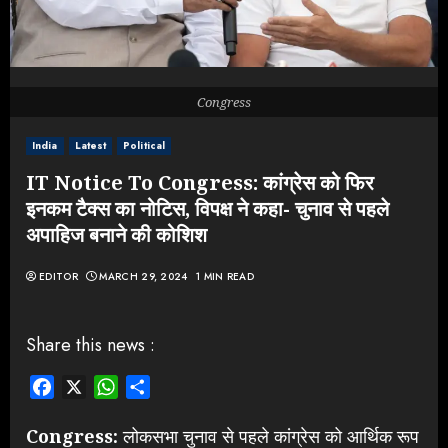
Congress
India
Latest
Political
IT Notice To Congress: कांग्रेस को फिर
इनकम टैक्स का नोटिस, विपक्ष ने कहा- चुनाव से पहले
अपाहिज बनाने की कोशिश
EDITOR
MARCH 29, 2024
1 MIN READ
Share this news :
Facebook
X
WhatsApp
Share
Congress:
लोकसभा चुनाव से पहले कांग्रेस को आर्थिक रूप