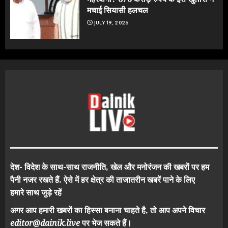
मचाई सियासी हलचल
JULY 19, 2026
देश- विदेश के साथ-साथ राजनीति, खेल और मनोरंजन की खबरों पर हम
पैनी नजर रखते हैं. ऐसे में हर क्षेत्र की ताजातरीन खबरें पाने के लिए
हमारे साथ जुड़े रहें
अगर आप हमारी खबरों का हिस्सा बनाना चाहते है, तो आप अपने विचार
editor@dainik.live
पर भेज सकते हैं।