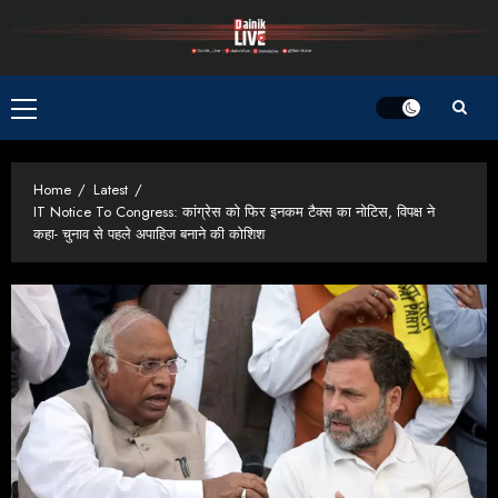
Skip
to
content
Primary
Menu
Home
Latest
IT Notice To Congress: कांग्रेस को फिर इनकम टैक्स का नोटिस, विपक्ष ने
कहा- चुनाव से पहले अपाहिज बनाने की कोशिश