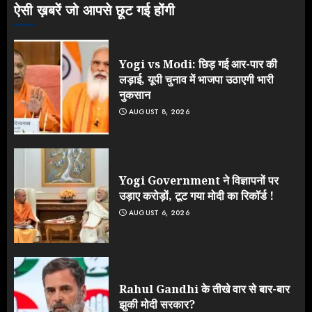
ऐसी ख़बरें जो आपसे छूट गई होंगी
Yogi vs Modi: छिड़ गई आर-पार की
लड़ाई, यूपी चुनाव में भाजपा उठाएगी भारी
नुकसान
AUGUST 8, 2026
Yogi Government ने विज्ञापनों पर
उड़ाए करोड़ों, टूट गया मोदी का रिकॉर्ड !
AUGUST 6, 2026
Rahul Gandhi के तीखे वार से बार-बार
झुकी मोदी सरकार?