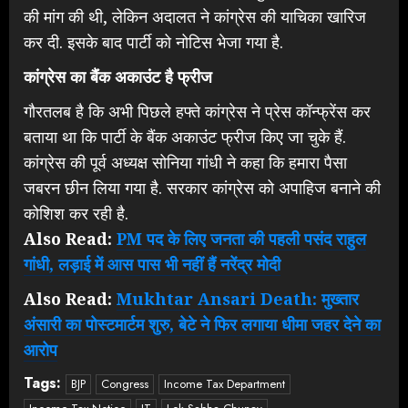
की मांग की थी, लेकिन अदालत ने कांग्रेस की याचिका खारिज
कर दी. इसके बाद पार्टी को नोटिस भेजा गया है.
कांग्रेस का बैंक अकाउंट है फ्रीज
गौरतलब है कि अभी पिछले हफ्ते कांग्रेस ने प्रेस कॉन्फ्रेंस कर
बताया था कि पार्टी के बैंक अकाउंट फ्रीज किए जा चुके हैं.
कांग्रेस की पूर्व अध्यक्ष सोनिया गांधी ने कहा कि हमारा पैसा
जबरन छीन लिया गया है. सरकार कांग्रेस को अपाहिज बनाने की
कोशिश कर रही है.
Also Read:
PM पद के लिए जनता की पहली पसंद राहुल
गांधी, लड़ाई में आस पास भी नहीं हैं नरेंद्र मोदी
Also Read:
Mukhtar Ansari Death: मुख्तार
अंसारी का पोस्टमार्टम शुरु, बेटे ने फिर लगाया धीमा जहर देने का
आरोप
Tags:
BJP
Congress
Income Tax Department