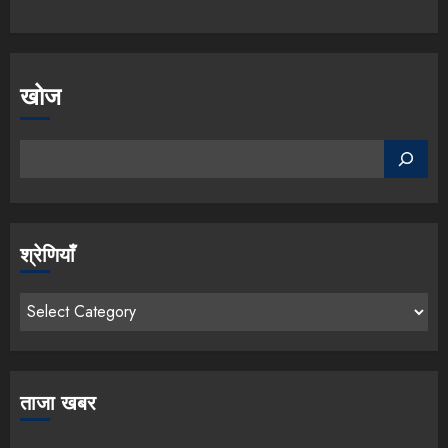
खोज
श्रेणियाँ
ताजा खबर