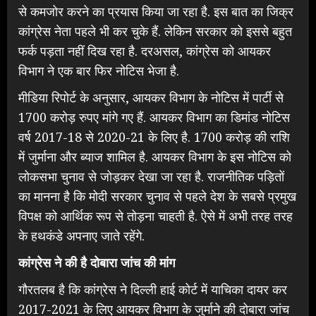
से कमजोर करने का प्रयास किया जा रहा है. इस बात का जिक्र
कांग्रेस नेता पहले भी कर चुके हैं. लेकिन सरकार को इससे बहुत
फर्क पड़ता नहीं दिख रहा है. दरअसल, कांग्रेस को आयकर
विभाग ने एक बार फिर नोटिस भेजा है.
मीडिया रिपोर्ट के अनुसार, आयकर विभाग के नोटिस में पार्टी से
1700 करोड़ रुपए मांगे गए हैं. आयकर विभाग का डिमांड नोटिस
वर्ष 2017-18 से 2020-21 के लिए है. 1700 करोड़ की राशि
में जुर्माना और ब्याज शामिल है. आयकर विभाग के इस नोटिस को
लोकसभा चुनाव से जोड़कर देखा जा रहा है. राजनीतिक पड़ितों
का मानना है कि मोदी सरकार चुनाव से पहले देश के सबसे प्रमुख
विपक्ष को आर्थिक रूप से तोड़ना चाहती है. ऐसे में अभी तरह तरह
के हथकंडे अपनाए जाते रहेंगे.
कांग्रेस ने की है दोबारा जांच की मांग
गौरतलब है कि कांग्रेस ने दिल्ली हाई कोर्ट में याचिका दायर कर
2017-2021 के लिए आयकर विभाग के जुर्माने की दोबारा जांच