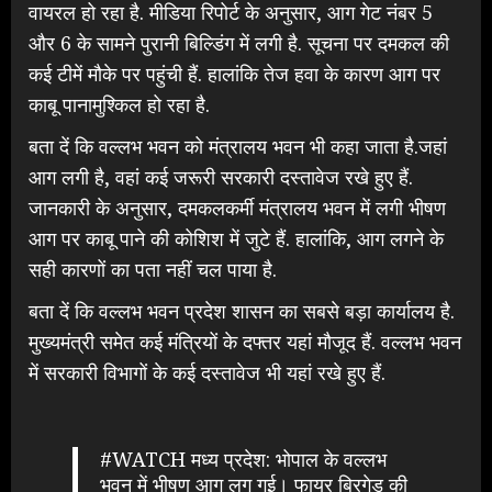
वायरल हो रहा है. मीडिया रिपोर्ट के अनुसार, आग गेट नंबर 5
और 6 के सामने पुरानी बिल्डिंग में लगी है. सूचना पर दमकल की
कई टीमें मौके पर पहुंची हैं. हालांकि तेज हवा के कारण आग पर
काबू पानामुश्किल हो रहा है.
बता दें कि वल्लभ भवन को मंत्रालय भवन भी कहा जाता है.जहां
आग लगी है, वहां कई जरूरी सरकारी दस्तावेज रखे हुए हैं.
जानकारी के अनुसार, दमकलकर्मी मंत्रालय भवन में लगी भीषण
आग पर काबू पाने की कोशिश में जुटे हैं. हालांकि, आग लगने के
सही कारणों का पता नहीं चल पाया है.
बता दें कि वल्लभ भवन प्रदेश शासन का सबसे बड़ा कार्यालय है.
मुख्यमंत्री समेत कई मंत्रियों के दफ्तर यहां मौजूद हैं. वल्लभ भवन
में सरकारी विभागों के कई दस्तावेज भी यहां रखे हुए हैं.
#WATCH
मध्य प्रदेश: भोपाल के वल्लभ
भवन में भीषण आग लग गई। फायर ब्रिगेड की