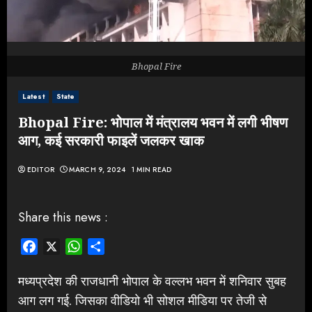
Bhopal Fire
Latest
State
Bhopal Fire: भोपाल में मंत्रालय भवन में लगी भीषण
आग, कई सरकारी फाइलें जलकर खाक
EDITOR
MARCH 9, 2024
1 MIN READ
Share this news :
Facebook
X
WhatsApp
Share
मध्यप्रदेश की राजधानी भोपाल के वल्लभ भवन में शनिवार सुबह
आग लग गई. जिसका वीडियो भी सोशल मीडिया पर तेजी से