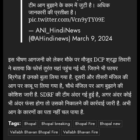
टीम आग बुझाने के काम में जुटी है। अधिक
जानकारी की प्रतीक्षा है।
pic.twitter.com/Vcn9yTY09E
— ANI_HindiNews
(@AHindinews)
March 9, 2024
इस भीषण आगजनी को लेकर मौके पर मौजूद DCP श्रद्धा तिवारी
ने बताया कि फोर्स तुरंत यहां पहुंच गई थी. जितने भी फायर
ब्रिगेड हैं उनको बुला लिया गया है. दूसरी और तीसरी मंजिल की
आग पर काबू पा लिया गया है, चौथे मंजिल पर आग बुझाने की
कोशिश जारी है. SDRF की टीम अंदर गई हुई है, अगर अंदर कोई
भी अंदर फंसा होगा तो उसको निकालने की कार्रवाई जारी है. अभी
आग के कारणों का पता नहीं चल पाया है.
Tags:
Bhopal
Bhopal breaking
Bhopal Fire
Bhopal new
Vallabh Bhavan Bhopal Fire
Vallabh Bhavan Fire