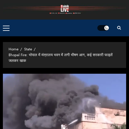
Skip
to
content
Primary
Menu
Home
State
Bhopal Fire: भोपाल में मंत्रालय भवन में लगी भीषण आग, कई सरकारी फाइलें
जलकर खाक