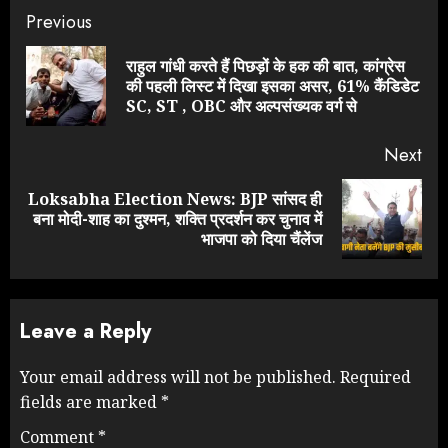
Continue
Previous
Reading
राहुल गांधी करते हैं पिछड़ों के हक की बात, कांग्रेस
Pre
की पहली लिस्ट में दिखा इसका असर, 61% कैंडिडेट
pos
SC, ST , OBC और अल्पसंख्यक वर्ग से
Next
Loksabha Election News: BJP सांसद ही
Next
बना मोदी-शाह का दुश्मन, शक्ति प्रदर्शन कर चुनाव में
post:
भाजपा को दिया चैंलेंज
Leave a Reply
Your email address will not be published.
Required
fields are marked
*
Comment
*