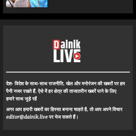
देश- विदेश के साथ-साथ राजनीति, खेल और मनोरंजन की खबरों पर हम
पैनी नजर रखते हैं. ऐसे में हर क्षेत्र की ताजातरीन खबरें पाने के लिए
हमारे साथ जुड़े रहें
अगर आप हमारी खबरों का हिस्सा बनाना चाहते है, तो आप अपने विचार
editor@dainik.live
पर भेज सकते हैं।