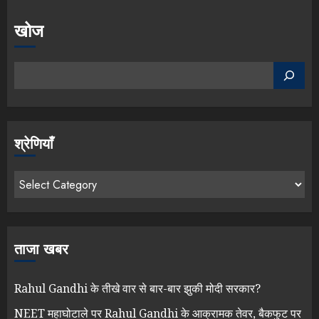
खोज
श्रेणियाँ
ताजा खबर
Rahul Gandhi के तीखे वार से बार-बार झुकी मोदी सरकार?
NEET महाघोटाले पर Rahul Gandhi के आक्रामक तेवर, बैकफुट पर