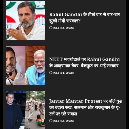
Rahul Gandhi के तीखे वार से बार-बार
झुकी मोदी सरकार?
JULY 26, 2026
NEET महाघोटाले पर Rahul Gandhi
के आक्रामक तेवर, बैकफुट पर आई सरकार
JULY 24, 2026
Jantar Mantar Protest पर बॉलीवुड
का बदला रुख: सलमान और राजकुमार के यू-
टर्न पर उठे सवाल
JULY 23, 2026