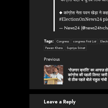
◆ कांग्रेस नेता पवन खेड़ा ने कह
#ElectionOnNews24
pi
— News24 (@news24tvch
Tags:
Congress
congress First List
Elect
Pawan Khera
Supriya Srinet
Continue
Previous
Reading
‘रोज़गार क्रांति’ का आगाज़ हो
कांग्रेस की पहली लिस्ट जारी 
से ठीक पहले बोले राहुल गांधी
Leave a Reply