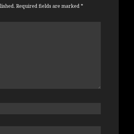
lished.
Required fields are marked
*