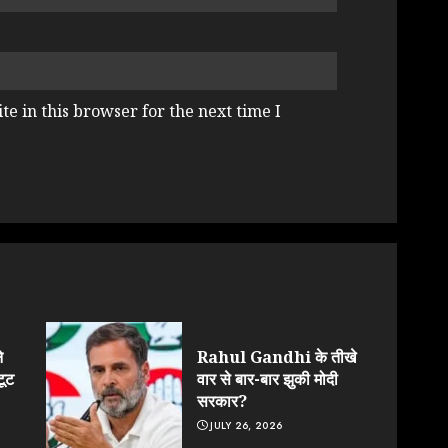
e in this browser for the next time I
े
Rahul Gandhi के तीखे
टूट
वार से बार-बार झुकी मोदी
सरकार?
JULY 26, 2026