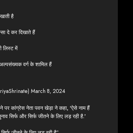
खाती है
्सा दे कर दिखाते हैं
लिस्ट में
्पसंख्यक वर्ग के शामिल हैं
riyaShrinate)
March 8, 2024
े पर कांग्रेस नेता पवन खेड़ा ने कहा, ‘ऐसे नाम हैं
 चुनाव सिर्फ और सिर्फ जीतने के लिए लड़ रही है.’
र सिर्फ जीतने के लिए लड़ रही है"