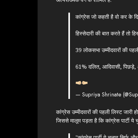
कांग्रेस जो कहती है वो कर के दि
हिस्सेदारी की बात करते हैं तो हिस
39 लोकसभा उम्मीदवारों की पहली 
61% दलित, आदिवासी, पिछड़े, अल
— Supriya Shrinate (@Sup
कांग्रेस उम्मीदवारों की पहली लिस्ट जारी होन
जिससे मालूम पड़ता है कि कांग्रेस पार्टी ये
"कांग्रेस पार्टी ये चुनाव सिर्फ औ