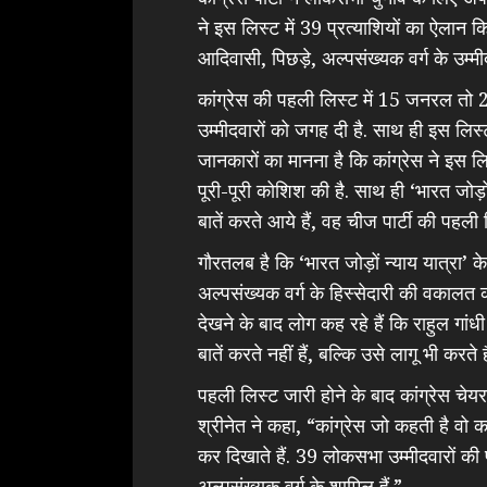
ने इस लिस्ट में 39 प्रत्याशियों का ऐलान क
आदिवासी, पिछड़े, अल्पसंख्यक वर्ग के उम्मी
कांग्रेस की पहली लिस्ट में 15 जनरल तो
उम्मीदवारों को जगह दी है. साथ ही इस लिस्ट
जानकारों का मानना है कि कांग्रेस ने इस लि
पूरी-पूरी कोशिश की है. साथ ही ‘भारत जोड़ों
बातें करते आये हैं, वह चीज पार्टी की पहली ल
गौरतलब है कि ‘भारत जोड़ों न्याय यात्रा’
अल्पसंख्यक वर्ग के हिस्सेदारी की वकालत क
देखने के बाद लोग कह रहे हैं कि राहुल गां
बातें करते नहीं हैं, बल्कि उसे लागू भी करते है
पहली लिस्ट जारी होने के बाद कांग्रेस चेय
श्रीनेत ने कहा, “कांग्रेस जो कहती है वो कर
कर दिखाते हैं. 39 लोकसभा उम्मीदवारों क
अल्पसंख्यक वर्ग के शामिल हैं.”