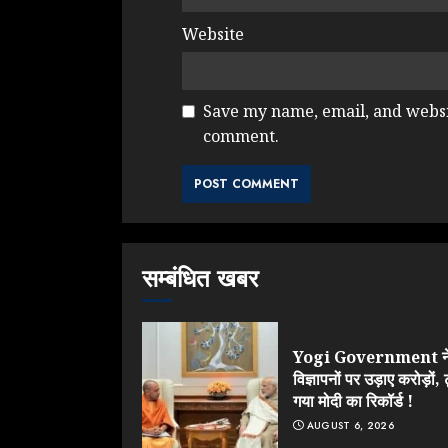
Website
Save my name, email, and websit
comment.
सम्बंधित खबर
Yogi Government न
विज्ञापनों पर उड़ाए करोड़ों, 
गया मोदी का रिकॉर्ड !
AUGUST 6, 2026