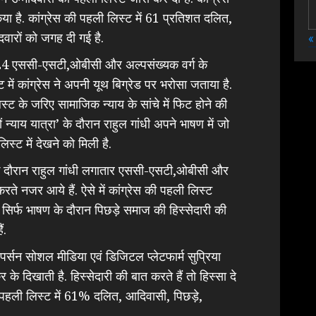
िया है. कांग्रेस की पहली लिस्ट में 61 प्रतिशत दलित,
दवारों को जगह दी गई है.
«
 24 एससी-एसटी,ओबीसी और अल्पसंख्यक वर्ग के
 में कांग्रेस ने अपनी यूथ बिग्रेड पर भरोसा जताया है.
स्ट के जरिए सामाजिक न्याय के सांचे में फिट होने की
 न्याय यात्रा’ के दौरान राहुल गांधी अपने भाषण में जो
िस्ट में देखने को मिली है.
 के दौरान राहुल गांधी लगातार एससी-एसटी,ओबीसी और
रते नजर आये हैं. ऐसे में कांग्रेस की पहली लिस्ट
धी सिर्फ भाषण के दौरान पिछड़े समाज की हिस्सेदारी की
ं.
रपर्सन सोशल मीडिया एवं डिजिटल प्लेटफार्म सुप्रिया
 के दिखाती है. हिस्सेदारी की बात करते हैं तो हिस्सा दे
ी पहली लिस्ट में 61% दलित, आदिवासी, पिछड़े,