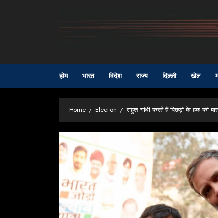
Skip
to
content
होम
भारत
विदेश
राज्य
दिल्ली
खेल
म
Home
Election
राहुल गांधी करते हैं पिछड़ों के हक की