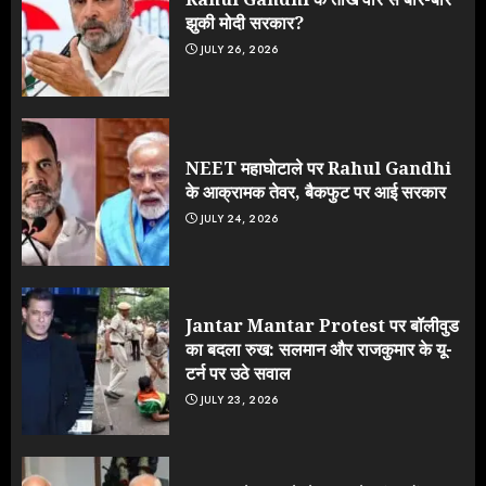
झुकी मोदी सरकार?
JULY 26, 2026
NEET महाघोटाले पर Rahul Gandhi
के आक्रामक तेवर, बैकफुट पर आई सरकार
JULY 24, 2026
Jantar Mantar Protest पर बॉलीवुड
का बदला रुख: सलमान और राजकुमार के यू-
टर्न पर उठे सवाल
JULY 23, 2026