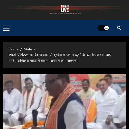
Skip
to
content
Primary
Menu
Home
State
Viral Video: अरविंद राजभर से ब्रजेश पाठक ने घुटने के बल बैठाकर मंगवाई
माफी, अखिलेश यादव ने बताया- अपमान की पराकाष्ठा