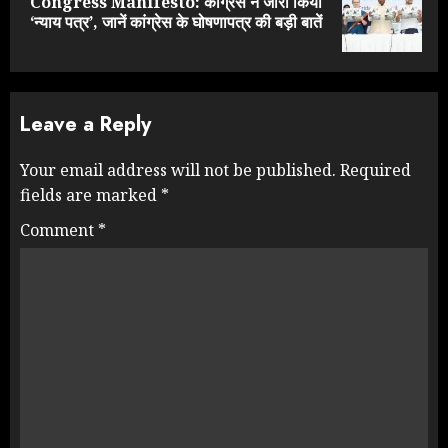
Congress Manifesto: कांग्रेस ने जारी किया
Next
‘न्याय पत्र’, जानें कांग्रेस के घोषणापत्र की बड़ी बातें
post:
Leave a Reply
Your email address will not be published.
Required
fields are marked
*
Comment
*