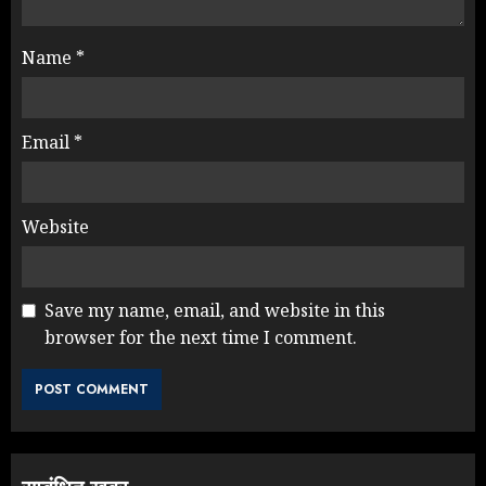
Name
*
Email
*
Website
Save my name, email, and website in this
browser for the next time I comment.
NEET महाघोटाले पर Rahul Gandhi
के आक्रामक तेवर, बैकफुट पर आई सरकार
JULY 24, 2026
3