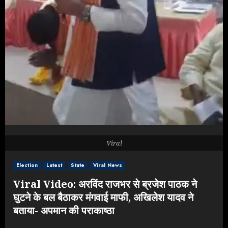
Viral
Election
Latest
State
Viral News
Viral Video: अरविंद राजभर से ब्रजेश पाठक ने
घुटने के बल बैठाकर मंगवाई माफी, अखिलेश यादव ने
बताया- अपमान की पराकाष्ठा