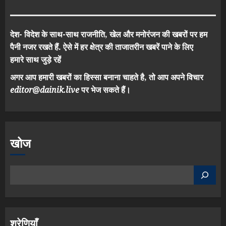
देश- विदेश के साथ-साथ राजनीति, खेल और मनोरंजन की खबरों पर हम
पैनी नजर रखते हैं. ऐसे में हर क्षेत्र की ताजातरीन खबरें पाने के लिए
हमारे साथ जुड़े रहें
अगर आप हमारी खबरों का हिस्सा बनाना चाहते है, तो आप अपने विचार
editor@dainik.live
पर भेज सकते हैं।
खोज
श्रेणियाँ