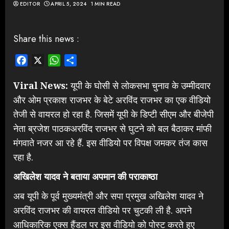
EDITOR
APRIL 5, 2024
1 MIN READ
Share this news :
Facebook
X
WhatsApp
Share
Viral News:
यूपी के घोसी से लोकसभा चुनाव के उम्मीदवार
और ओम प्रकाश राजभर के बेटे अरविंद राजभर का एक वीडियो
तेजी से वायरल हो रहा है. जिसमें यूपी के डिप्टी सीएम और बीजेपी
नेता ब्रजेश पाठकअरविंद राजभर से घुटने को बल बैठाकर मांफी
मंगवाते नजर आ रहे हैं. इस वीडियो पर विपक्ष जमकर तंज कास
रहा है.
अखिलेश यादव ने बताया अपमान की पराकाष्ठा
अब यूपी के पूर्व मुख्यमंत्री और सपा प्रमुख अखिलेश यादव ने
अरविंद राजभर की वायरल वीडियो पर चुटकी ली है. अपने
आधिकारिक एक्स हैंडल पर इस वीडियो को पोस्ट करते हुए