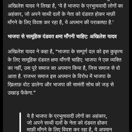
अखिलेश यादव ने लिखा है, ‘ये है भाजपा के प्रभुत्ववादी लोगों का
अहंकार, जो अपने साथी दलों के नेता को दंडवत होकर माफ़ी
माँगने के लिए विवश कर रहा है, ये अपमान की पराकाष्ठा है.’
भाजपा से सामूहिक दंडवत क्षमा माँगनी चाहिए: अखिलेश यादव
अखिलेश यादव ने कहा है, “भाजपा के सम्पूर्ण दल को इस कुकृत्य
के लिए सामूहिक दंडवत क्षमा माँगनी चाहिए. भाजपा ने एक व्यक्ति
का नहीं, उस पूरे समाज का अपमान किया है, जिस समाज से वो
आता है. राजभर समाज इस अपमान के विरोध में भाजपा के
ख़िलाफ़ वोट डालेगा और भाजपा की सामंती सोच को जड़ से
उखाड़ फेंकेगा.”
ये है भाजपा के प्रभुत्ववादी लोगों का अहंकार,
जो अपने साथी दलों के नेता को दंडवत होकर
माफ़ी माँगने के लिए विवश कर रहा है, ये अपमान