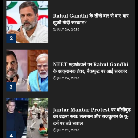
Rahul Gandhi के तीखे वार से बार-बार
झुकी मोदी सरकार?
JULY 26, 2026
2
NEET महाघोटाले पर Rahul Gandhi
के आक्रामक तेवर, बैकफुट पर आई सरकार
JULY 24, 2026
3
Jantar Mantar Protest पर बॉलीवुड
का बदला रुख: सलमान और राजकुमार के यू-
टर्न पर उठे सवाल
JULY 23, 2026
4