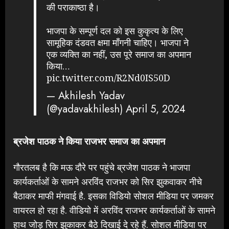
की पराकाष्ठा है।
भाजपा के सम्पूर्ण दल को इस कुकृत्य के लिए
सामूहिक दंडवत क्षमा माँगनी चाहिए। भाजपा ने
एक व्यक्ति का नहीं, उस पूरे समाज का अपमान
किया…
pic.twitter.com/R2Nd0IS50D
— Akhilesh Yadav
(@yadavakhilesh)
April 5, 2024
ब्रजेश पाठक ने किया राजभर समाज का अपमान
गौरतलब है कि मऊ दौरे पर पहुंचे ब्रजेश पाठक ने भाजपा
कार्यकर्ताओं के सामने अरविंद राजभर को सिर झुकवाकर नीचे
बैठाकर माफी मंगवाई है. इसका विडियो सोशल मीडिया पर जमकर
वायरल हो रहा है. वीडियो में अरविंद राजभर कार्यकर्ताओं के सामने
हाथ जोड़ सिर झुकाकर बैठे दिखाई दे रहे हैं. सोशल मीडिया पर