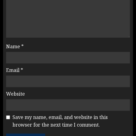
Name
*
Email
*
Website
Save my name, email, and website in this
browser for the next time I comment.
Rahul Gandhi के तीखे वार से बार-बार
झुकी मोदी सरकार?