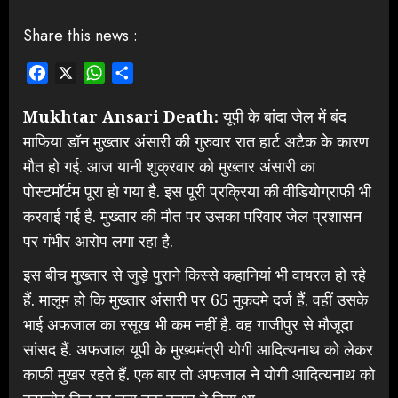
Share this news :
Facebook
X
WhatsApp
Share
Mukhtar Ansari Death:
यूपी के बांदा जेल में बंद
माफिया डॉन मुख्तार अंसारी की गुरुवार रात हार्ट अटैक के कारण
मौत हो गई. आज यानी शुक्रवार को मुख्तार अंसारी का
पोस्टमॉर्टम पूरा हो गया है. इस पूरी प्रक्रिया की वीडियोग्राफी भी
करवाई गई है. मुख्तार की मौत पर उसका परिवार जेल प्रशासन
पर गंभीर आरोप लगा रहा है.
इस बीच मुख्तार से जुड़े पुराने किस्से कहानियां भी वायरल हो रहे
हैं. मालूम हो कि मुख्तार अंसारी पर 65 मुकदमे दर्ज हैं. वहीं उसके
भाई अफजाल का रसूख भी कम नहीं है. वह गाजीपुर से मौजूदा
सांसद हैं. अफजाल यूपी के मुख्यमंत्री योगी आदित्यनाथ को लेकर
काफी मुखर रहते हैं. एक बार तो अफजाल ने योगी आदित्यनाथ को