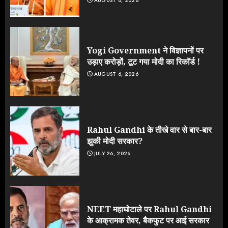
AUGUST 8, 2026
Yogi Government ने विज्ञापनों पर
उड़ाए करोड़ों, टूट गया मोदी का रिकॉर्ड !
AUGUST 6, 2026
Rahul Gandhi के तीखे वार से बार-बार
झुकी मोदी सरकार?
JULY 26, 2026
NEET महाघोटाले पर Rahul Gandhi
के आक्रामक तेवर, बैकफुट पर आई सरकार