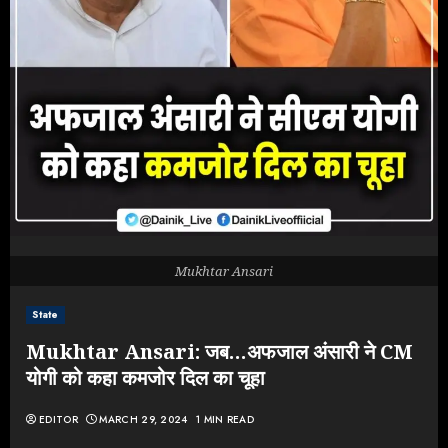
Mukhtar Ansari
State
Mukhtar Ansari: जब…अफजाल अंसारी ने CM
योगी को कहा कमजोर दिल का चूहा
EDITOR
MARCH 29, 2024
1 MIN READ