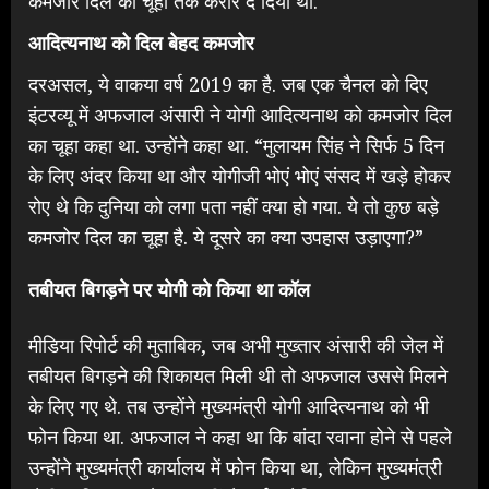
कमजोर दिल का चूहा तक करार दे दिया था.
आदित्यनाथ को दिल बेहद कमजोर
दरअसल, ये वाकया वर्ष 2019 का है. जब एक चैनल को दिए
इंटरव्यू में अफजाल अंसारी ने योगी आदित्यनाथ को कमजोर दिल
का चूहा कहा था. उन्होंने कहा था. “मुलायम सिंह ने सिर्फ 5 दिन
के लिए अंदर किया था और योगीजी भोएं भोएं संसद में खड़े होकर
रोए थे कि दुनिया को लगा पता नहीं क्या हो गया. ये तो कुछ बड़े
कमजोर दिल का चूहा है. ये दूसरे का क्या उपहास उड़ाएगा?”
तबीयत बिगड़ने पर योगी को किया था कॉल
मीडिया रिपोर्ट की मुताबिक, जब अभी मुख्तार अंसारी की जेल में
तबीयत बिगड़ने की शिकायत मिली थी तो अफजाल उससे मिलने
के लिए गए थे. तब उन्होंने मुख्यमंत्री योगी आदित्यनाथ को भी
फोन किया था. अफजाल ने कहा था कि बांदा रवाना होने से पहले
उन्होंने मुख्यमंत्री कार्यालय में फोन किया था, लेकिन मुख्यमंत्री