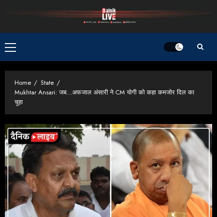
Skip
to
content
Primary
Menu
Home
State
Mukhtar Ansari: जब…अफजाल अंसारी ने CM योगी को कहा कमजोर दिल का
चूहा