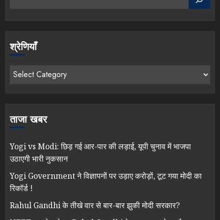
श्रेणियाँ
ताजा खबर
Yogi vs Modi: छिड़ गई आर-पार की लड़ाई, यूपी चुनाव में भाजपा
उठाएगी भारी नुकसान
Yogi Government ने विज्ञापनों पर उड़ाए करोड़ों, टूट गया मोदी का
रिकॉर्ड !
Rahul Gandhi के तीखे वार से बार-बार झुकी मोदी सरकार?