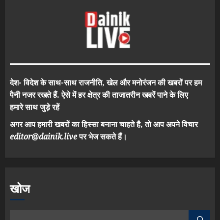
देश- विदेश के साथ-साथ राजनीति, खेल और मनोरंजन की खबरों पर हम
पैनी नजर रखते हैं. ऐसे में हर क्षेत्र की ताजातरीन खबरें पाने के लिए
हमारे साथ जुड़े रहें
अगर आप हमारी खबरों का हिस्सा बनाना चाहते है, तो आप अपने विचार
editor@dainik.live
पर भेज सकते हैं।
खोज