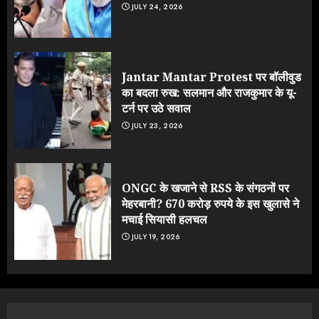
JULY 24, 2026
Jantar Mantar Protest पर बॉलीवुड
का बदला रुख: सलमान और राजकुमार के यू-
टर्न पर उठे सवाल
JULY 23, 2026
ONGC के खजाने से RSS के संगठनों पर
मेहरबानी? 670 करोड़ रुपये के इस खुलासे ने
मचाई सियासी हलचल
JULY 19, 2026