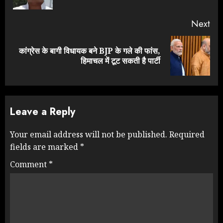
pos
Next
कांग्रेस के बागी विधायक बने BJP के गले की फांस,
Next
हिमाचल में टूट सकती है पार्टी
post:
Leave a Reply
Your email address will not be published.
Required
fields are marked
*
Comment
*