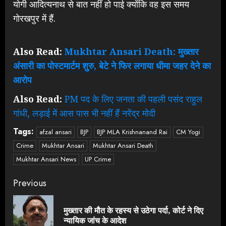
योगी आदित्यनाथ से बात नहीं हो पाई क्योंकि वह इस समय
गोरखपुर में हैं.
Also Read:
Mukhtar Ansari Death: मुख्तार
अंसारी का पोस्टमार्टम शुरु, बेटे ने फिर लगाया धीमा जहर देने का
आरोप
Also Read:
PM पद के लिए जनता की पहली पसंद राहुल
गांधी, लड़ाई में आस पास भी नहीं हैं नरेंद्र मोदी
Tags:
afzal ansari
BJP
BJP MLA Krishnanand Rai
CM Yogi
Crime
Mukhtar Ansari
Mukhtar Ansari Death
Mukhtar Ansari News
UP Crime
Continue
Previous
Reading
मुख्तार की मौत के रहस्य से उठेगा पर्दा, कोर्ट ने दिए
Pre
न्यायिक जांच के आदेश