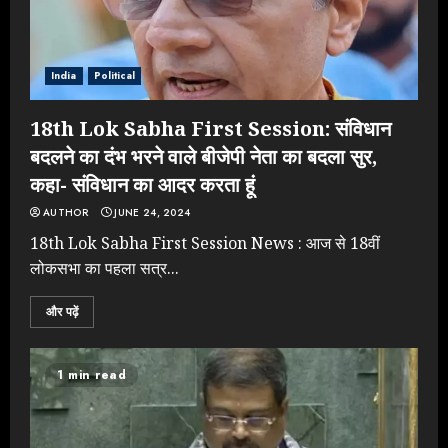
India
Political
18th Lok Sabha First Session: संविधान
बदलने का दंभ भरने वाले बीजेपी नेता का बदला सुर,
कहा- संविधान का आदर करता हूं
AUTHOR
JUNE 24, 2024
18th Lok Sabha First Session News : आज से 18वीं
लोकसभा का पहला सत्र...
और पढ़ें
1 min read