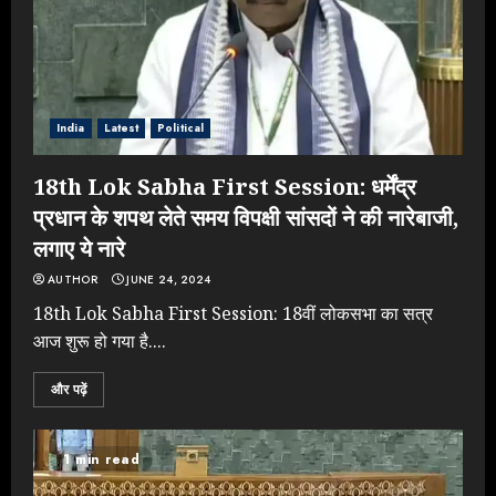
India
Latest
Political
18th Lok Sabha First Session: धर्मेंद्र
प्रधान के शपथ लेते समय विपक्षी सांसदों ने की नारेबाजी,
लगाए ये नारे
AUTHOR
JUNE 24, 2024
18th Lok Sabha First Session: 18वीं लोकसभा का सत्र
आज शुरू हो गया है....
और पढ़ें
1 min read