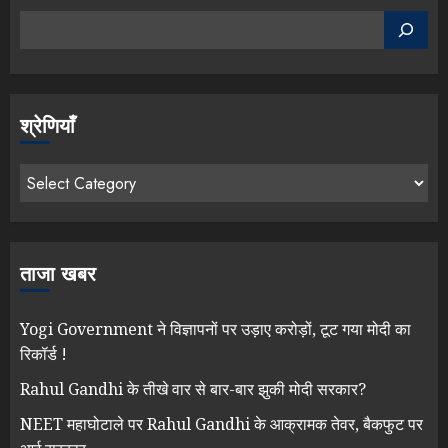
श्रेणियाँ
ताजा खबर
Yogi Government ने विज्ञापनों पर उड़ाए करोड़ों, टूट गया मोदी का
रिकॉर्ड !
Rahul Gandhi के तीखे वार से बार-बार झुकी मोदी सरकार?
NEET महाघोटाले पर Rahul Gandhi के आक्रामक तेवर, बैकफुट पर