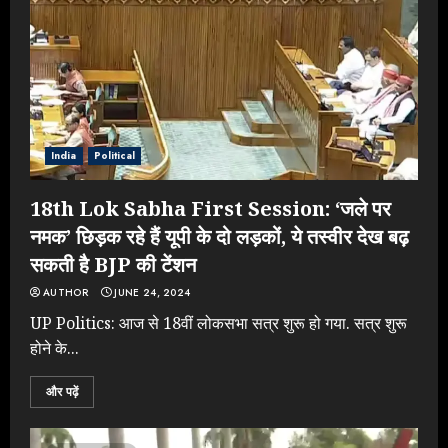
India
Political
18th Lok Sabha First Session: ‘जले पर
नमक’ छिड़क रहे हैं यूपी के दो लड़कों, ये तस्वीर देख बढ़
सकती है BJP की टेंशन
AUTHOR
JUNE 24, 2024
UP Politics: आज से 18वीं लोकसभा सत्र शुरू हो गया. सत्र शुरू
होने के...
और पढ़ें
NEET महाघोटाले पर Rahul Gandhi