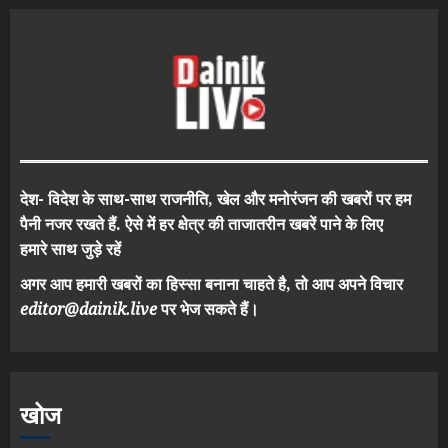
देश- विदेश के साथ-साथ राजनीति, खेल और मनोरंजन की खबरों पर हम
पैनी नजर रखते हैं. ऐसे में हर क्षेत्र की ताजातरीन खबरें पाने के लिए
हमारे साथ जुड़े रहें
अगर आप हमारी खबरों का हिस्सा बनाना चाहते है, तो आप अपने विचार
editor@dainik.live
पर भेज सकते हैं।
खोज