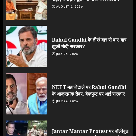
AUGUST 6, 2026
Rahul Gandhi के तीखे वार से बार-बार
झुकी मोदी सरकार?
JULY 26, 2026
NEET महाघोटाले पर Rahul Gandhi
के आक्रामक तेवर, बैकफुट पर आई सरकार
JULY 24, 2026
Jantar Mantar Protest पर बॉलीवुड