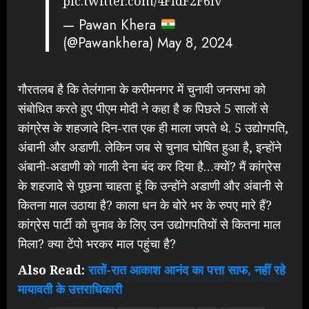
pic.twitter.com/4FldF2F6lv
— Pawan Khera
(@Pawankhera)
May 8, 2024
गौरतलब है कि तेलंगाना के करीमनगर में चुनावी जनसभा को
संबोधित करते हुए पीएम मोदी ने कहा है क पिछले 5 सालों से
कांग्रेस के शहजादे दिन-रात एक ही माला जपते थे. 5 उद्योगपति,
अंबानी और अडाणी. लेकिन जब से चुनाव घोषित हुआ है, इन्होंने
अंबानी-अडाणी को गाली देना बंद कर दिया है…क्यों? मैं कांग्रेस
के शहजादे से पूछना चाहता हूं कि उन्होंने अडाणी और अंबानी से
कितना माल उठाया है? काला धन के बोरे भर के रुपए मारे हैं?
कांग्रेस पार्टी को चुनाव के लिए उन उद्योगपतियों से कितना माल
मिला? क्या टेंपो भरकर माल पहुंचा है?
Also Read:
रातों-रात आकाश आनंद का पत्ता साफ, नहीं रहे
मायावती के उत्तराधिकारी