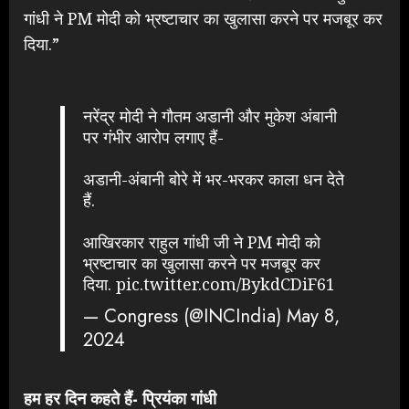
गांधी ने PM मोदी को भ्रष्टाचार का खुलासा करने पर मजबूर कर
दिया.”
नरेंद्र मोदी ने गौतम अडानी और मुकेश अंबानी
पर गंभीर आरोप लगाए हैं-
अडानी-अंबानी बोरे में भर-भरकर काला धन देते
हैं.
आखिरकार राहुल गांधी जी ने PM मोदी को
भ्रष्टाचार का खुलासा करने पर मजबूर कर
दिया.
pic.twitter.com/BykdCDiF61
— Congress (@INCIndia)
May 8,
2024
हम हर दिन कहते हैं- प्रियंका गांधी