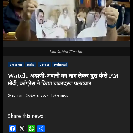
Lok Sabha Election
Election
India
Latest
Political
Watch: अडाणी-अंबानी का नाम लेकर बुरा फंसे PM
मोदी, कांग्रेस ने किया जबरदस्त पलटवार
EDITOR
MAY 8, 2024
1 MIN READ
Share this news :
Facebook
X
WhatsApp
Share