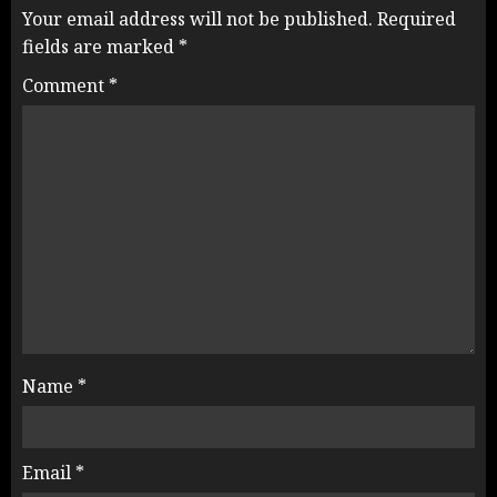
Your email address will not be published.
Required
fields are marked
*
Comment
*
Name
*
Email
*