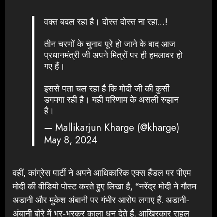
वक्त बदल रहा है। दोस्त दोस्त ना रहा…!
तीन चरणों के चुनाव पूरे हो जाने के बाद आज
प्रधानमंत्री जी अपने मित्रों पर ही हमलावर हो
गए हैं।
इससे पता चल रहा है कि मोदी जी की कुर्सी
डगमगा रही है। यही परिणाम के असली रुझान
है।
— Mallikarjun Kharge (@kharge)
May 8, 2024
वहीं, कांग्रेस पार्टी ने अपने आधिकारिक एक्स हैंडल पर पीएम
मोदी की वीडियो पोस्ट करते हुए लिखा है, “नरेंद्र मोदी ने गौतम
अडानी और मुकेश अंबानी पर गंभीर आरोप लगाए हैं. अडानी-
अंबानी बोरे में भर-भरकर काला धन देते हैं. आखिरकार राहुल