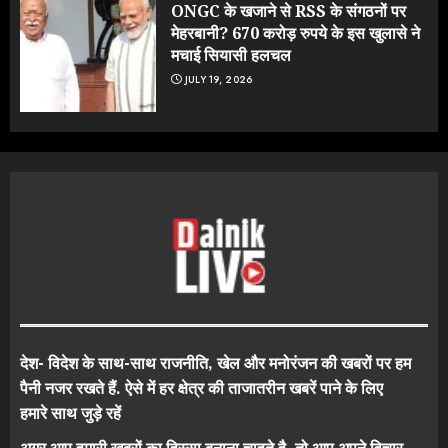
ONGC के खजाने से RSS के संगठनों पर
मेहरबानी? 670 करोड़ रुपये के इस खुलासे ने
मचाई सियासी हलचल
JULY 19, 2026
देश- विदेश के साथ-साथ राजनीति, खेल और मनोरंजन की खबरों पर हम
पैनी नजर रखते हैं. ऐसे में हर क्षेत्र की ताजातरीन खबरें पाने के लिए
हमारे साथ जुड़े रहें