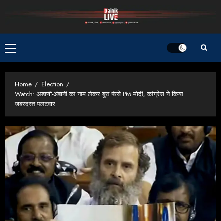
Skip
to
content
Primary
Menu
Home
Election
Watch: अडाणी-अंबानी का नाम लेकर बुरा फंसे PM मोदी, कांग्रेस ने किया
जबरदस्त पलटवार