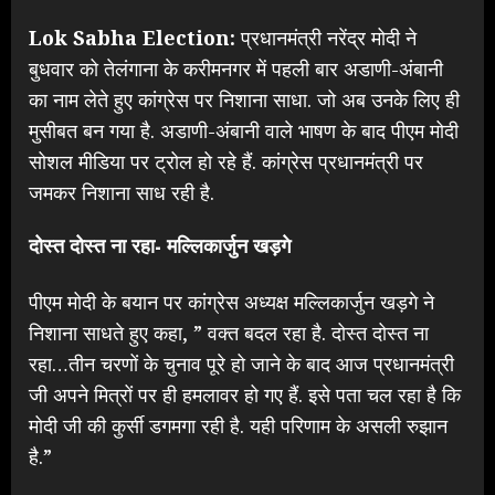
Lok Sabha Election:
प्रधानमंत्री नरेंद्र मोदी ने
बुधवार को तेलंगाना के करीमनगर में पहली बार अडाणी-अंबानी
का नाम लेते हुए कांग्रेस पर निशाना साधा. जो अब उनके लिए ही
मुसीबत बन गया है. अडाणी-अंबानी वाले भाषण के बाद पीएम मोदी
सोशल मीडिया पर ट्रोल हो रहे हैं. कांग्रेस प्रधानमंत्री पर
जमकर निशाना साध रही है.
दोस्त दोस्त ना रहा- मल्लिकार्जुन खड़गे
पीएम मोदी के बयान पर कांग्रेस अध्यक्ष मल्लिकार्जुन खड़गे ने
निशाना साधते हुए कहा, ” वक्त बदल रहा है. दोस्त दोस्त ना
रहा…तीन चरणों के चुनाव पूरे हो जाने के बाद आज प्रधानमंत्री
जी अपने मित्रों पर ही हमलावर हो गए हैं. इसे पता चल रहा है कि
मोदी जी की कुर्सी डगमगा रही है. यही परिणाम के असली रुझान
है.”