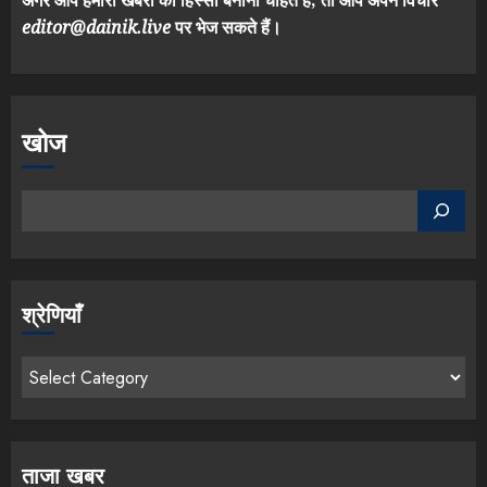
अगर आप हमारी खबरों का हिस्सा बनाना चाहते है, तो आप अपने विचार
editor@dainik.live
पर भेज सकते हैं।
खोज
श्रेणियाँ
ताजा खबर