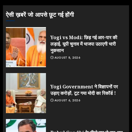
3
ऐसी ख़बरें जो आपसे छूट गई होंगी
Yogi vs Modi: छिड़ गई आर-पार की
लड़ाई, यूपी चुनाव में भाजपा उठाएगी भारी
नुकसान
AUGUST 8, 2026
Yogi Government ने विज्ञापनों पर
उड़ाए करोड़ों, टूट गया मोदी का रिकॉर्ड !
AUGUST 6, 2026