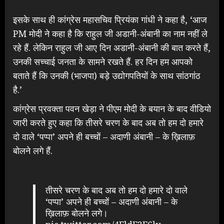
इसके साथ ही कांग्रेस महासचिव प्रियंका गांधी ने कहा है, ‘आज
PM मोदी ने कहा है कि राहुल जी अडानी-अंबानी का नाम नहीं ले
रहे हैं. लेकिन राहुल जी आए दिन अडानी-अंबानी की बात करते हैं,
उनकी सच्चाई जनता के सामने रखते हैं. हर दिन हम आपको
बताते हैं कि उनकी (भाजपा) बड़े उद्योगपतियों के साथ सांठगांठ
है.’
कांग्रेस प्रवक्ता पवन खेड़ा ने पीएम मोदी के बयान के बाद वीडियो
जारी करते हुए कहा कि तीसरे चरण के बाद अब तो हम दो हमारे
दो वाले ‘पप्पा’ अपने ही बच्चों – अदाणी अंबानी – के ख़िलाफ़
बोलने लगे हैं.
तीसरे चरण के बाद अब तो हम दो हमारे दो वाले
‘पप्पा’ अपने ही बच्चों – अदाणी अंबानी – के
ख़िलाफ़ बोलने लगे।