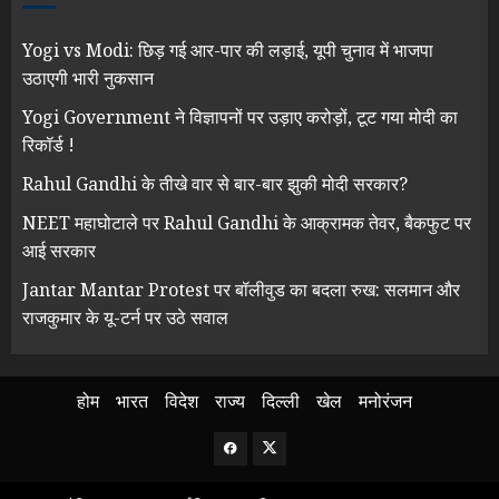
Yogi vs Modi: छिड़ गई आर-पार की लड़ाई, यूपी चुनाव में भाजपा
उठाएगी भारी नुकसान
Yogi Government ने विज्ञापनों पर उड़ाए करोड़ों, टूट गया मोदी का
रिकॉर्ड !
Rahul Gandhi के तीखे वार से बार-बार झुकी मोदी सरकार?
NEET महाघोटाले पर Rahul Gandhi के आक्रामक तेवर, बैकफुट पर
आई सरकार
Jantar Mantar Protest पर बॉलीवुड का बदला रुख: सलमान और
राजकुमार के यू-टर्न पर उठे सवाल
होम
भारत
विदेश
राज्य
दिल्ली
खेल
मनोरंजन
Facebook
Twitter