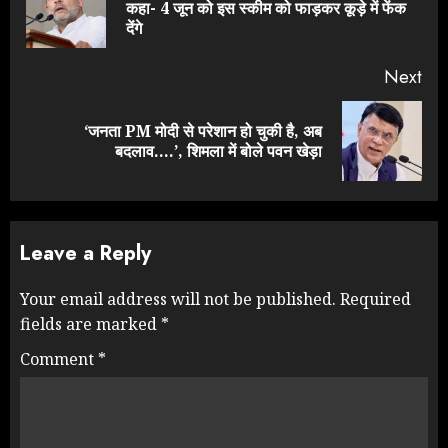
Pre
कहा- 4 जून को इस स्कीम को फाड़कर कूड़े में फेंक
pos
देंगे
Next
‘जनता PM मोदी से परेशान हो चुकी है, अब
Next
बदलाव….’, शिमला में बोले पवन खेड़ा
post:
Leave a Reply
Your email address will not be published.
Required
fields are marked
*
Comment
*