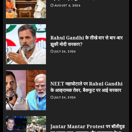
AUGUST 6, 2026
Rahul Gandhi के तीखे वार से बार-बार
झुकी मोदी सरकार?
JULY 26, 2026
NEET महाघोटाले पर Rahul Gandhi
के आक्रामक तेवर, बैकफुट पर आई सरकार
JULY 24, 2026
Jantar Mantar Protest पर बॉलीवुड