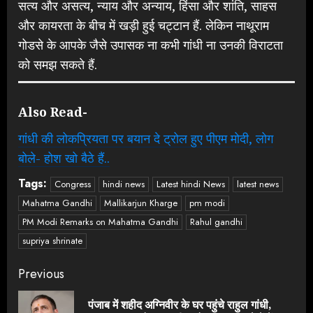
सत्य और असत्य, न्याय और अन्याय, हिंसा और शांति, साहस
और कायरता के बीच में खड़ी हुई चट्टान हैं. लेकिन नाथूराम
गोडसे के आपके जैसे उपासक ना कभी गांधी ना उनकी विराटता
को समझ सकते हैं.
Also Read-
गांधी की लोकप्रियता पर बयान दे ट्रोल हुए पीएम मोदी, लोग
बोले- होश खो बैठे हैं..
Tags:
Congress
hindi news
Latest hindi News
latest news
Mahatma Gandhi
Mallikarjun Kharge
pm modi
PM Modi Remarks on Mahatma Gandhi
Rahul gandhi
supriya shrinate
Continue
Previous
Reading
पंजाब में शहीद अग्निवीर के घर पहुंचे राहुल गांधी,