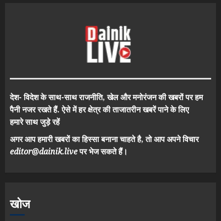
देश- विदेश के साथ-साथ राजनीति, खेल और मनोरंजन की खबरों पर हम
पैनी नजर रखते हैं. ऐसे में हर क्षेत्र की ताजातरीन खबरें पाने के लिए
हमारे साथ जुड़े रहें
अगर आप हमारी खबरों का हिस्सा बनाना चाहते है, तो आप अपने विचार
editor@dainik.live
पर भेज सकते हैं।
खोज