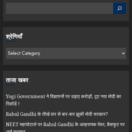
श्रेणियाँ
ताजा खबर
Yogi Government ने विज्ञापनों पर उड़ाए करोड़ों, टूट गया मोदी का
रिकॉर्ड !
Rahul Gandhi के तीखे वार से बार-बार झुकी मोदी सरकार?
NEET महाघोटाले पर Rahul Gandhi के आक्रामक तेवर, बैकफुट पर
आई सरकार