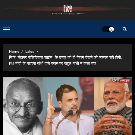
Skip
to
content
Primary
Menu
Home
Latest
सिर्फ ‘एंटायर पॉलिटिकल साइंस’ के छात्र को ही फिल्म देखने की जरूरत रही होगी,
PM मोदी के महात्मा गांधी वाले बयान पर राहुल गांधी ने कसा तंज