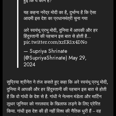
हुई कि ये कौन है?"
यह कहना नरेंद्र मोदी का है, दुर्भाग्य है कि ऐसा
आदमी इस देश का प्रधानमंत्री चुना गया
अरे स्वयंभू प्रभु मोदी, दुनिया में आपकी और हर
हिंदुस्तानी की पहचान इस बात से होती है…
pic.twitter.com/xzER1x4DNo
— Supriya Shrinate
(@SupriyaShrinate)
May 29,
2024
सुप्रिया श्रीनेत ने तंज कसते हुए कहा कि अरे स्वयंभू प्रभु मोदी,
दुनिया में आपकी और हर हिंदुस्तानी की पहचान इस बात से होती
है कि वो गांधी के देश से है. गांधी ने नेल्सन मंडेला और मार्टिन
लूथर जूनियर को नस्लवाद के खिलाफ लड़ने के लिए प्रेरित
किया. गांधी इस देश की ही नहीं विश्व की नैतिक धुरी हैं – वह