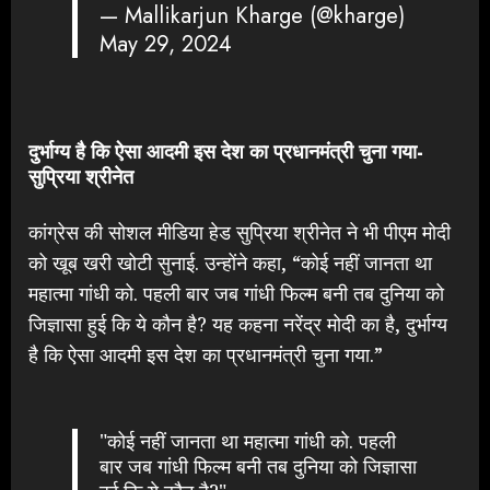
— Mallikarjun Kharge (@kharge)
May 29, 2024
दुर्भाग्य है कि ऐसा आदमी इस देश का प्रधानमंत्री चुना गया-
सुप्रिया श्रीनेत
कांग्रेस की सोशल मीडिया हेड सुप्रिया श्रीनेत ने भी पीएम मोदी
को खूब खरी खोटी सुनाई. उन्होंने कहा, “कोई नहीं जानता था
महात्मा गांधी को. पहली बार जब गांधी फिल्म बनी तब दुनिया को
जिज्ञासा हुई कि ये कौन है? यह कहना नरेंद्र मोदी का है, दुर्भाग्य
है कि ऐसा आदमी इस देश का प्रधानमंत्री चुना गया.”
"कोई नहीं जानता था महात्मा गांधी को. पहली
बार जब गांधी फिल्म बनी तब दुनिया को जिज्ञासा