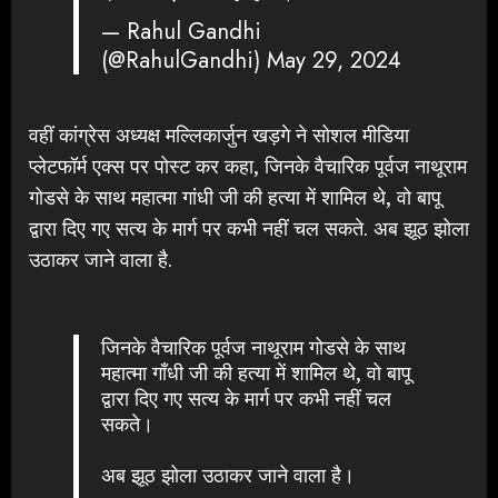
— Rahul Gandhi
(@RahulGandhi)
May 29, 2024
वहीं कांग्रेस अध्यक्ष मल्लिकार्जुन खड़गे ने सोशल मीडिया
प्लेटफॉर्म एक्स पर पोस्ट कर कहा, जिनके वैचारिक पूर्वज नाथूराम
गोडसे के साथ महात्मा गांधी जी की हत्या में शामिल थे, वो बापू
द्वारा दिए गए सत्य के मार्ग पर कभी नहीं चल सकते. अब झूठ झोला
उठाकर जाने वाला है.
जिनके वैचारिक पूर्वज नाथूराम गोडसे के साथ
महात्मा गाँधी जी की हत्या में शामिल थे, वो बापू
द्वारा दिए गए सत्य के मार्ग पर कभी नहीं चल
सकते।
अब झूठ झोला उठाकर जाने वाला है।