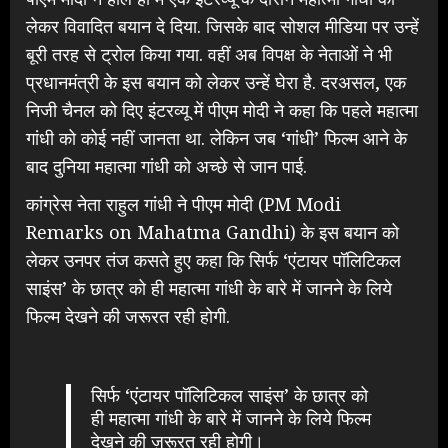
लेकर विवादित बयान दे दिया. जिसके बाद सोशल मीडिया पर उन्हें
बूरी तरह से ट्रोल किया गया. वहीं अब विपक्ष के नेताओं ने भी
प्रधानमंत्री के इस बयान को लेकर उन्हें घेरा है. दरअसल, एक
निजी चैनल को दिए इंटरव्यू में पीएम मोदी ने कहा कि पहले महात्मा
गांधी को कोई नहीं जानता था. लेकिन जब ‘गांधी’ फिल्म आने के
बाद दुनिया महात्मा गांधी को अच्छे से जान पाई.
कांग्रेस नेता राहुल गांधी ने पीएम मोदी (PM Modi
Remarks on Mahatma Gandhi) के इस बयान को
लेकर उनपर तंज कसते हुए कहा कि सिर्फ ‘एंटायर पॉलिटिकल
साइंस’ के छात्र को ही महात्मा गांधी के बारे में जानने के लिये
फिल्म देखने की जरूरत रही होगी.
सिर्फ ‘एंटायर पॉलिटिकल साइंस’ के छात्र को
ही महात्मा गांधी के बारे में जानने के लिये फिल्म
देखने की ज़रूरत रही होगी।