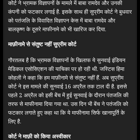
कोर्ट ने भ्रामक विज्ञापनों के मामले में बाबा रामदेव और उनकी
कंपनी को फटकार लगाई है. इसके साथ ही सुप्रीम कोर्ट ने बुधवार
को पतंजलि के विवादित विज्ञापन केस में बाबा रामदेव और
बालकृष्ण के दूसरे माफीनामे को भी खारिज कर दिया.
माफ़ीनामे से संतुष्ट नहीं सुप्रीम कोर्ट
गौरतलब है कि भ्रामक विज्ञापनों के खिलाफ ये सुनवाई इंडियन
मेडिकल एसोसिएशन की याचिका पर हो रही थी. जस्टिस हिमा
कोहली ने कहा कि हम माफ़ीनामे से संतुष्ट नहीं हैं. अब सुप्रीम
कोर्ट ने इस मामले की सुनवाई 16 अप्रैल तक टाल दी है. इससे
पहले 2 अप्रैल को इसी बेंच में हुई सुनवाई के दौरान पंतजलि की
तरफ से माफीनामा दिया गया था. उस दिन भी बेंच ने पतंजलि को
फटकार लगाते हुए कहा था कि ये माफीनामा सिर्फ खानापूर्ति के
लिए है.
कोर्ट ने माफ़ी को किया अस्वीकार