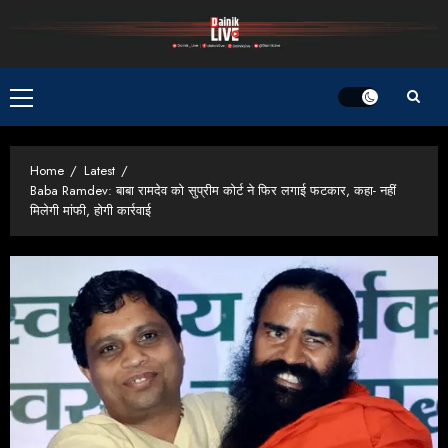
Skip
to
content
Primary
Menu
Home
Latest
Baba Ramdev: बाबा रामदेव को सुप्रीम कोर्ट ने फिर लगाई फटकार, कहा- नहीं
मिलेगी मांफी, होगी कार्रवाई