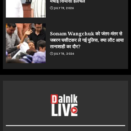
मचाई सियासी हलचल
JULY 19, 2026
Sonam Wangchuk को जंतर-मंतर से
जबरन घसीटकर ले गई पुलिस, क्या लौट आया
तानाशाही का दौर?
JULY 18, 2026