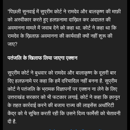
’पिछली सुनवाई में सुप्रीम कोर्ट ने रामदेव और बालकृष्ण की माफ़ी
को अस्वीकार करते हुए हलफ़नामा दाख़िल कर अदालत की
अवमानना मामले में जवाब देने को कहा था. कोर्ट ने कहा था कि
रामदेव के ख़िलाफ़ अवमानना की कार्यवाही क्यों नहीं शुरू की
जाए?
पतंजलि के खिलाफ लिया जाएगा एक्शन
सुप्रीम कोर्ट ने बुधवार को रामदेव और बालाकृष्ण के दूसरी बार
दिए हलफ़नामे पर कहा कि हमें दरियादिल नहीं बनना है. सुप्रीम
कोर्ट ने पतंजलि के भ्रामक विज्ञापनों पर एक्शन ना लेने के लिए
उत्तराखंड सरकार को भी फटकार लगाई. कोर्ट ने कहा कि क़ानून
के तहत कार्रवाई करने की बजाय राज्य की लाइसेंस अथॉरिटी
केंद्र को ये सूचित करती रही कि उसने दिव्य फार्मेसी को चेतावनी
दी है.