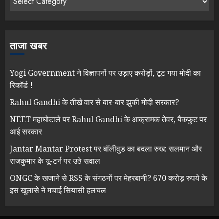
ताजा खबर
Yogi Government ने विज्ञापनों पर उड़ाए करोड़ों, टूट गया मोदी का
रिकॉर्ड !
Rahul Gandhi के तीखे वार से बार-बार झुकी मोदी सरकार?
NEET महाघोटाले पर Rahul Gandhi के आक्रामक तेवर, बैकफुट पर
आई सरकार
Jantar Mantar Protest पर बॉलीवुड का बदला रुख: सलमान और
राजकुमार के यू-टर्न पर उठे सवाल
ONGC के खजाने से RSS के संगठनों पर मेहरबानी? 670 करोड़ रुपये के
इस खुलासे ने मचाई सियासी हलचल