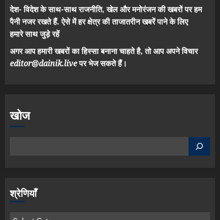
देश- विदेश के साथ-साथ राजनीति, खेल और मनोरंजन की खबरों पर हम
पैनी नजर रखते हैं. ऐसे में हर क्षेत्र की ताजातरीन खबरें पाने के लिए
हमारे साथ जुड़े रहें
अगर आप हमारी खबरों का हिस्सा बनाना चाहते है, तो आप अपने विचार
editor@dainik.live
पर भेज सकते हैं।
खोज
श्रेणियाँ