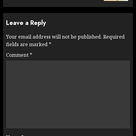
Leave a Reply
Your email address will not be published.
Required
fields are marked
*
Comment
*