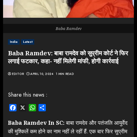
Baba Ramdev
India
Latest
Baba Ramdev: बाबा रामदेव को सुप्रीम कोर्ट ने फिर
लगाई फटकार, कहा- नहीं मिलेगी मांफी, होगी कार्रवाई
EDITOR
APRIL 10, 2024
1 MIN READ
Share this news :
Facebook
X
WhatsApp
Share
Baba Ramdev In SC:
बाबा रामदेव और पतंजलि आयुर्वेद
की मुश्किलें कम होने का नाम नहीं ले रहीं हैं. एक बार फिर सुप्रीम