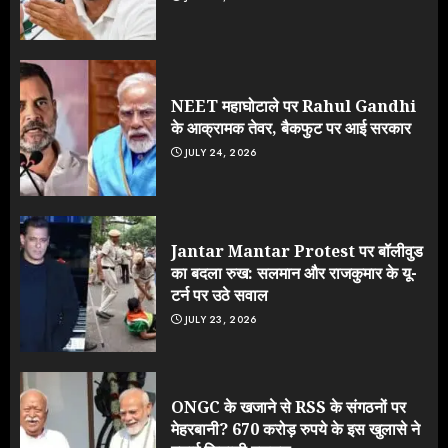
NEET महाघोटाले पर Rahul Gandhi
के आक्रामक तेवर, बैकफुट पर आई सरकार
JULY 24, 2026
Jantar Mantar Protest पर बॉलीवुड
का बदला रुख: सलमान और राजकुमार के यू-
टर्न पर उठे सवाल
JULY 23, 2026
ONGC के खजाने से RSS के संगठनों पर
मेहरबानी? 670 करोड़ रुपये के इस खुलासे ने