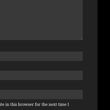
e in this browser for the next time I