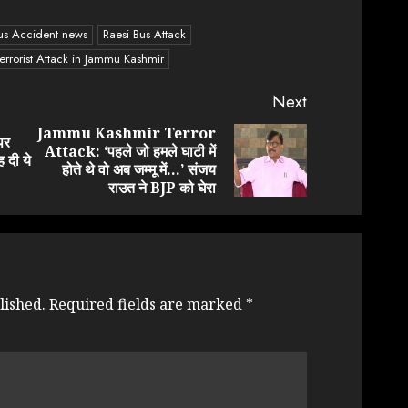
s Accident news
Raesi Bus Attack
errorist Attack in Jammu Kashmir
Next
Jammu Kashmir Terror
पर
Attack: ‘पहले जो हमले घाटी में
Previous
Next
 दी ये
होते थे वो अब जम्मू में…’ संजय
post:
post:
राउत ने BJP को घेरा
lished.
Required fields are marked
*