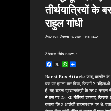
तीर्थयात्रियों के 
राहुल गांधी
EDITOR
JUNE 10, 2024
1 MIN READ
Share this news :
Facebook
X
WhatsApp
Share
Raesi Bus Attack:
जम्मू-कश्मीर के 
बस पर हमला कर दिया, जिसमें 3 महिलाओं 
हैं. यह घटना प्रधानमंत्री के शपथ ग्रहण स
ने बस पर 25-30 गोलियां बरसाईं, जिससे अन
बताया कि 2 आतंकी घटनास्थल पर थे. बता दें