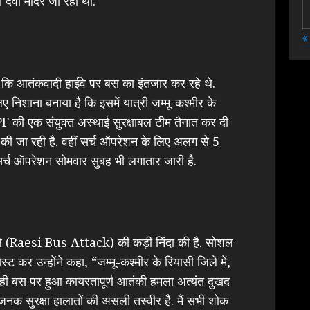
ो देवी मंदिर जा रही थी.
«
या कि आतंकवादी हाईवे पर बस का इंतजार कर रहे थे.
 निशाना बनाया है​ कि इसमें यात्री जम्मू-कश्मीर के
PF की एक संयुक्त अस्थाई सुरक्षाबल टीम तैनात कर दी
ी जा रही है. वहीं सर्च ऑपरेशन के लिए अलग से 5
आ सर्च ऑपरेशन सोमवार सुबह भी लगातार जारी है.
हमले (Raesi Bus Attack) की कड़ी निंदा की है. सोशल
 पोस्ट कर उन्होंने कहा, “जम्मू-कश्मीर के रियासी जिले में,
ा रही बस पर हुआ कायरतापूर्ण आतंकी हमला अत्यंत दुखद
ाजनक सुरक्षा हालातों की असली तस्वीर है. मैं सभी शोक