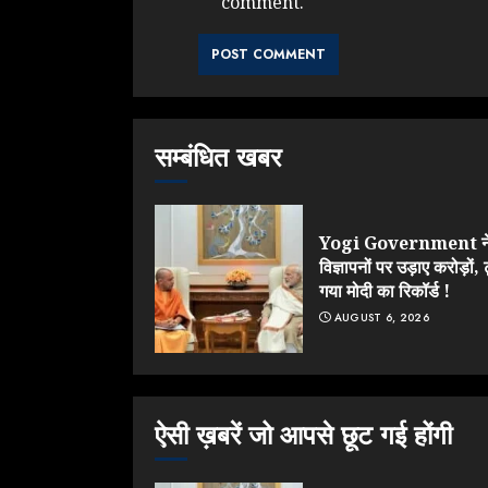
comment.
सम्बंधित खबर
Yogi Government न
विज्ञापनों पर उड़ाए करोड़ों, 
गया मोदी का रिकॉर्ड !
AUGUST 6, 2026
ऐसी ख़बरें जो आपसे छूट गई होंगी