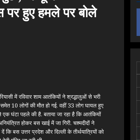
बस पर हुए हमले पर बोले
रियासी में रविवार शाम आतंकियों ने श्रद्धालुओं से भरी
समेत 10 लोगों की मौत हो गई. वहीं 33 लोग घायल हुए
े एक घंटा पहले की है. बताया जा रहा है कि आतंकियों
ियंत्रित होकर बस खाई में जा गिरी. चश्मदीदों ने
 कि बस उत्तर प्रदेश और दिल्ली के तीर्थयात्रियों को