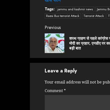
खास प्लान
Tags:
jammu and kashmir news
Jammu Bu
Raesi Bus terrorist Attack
Terrorist Attack
T
Continue
Previous
Reading
शपथ ग्रहण से पहले कांग्रेस 
मोदी का प्रहार, एनडीए पर कह
बड़ी बात
Leave a Reply
Your email address will not be pub
Comment
*