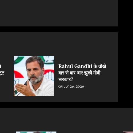
े
Rahul Gandhi के तीखे
टूट
वार से बार-बार झुकी मोदी
सरकार?
JULY 26, 2026