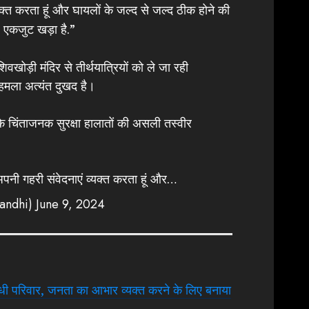
यक्त करता हूं और घायलों के जल्द से जल्द ठीक होने की
श एकजुट खड़ा है.”
 शिवखोड़ी मंदिर से तीर्थयात्रियों को ले जा रही
हमला अत्यंत दुखद है।
े चिंताजनक सुरक्षा हालातों की असली तस्वीर
अपनी गहरी संवेदनाएं व्यक्त करता हूं और…
andhi)
June 9, 2024
ांधी परिवार, जनता का आभार व्यक्त करने के लिए बनाया