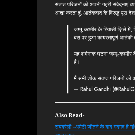
संतप्त परिजनों को अपनी गहरी संवेदनाएं व्
आशा करता हूं. आतंकवाद के विरुद्ध पूरा दे
जम्मू-कश्मीर के रियासी ज़िले में,
बस पर हुआ कायरतापूर्ण आतंकी 
यह शर्मनाक घटना जम्मू-कश्मीर क
है।
मैं सभी शोक संतप्त परिजनों को 
— Rahul Gandhi (@RahulG
Also Read-
रायबरेली -अमेठी जीतने के बाद गदगद है ग