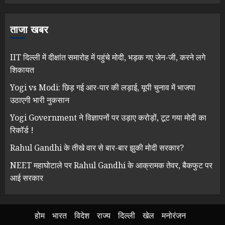
ताजा खबर
IIT दिल्ली में दीक्षांत समारोह में पहुंचे मोदी, भड़क गए जेन-जी, करने लगे
शिकायत
Yogi vs Modi: छिड़ गई आर-पार की लड़ाई, यूपी चुनाव में भाजपा
उठाएगी भारी नुकसान
Yogi Government ने विज्ञापनों पर उड़ाए करोड़ों, टूट गया मोदी का
रिकॉर्ड !
Rahul Gandhi के तीखे वार से बार-बार झुकी मोदी सरकार?
NEET महाघोटाले पर Rahul Gandhi के आक्रामक तेवर, बैकफुट पर
आई सरकार
होम
भारत
विदेश
राज्य
दिल्ली
खेल
मनोरंजन