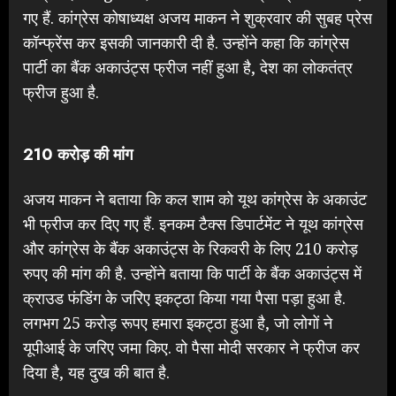
गए हैं. कांग्रेस कोषाध्यक्ष अजय माकन ने शुक्रवार की सुबह प्रेस
कॉन्फ्रेंस कर इसकी जानकारी दी है. उन्होंने कहा कि कांग्रेस
पार्टी का बैंक अकाउंट्स फ्रीज नहीं हुआ है, देश का लोकतंत्र
फ्रीज हुआ है.
210 करोड़ की मांग
अजय माकन ने बताया कि कल शाम को यूथ कांग्रेस के अकाउंट
भी फ्रीज कर दिए गए हैं. इनकम टैक्स डिपार्टमेंट ने यूथ कांग्रेस
और कांग्रेस के बैंक अकाउंट्स के रिकवरी के लिए 210 करोड़
रुपए की मांग की है. उन्होंने बताया कि पार्टी के बैंक अकाउंट्स में
क्राउड फंडिंग के जरिए इकट्ठा किया गया पैसा पड़ा हुआ है.
लगभग 25 करोड़ रूपए हमारा इकट्ठा हुआ है, जो लोगों ने
यूपीआई के जरिए जमा किए. वो पैसा मोदी सरकार ने फ्रीज कर
दिया है, यह दुख की बात है.