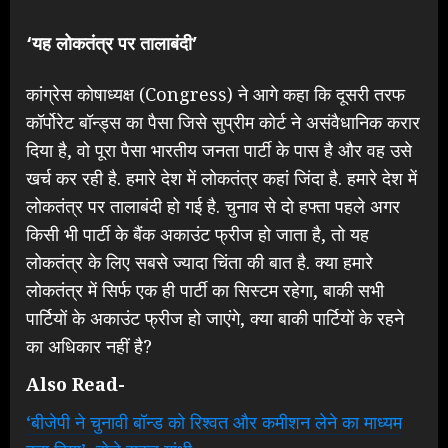
‘यह लोकतंत्र पर तालाबंदी’
कांग्रेस कोषाध्यक्ष (Congress) ने आगे कहा कि दूसरी तरफ
कॉर्पोरेट बॉन्ड्स का पैसा जिसे सुप्रीम कोर्ट ने असंवैधानिक करार
दिया है, वो पूरा पैसा भारतीय जनता पार्टी के पास है और वह उसे
खर्च कर रही है. हमारे देश में लोकतंत्र कहां जिंदा है. हमारे देश में
लोकतंत्र पर तालाबंदी हो गई है. चुनाव से दो हफ्ता पहले अगर
किसी भी पार्टी के बैंक अकाउंट फ्रीज हो जाता है, तो यह
लोकतंत्र के लिए सबसे ज्यादा चिंता की बात है. क्या हमारे
लोकतंत्र में सिर्फ एक ही पार्टी का सिस्टम रहेगा, बाकी सभी
पार्टियों के अकाउंट फ्रीज हो जाएंगे, क्या बाकी पार्टियों के रहने
का अधिकार नहीं है?
Also Read-
‘बीजेपी ने चुनावी बॉन्ड को रिश्वत और कमीशन लेने का माध्यम