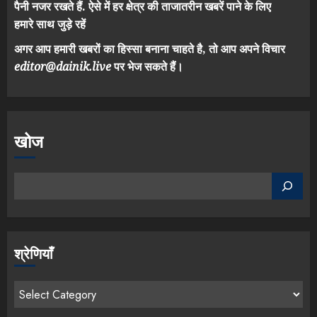
पैनी नजर रखते हैं. ऐसे में हर क्षेत्र की ताजातरीन खबरें पाने के लिए
हमारे साथ जुड़े रहें
अगर आप हमारी खबरों का हिस्सा बनाना चाहते है, तो आप अपने विचार
editor@dainik.live
पर भेज सकते हैं।
खोज
श्रेणियाँ