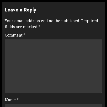
Leave a Reply
Your email address will not be published.
Required
fields are marked
*
Comment
*
Name
*