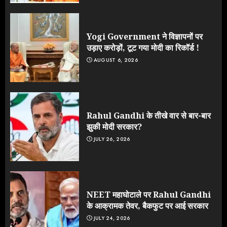
Yogi Government ने विज्ञापनों पर
उड़ाए करोड़ों, टूट गया मोदी का रिकॉर्ड !
AUGUST 6, 2026
Rahul Gandhi के तीखे वार से बार-बार
झुकी मोदी सरकार?
JULY 26, 2026
NEET महाघोटाले पर Rahul Gandhi
के आक्रामक तेवर, बैकफुट पर आई सरकार
JULY 24, 2026