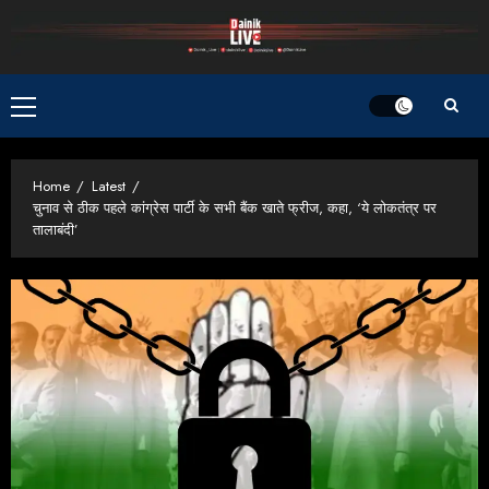
Skip
to
content
Primary
Menu
Home
Latest
चुनाव से ठीक पहले कांग्रेस पार्टी के सभी बैंक खाते फ्रीज, कहा, ‘ये लोकतंत्र पर
तालाबंदी’