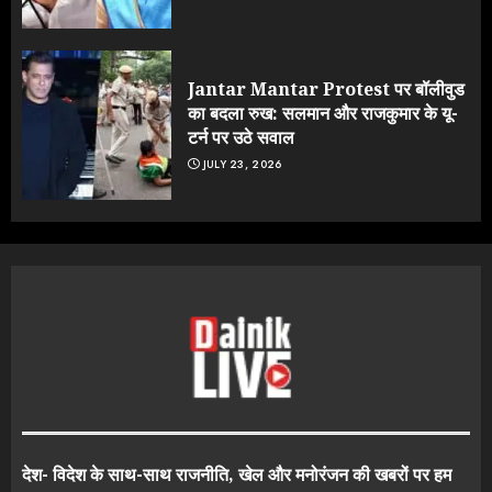
Jantar Mantar Protest पर बॉलीवुड
का बदला रुख: सलमान और राजकुमार के यू-
टर्न पर उठे सवाल
JULY 23, 2026
देश- विदेश के साथ-साथ राजनीति, खेल और मनोरंजन की खबरों पर हम