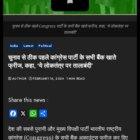
चुनाव से ठीक पहले Congress पार्टी के सभी बैंक खाते फ्रीज, कहा, 'ये लोकतंत्र पर
तालाबंदी'
India
Latest
Political
चुनाव से ठीक पहले कांग्रेस पार्टी के सभी बैंक खाते
फ्रीज, कहा, ‘ये लोकतंत्र पर तालाबंदी’
AUTHOR
FEBRUARY 16, 2024
1 MIN READ
Share this news :
Facebook
X
WhatsApp
Share
देश की सबसे पुरानी और मुख्य विपक्षी पार्टी भारतीय राष्ट्रीय
कांग्रेस (Congress) के सभी बैंक अकाउंट्स फ्रीज कर दिए