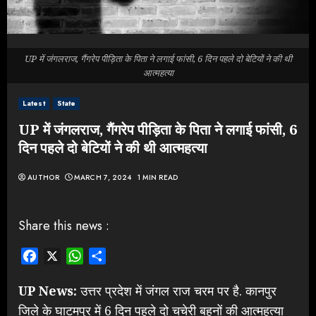
UP में जंगलराज, गैंगरेप पीड़िता के पिता ने लगाई फांसी, 6 दिन पहले दो बेटियों ने की थी
आत्महत्या
Latest
State
UP में जंगलराज, गैंगरेप पीड़िता के पिता ने लगाई फांसी, 6
दिन पहले दो बेटियों ने की थी आत्महत्या
AUTHOR
MARCH 7, 2024
1 MIN READ
Share this news :
Facebook
X
WhatsApp
Share
UP News:
उत्तर प्रदेश में जंगल राज चरम पर है. कानपुर
जिले के घाटमपुर में 6 दिन पहले दो चचेरी बहनों की आत्महत्या