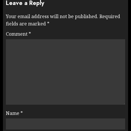
Leave a Reply
Your email address will not be published.
Required
fields are marked
*
Comment
*
Name
*