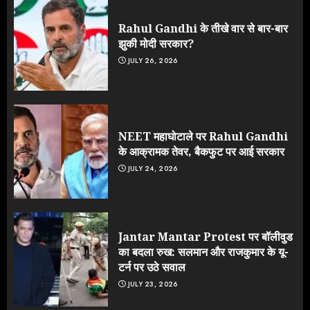
Rahul Gandhi के तीखे वार से बार-बार
झुकी मोदी सरकार?
JULY 26, 2026
NEET महाघोटाले पर Rahul Gandhi
के आक्रामक तेवर, बैकफुट पर आई सरकार
JULY 24, 2026
Jantar Mantar Protest पर बॉलीवुड
का बदला रुख: सलमान और राजकुमार के यू-
टर्न पर उठे सवाल
JULY 23, 2026