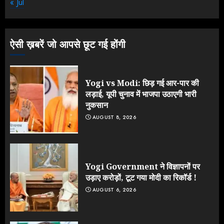
« Jul
झुकी मोदी सरकार?
JULY 26, 2026
3
ऐसी ख़बरें जो आपसे छूट गई होंगी
Yogi vs Modi: छिड़ गई आर-पार की
लड़ाई, यूपी चुनाव में भाजपा उठाएगी भारी
नुकसान
AUGUST 8, 2026
Yogi Government ने विज्ञापनों पर
उड़ाए करोड़ों, टूट गया मोदी का रिकॉर्ड !
AUGUST 6, 2026