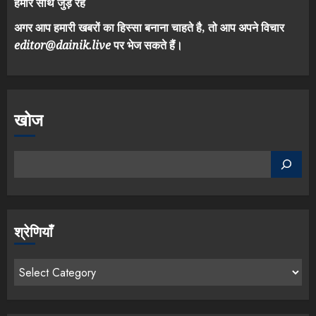
हमारे साथ जुड़े रहें
अगर आप हमारी खबरों का हिस्सा बनाना चाहते है, तो आप अपने विचार
editor@dainik.live
पर भेज सकते हैं।
खोज
श्रेणियाँ