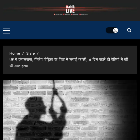
Skip
to
content
Primary
Menu
Home
State
UP में जंगलराज, गैंगरेप पीड़िता के पिता ने लगाई फांसी, 6 दिन पहले दो बेटियों ने की
थी आत्महत्या