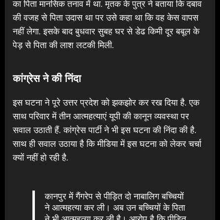
का पिता मानसिक तनाव में था. मृतक के पुत्र ने बताया कि दबाव
की वजह से पिता उदास था पर उसे कहा था कि वह केस वापस
नहीं लेगा. इसके बाद बुधवार सुबह घर से डेढ किमी दूर बबूल के
पेड़ से पिता की लाश लटकी मिली.
कांग्रेस ने की निंदा
इस घटना ने पूरे उत्तर प्रदेश को झकझोर कर रख दिया है. एक
साथ परिवार में तीन आत्महत्याएं यूपी की कानून व्यवस्था पर
सवाल उठाती हैं. कांग्रेस पार्टी ने भी इस घटना की निंदा की है.
साथ ही सवाल उठाया है कि मीडिया में इस घटना को लेकर चर्चा
क्यों नहीं हो रही है.
कानपुर में गैंगरेप से पीड़ित दो नाबालिग बच्चियों
ने आत्महत्या कर ली। अब उन बच्चियों के पिता
ने भी आत्महत्या कर ली है। आरोप है कि पीड़ित