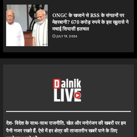
ONGC के खजाने से RSS के संगठनों पर
मेहरबानी? 670 करोड़ रुपये के इस खुलासे ने
मचाई सियासी हलचल
JULY 19, 2026
देश- विदेश के साथ-साथ राजनीति, खेल और मनोरंजन की खबरों पर हम
पैनी नजर रखते हैं. ऐसे में हर क्षेत्र की ताजातरीन खबरें पाने के लिए