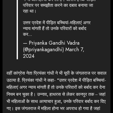
परिवार पर समझौता करने का दबाव बनाया जा
रहा था।
उत्तर प्रदेश में पीड़ित बच्चियां-महिलाएं अगर
न्याय मांगती हैं तो उनके परिवारों को बर्बाद
कर…
— Priyanka Gandhi Vadra
(@priyankagandhi)
March 7,
2024
वहीं कांग्रेस नेता प्रियंका गांधी ने भी यूपी के जंगलराज पर सवाल
उठाया है. प्रियंका गांधी ने कहा- “उत्तर प्रदेश में पीड़ित बच्चियां-
महिलाएं अगर न्याय मांगती हैं तो उनके परिवारों को बर्बाद कर देना
नियम बन चुका है। उन्नाव, हाथरस से लेकर कानपुर तक – जहां
भी महिलाओं के साथ अत्याचार हुआ, उनके परिवार बर्बाद कर दिए
गए। इस जंगलराज में महिला होना भर अपराध हो गया है जहां