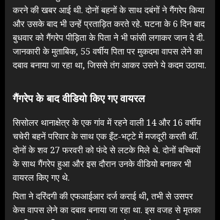
करने की खबर आई थी. दोनों बहनों के साथ दबंगों ने गैंगरेप किया
और उसके बाद भी उन्हें प्रताड़ित करते रहे. घटना के 6 दिन बाद
बुधवार को गैंगरेप पीड़िता के पिता ने भी फांसी लगाकर जान दे दी.
जानकारी के मुताबिक, 55 वर्षीय पिता पर मुकदमा वापस लेने का
दबाव बनाया जा रहा था, जिससे तंग आकर उसने ये कदम उठाया.
गैंगरेप के बाद वीडियो किए गए वायरल
सिसोलर थानाक्षेत्र के एक गांव में रहने वाली 14 और 16 वर्षीय
चचेरी बहनें परिवार के साथ एक इँट-भट्टे में मजदूरी करती थीं.
दोनों के शव 27 फरवरी को फंदे से लटके मिले थे. दोनों बच्चियों
के साथ गैंगरेप हुआ और इस दौरान उनके वीडियो बनाकर भी
वायरल किए गए थे.
पिता ने दरिंदगी की एफआईआर दर्ज कराई थी, तभी से उसपर
केस वापस लेने का दबाव बनाया जा रहा था. इस वजह से मृतका