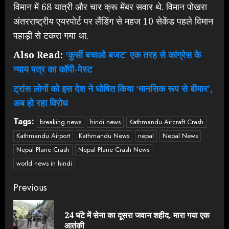
विमान में 68 यात्री और चार क्रू मेंबर सवार थे. विमान पोखरा
अंतरराष्ट्रीय एयरपोर्ट पर लैंडिंग से महज 10 सेकेंड पहले विमान
पहाड़ी से टकरा गया था.
Also Read:
‘कुर्सी बचाओ बजट’ एक तरह से कांग्रेस के
न्याय पत्र का कॉपी-पेस्ट
ट्रांस लोगों को इस देश ने घोषित किया ‘मानसिक रूप से बीमार’,
अब हो रहा विरोध
Tags:
breaking news
hindi news
Kathmandu Aircraft Crash
Kathmandu Airport
Kathmandu News
nepal
Nepal News
Nepal Plane Crash
Nepal Plane Crash News
world news in hindi
Continue
Previous
Reading
24 घंटे में सेना का दूसरा जवान शहीद, मारा गया एक
Pre
आतंकी