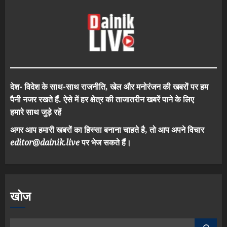
देश- विदेश के साथ-साथ राजनीति, खेल और मनोरंजन की खबरों पर हम
पैनी नजर रखते हैं. ऐसे में हर क्षेत्र की ताजातरीन खबरें पाने के लिए
हमारे साथ जुड़े रहें
अगर आप हमारी खबरों का हिस्सा बनाना चाहते है, तो आप अपने विचार
editor@dainik.live
पर भेज सकते हैं।
खोज