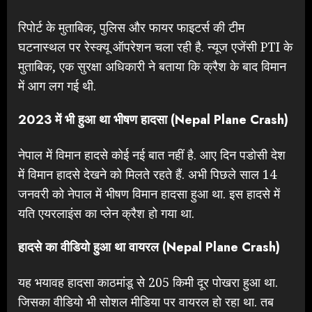
रिपोर्ट के मुताबिक, पुलिस और फायर फाइटर्स की टीम
घटनास्थल पर रेस्क्यू ऑपरेशन चला रही है. न्यूज एजेंसी PTI के
मुताबिक, एक सुरक्षा अधिकारी ने बताया कि क्रैश के बाद विमान
में आग लग गई थी.
2023 में भी हुआ था भीषण हादसा (Nepal Plane Crash)
नेपाल में विमान हादसे कोई नई बात नहीं है. आए दिन पडोसी देश
में विमान हादसे देखने को मिलते रहते हैं. अभी पिछले साल 14
जनवरी को नेपाल में भीषण विमान हादसा हुआ था. इस हादसे में
यति एयरलाइंस का प्लेन क्रैश हो गया था.
हादसे का वीडियो हुआ था वायरल (Nepal Plane Crash)
यह भयावह हादसा काठमांडू से 205 किमी दूर पोखरा हुआ था.
जिसका वीडियो भी सोशल मीडिया पर वायरल हो रहा था. तब