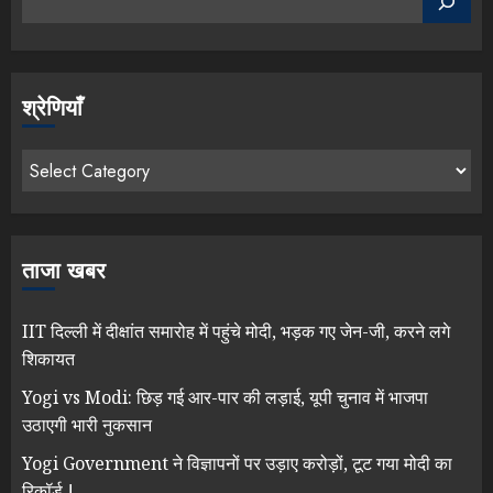
श्रेणियाँ
ताजा खबर
IIT दिल्ली में दीक्षांत समारोह में पहुंचे मोदी, भड़क गए जेन-जी, करने लगे
शिकायत
Yogi vs Modi: छिड़ गई आर-पार की लड़ाई, यूपी चुनाव में भाजपा
उठाएगी भारी नुकसान
Yogi Government ने विज्ञापनों पर उड़ाए करोड़ों, टूट गया मोदी का
रिकॉर्ड !