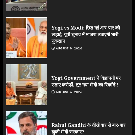
Yogi vs Modi: छिड़ गई आर-पार की
लड़ाई, यूपी चुनाव में भाजपा उठाएगी भारी
नुकसान
AUGUST 8, 2026
Yogi Government ने विज्ञापनों पर
उड़ाए करोड़ों, टूट गया मोदी का रिकॉर्ड !
AUGUST 6, 2026
Rahul Gandhi के तीखे वार से बार-बार
झुकी मोदी सरकार?