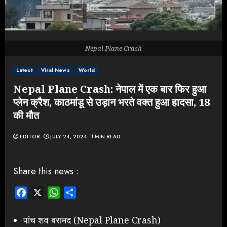
Nepal Plane Crash
Latest
Viral News
World
Nepal Plane Crash: नेपाल में एक बार फिर हुआ
प्लेन क्रैश, काठमांडू से उड़ान भरते वक्त हुआ हादसा, 18
की मौत
EDITOR
JULY 24, 2024
1 MIN READ
Share this news :
Facebook
X
WhatsApp
Share
पांच शव बरामद (Nepal Plane Crash)