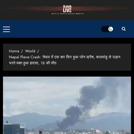
Skip
to
content
Primary
Menu
Home
World
Nepal Plane Crash: नेपाल में एक बार फिर हुआ प्लेन क्रैश, काठमांडू से उड़ान
भरते वक्त हुआ हादसा, 18 की मौत