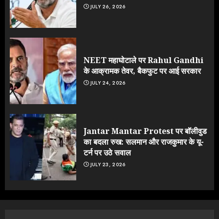
JULY 26, 2026
NEET महाघोटाले पर Rahul Gandhi
के आक्रामक तेवर, बैकफुट पर आई सरकार
JULY 24, 2026
Jantar Mantar Protest पर बॉलीवुड
का बदला रुख: सलमान और राजकुमार के यू-
टर्न पर उठे सवाल
JULY 23, 2026