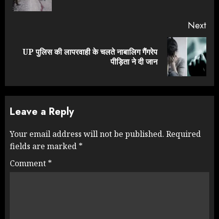
pos
Next
UP पुलिस की लापरवाही के चलते नाबालिग गैंगरेप
Next
पीड़िता ने दी जान
post:
Leave a Reply
Your email address will not be published.
Required
fields are marked
*
Comment
*