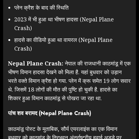
प्लेन क्रैश के बाद की स्थिति
2023 में भी हुआ था भीषण हादसा (Nepal Plane
Crash)
हादसे का वीडियो हुआ था वायरल (Nepal Plane
Crash)
Nepal Plane Crash:
नेपाल की राजधानी काठमांडू में एक
भीषण विमान हादसा देखने को मिला है. यहां बुधवार को उड़ान
भरते वक्ते विमान क्रैश हो गया. प्लेन में क्रू समेत 19 लोग सवार
थे. जिसमें 18 लोगों की मौत की पुष्टि हो चुकी है. हादसे का
शिकार हुआ विमान काठमांडू से पोखरा जा रहा था.
पांच शव बरामद (Nepal Plane Crash)
काठमांडू पोस्ट के मुताबिक, सौर्य एयरलाइंस का एक विमान
बुधवार को काठमांडू के त्रिभुवन अंतर्राष्ट्रीय हवाई अड्डे पर