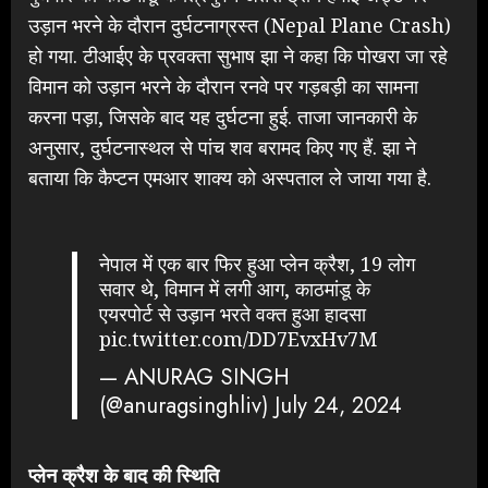
उड़ान भरने के दौरान दुर्घटनाग्रस्त (Nepal Plane Crash)
हो गया. टीआईए के प्रवक्ता सुभाष झा ने कहा कि पोखरा जा रहे
विमान को उड़ान भरने के दौरान रनवे पर गड़बड़ी का सामना
करना पड़ा, जिसके बाद यह दुर्घटना हुई. ताजा जानकारी के
अनुसार, दुर्घटनास्थल से पांच शव बरामद किए गए हैं. झा ने
बताया कि कैप्टन एमआर शाक्य को अस्पताल ले जाया गया है.
नेपाल में एक बार फिर हुआ प्लेन क्रैश, 19 लोग
सवार थे, विमान में लगी आग, काठमांडू के
एयरपोर्ट से उड़ान भरते वक्त हुआ हादसा
pic.twitter.com/DD7EvxHv7M
— ANURAG SINGH
(@anuragsinghliv)
July 24, 2024
प्लेन क्रैश के बाद की स्थिति