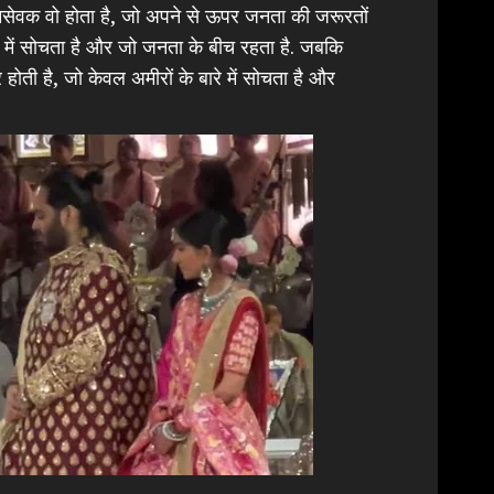
सेवक वो होता है, जो अपने से ऊपर जनता की जरूरतों
े में सोचता है और जो जनता के बीच रहता है. जबकि
ती है, जो केवल अमीरों के बारे में सोचता है और