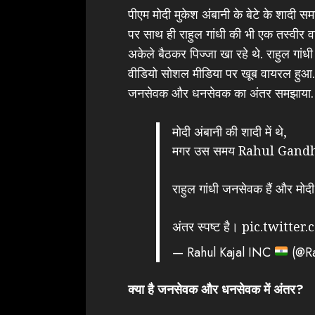
पीएम मोदी मुकेश अंबानी के बेटे के शादी सम
पर साथ ही राहुल गांधी की भी एक तस्वीर व
अकेले बैठकर पिज्जा खा रहे थे. राहुल गां
वीडियो सोशल मीडिया पर खूब वायरल हुआ. ल
जनसेवक और धनसेवक का अंतर समझाया.
मोदी अंबानी की शादी में थे,
मगर उस समय Rahul Gandhi दि
राहुल गांधी जनसेवक हैं और मो
अंतर स्पष्ट है।
pic.twitter
— Rahul Kajal INC
(@Ra
क्या है जनसेवक और धनसेवक में अंतर?