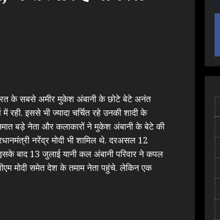
ारत के सबसे अमीर मुकेश अंबानी के छोटे बेटे अनंत
 में रही. इससे भी ज्यादा चर्चित रहे उनकी शादी के
मात बड़े नेता और कलाकारों ने मुकेश अंबानी के बेटे की
प्रधानमंत्री नरेंद्र मोदी भी शामिल थे. दरअसल 12
 इसके बाद 13 जुलाई यानी कल अंबानी परिवार ने कपल
पीएम मोदी समेत देश के तमाम नेता पहुंचे. लेकिन एक