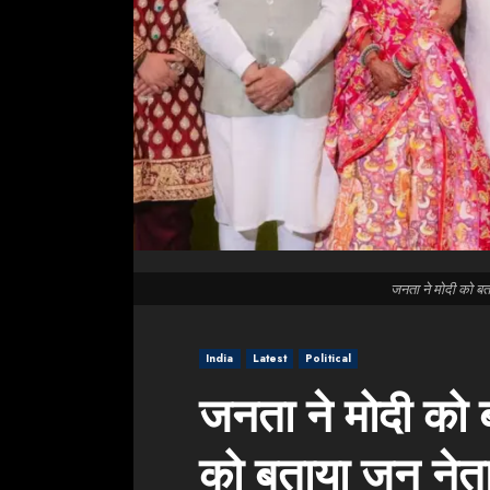
जनता ने मोदी को बत
India
Latest
Political
जनता ने मोदी को 
को बताया जन नेता, 