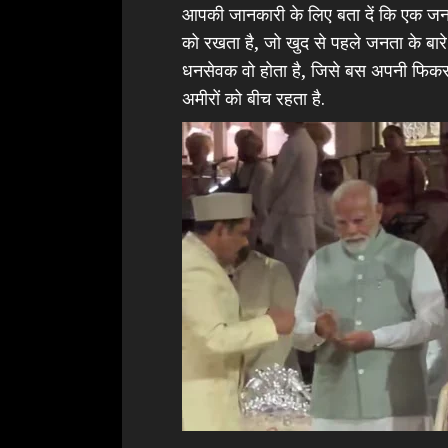
आपकी जानकारी के लिए बता दें कि एक जन
को रखता है, जो खुद से पहले जनता के बार
धनसेवक वो होता है, जिसे बस अपनी फिकर हो
अमीरों को बीच रहता है.