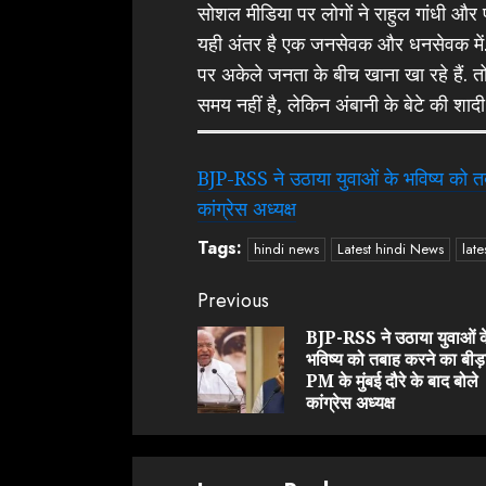
सोशल मीडिया पर लोगों ने राहुल गांधी और 
यही अंतर है एक जनसेवक और धनसेवक में.
पर अकेले जनता के बीच खाना खा रहे हैं. त
समय नहीं है, लेकिन अंबानी के बेटे की शादी
BJP-RSS ने उठाया युवाओं के भविष्य को तबा
कांग्रेस अध्यक्ष
Tags:
hindi news
Latest hindi News
late
Continue
Previous
Reading
BJP-RSS ने उठाया युवाओं क
भविष्य को तबाह करने का बीड़
PM के मुंबई दौरे के बाद बोले
कांग्रेस अध्यक्ष