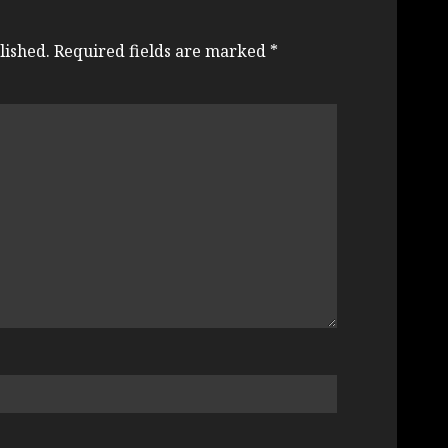
lished.
Required fields are marked
*