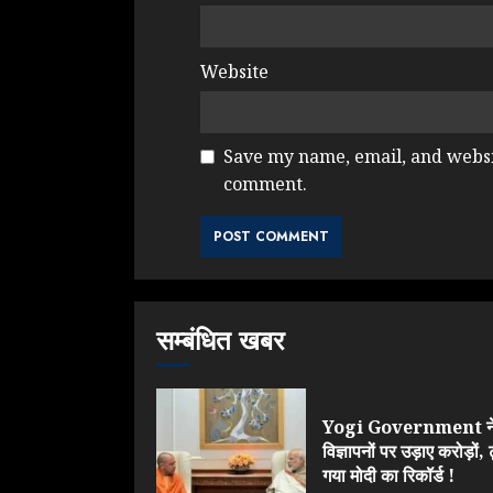
Website
Save my name, email, and websit
comment.
सम्बंधित खबर
Yogi Government न
विज्ञापनों पर उड़ाए करोड़ों, 
गया मोदी का रिकॉर्ड !