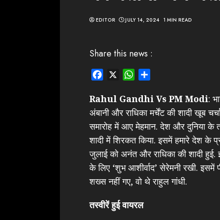
EDITOR
JULY 14, 2024
1 MIN READ
Share this news :
Facebook
X
WhatsApp
Share
Rahul Gandhi Vs PM Modi
: भ
अंबानी और राधिका मर्चेंट की शादी खूब चर्चा
समारोह में आए मेहमान. देश और दुनिया के त
शादी में शिरकत किया. इसमें हमारे देश के 
जुलाई को अनंत और राधिका की शादी हुई.
के लिए ‘शुभ आशीर्वाद’ सेरेमनी रखी. इसमें 
शख्स नहीं गए, वो थे राहुल गांधी.
तस्वीरें हुई वायरल