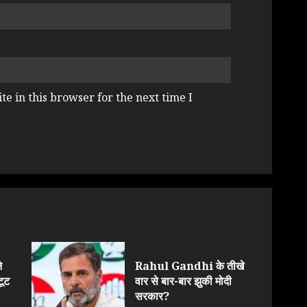
e in this browser for the next time I
े
Rahul Gandhi के तीखे
टूट
वार से बार-बार झुकी मोदी
सरकार?