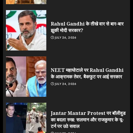
Rahul Gandhi के तीखे वार से बार-बार
झुकी मोदी सरकार?
JULY 26, 2026
NEET महाघोटाले पर Rahul Gandhi
के आक्रामक तेवर, बैकफुट पर आई सरकार
JULY 24, 2026
Jantar Mantar Protest पर बॉलीवुड
का बदला रुख: सलमान और राजकुमार के यू-
टर्न पर उठे सवाल