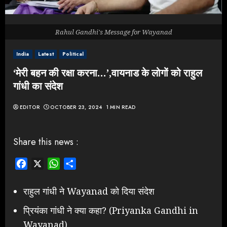
Rahul Gandhi's Message for Wayanad
India
Latest
Political
‘मेरी बहन की रक्षा करना…’,वायनाड के लोगों को राहुल
गांधी का संदेश
EDITOR
OCTOBER 23, 2024
1 MIN READ
Share this news :
Facebook
X
WhatsApp
Share
राहुल गांधी ने Wayanad को दिया संदेश
प्रियंका गांधी ने क्या कहा? (Priyanka Gandhi in
Wayanad)