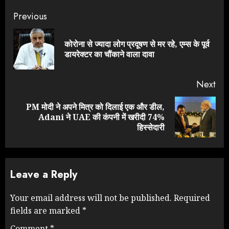
Continue
Previous
Reading
कोरोना से ज्यादा लोग प्रदूषण से मर रहे, एम्स के पूर्व
Pre
डायरेक्टर का चौंकाने वाला दावा
pos
Next
PM मोदी ने अपने मित्र को दिलाई एक और डील,
Next
Adani ने UAE की कंपनी में खरीदी 74%
post:
हिस्सेदारी
Leave a Reply
Your email address will not be published.
Required
fields are marked
*
Comment
*