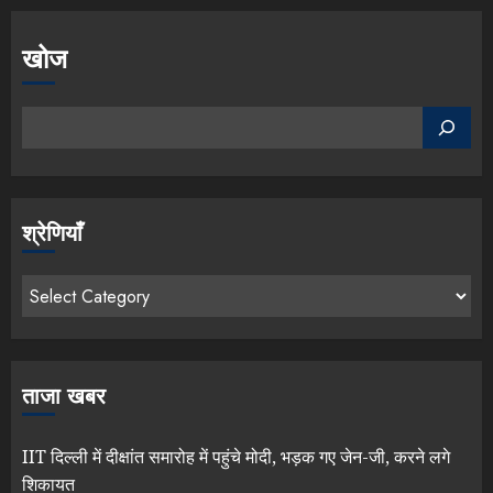
खोज
श्रेणियाँ
ताजा खबर
IIT दिल्ली में दीक्षांत समारोह में पहुंचे मोदी, भड़क गए जेन-जी, करने लगे
शिकायत