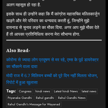
अलग महसूस हो रहा है.
इसके साथ ही उन्होंने कहा कि मैं कांग्रेस महासचिव मल्लिकार्जुन
खड़गे और मेरे परिवार का धन्यवाद करती हूं, जिन्होंने मुझे
वायनाड से चुनाव लड़ने का मौका दिया. अगर आप मुझे मौका देते
हैं तो आपका प्रतिनिधित्व करना मेरा सौभाग्य होगा.
Also Read-
कोरोना से ज्यादा लोग प्रदूषण से मर रहे, एम्स के पूर्व डायरेक्टर
का चौंकाने वाला दावा
मोदी राज में 6.7 मिलियन बच्चों को पूरे दिन नहीं मिलता भोजन,
रिपोर्ट में हुआ खुलासा
Tags:
Congress
hindi news
Latest hindi News
latest news
Priyanaka Gandhi
Rahul gandhi
Rahul Gandhi News
Rahul Gandhi's Message for Wayanad