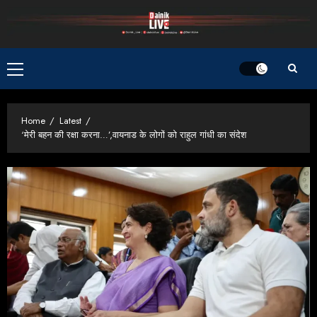
Skip
to
content
Primary
Menu
Home
Latest
‘मेरी बहन की रक्षा करना…’,वायनाड के लोगों को राहुल गांधी का संदेश