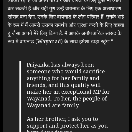
कर सकती हैं और यही गुण उन्हें वायनाड के लिए एक असाधारण
सांसद बना देगा. उनके लिए वायनाड के लोग परिवार हैं. उनके भाई
के रूप में मैं आपसे उसका समर्थन और सुरक्षा करने के लिए कहता
हूं जैसा आपने मेरे लिए किया है. मैं आपके अनौपचारिक सांसद के
रूप में वायनाड (Wayanad) के साथ हमेशा खड़ा रहूंगा.”
Priyanka has always been
someone who would sacrifice
anything for her family and
friends, and this quality will
make her an exceptional MP for
Wayanad. To her, the people of
Wayanad are family.
As her brother, I ask you to
support and protect her as you