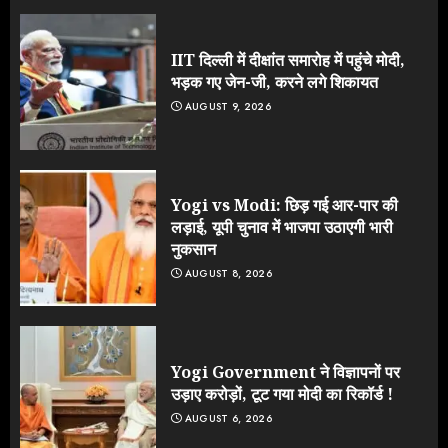
IIT दिल्ली में दीक्षांत समारोह में पहुंचे मोदी,
भड़क गए जेन-जी, करने लगे शिकायत
AUGUST 9, 2026
Yogi vs Modi: छिड़ गई आर-पार की
लड़ाई, यूपी चुनाव में भाजपा उठाएगी भारी
नुकसान
AUGUST 8, 2026
Yogi Government ने विज्ञापनों पर
उड़ाए करोड़ों, टूट गया मोदी का रिकॉर्ड !
AUGUST 6, 2026