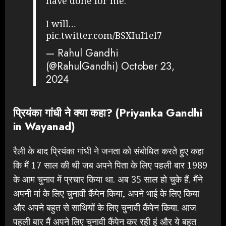
have done for me.
I will…
pic.twitter.com/BSXIuI1el7
— Rahul Gandhi
(@RahulGandhi)
October 23,
2024
प्रियंका गांधी ने क्या कहा? (Priyanka Gandhi
in Wayanad)
रैली के बाद प्रियंका गांधी ने जनता को संबोधित करते हुए कहा
कि मैं 17 साल की थी जब अपने पिता के लिए पहली बार 1989
के आम चुनाव में प्रचार किया था. अब 35 साल हो चुके हैं. मैंने
अपनी मां के लिए चुनावी कैंपेन किया, अपने भाई के लिए किया
और अपने बहुत से साथियों के लिए चुनावी कैंपेन किया. आज
पहली बार मैं अपने लिए चुनावी कैंपेन कर रही हूं और ये बहुत