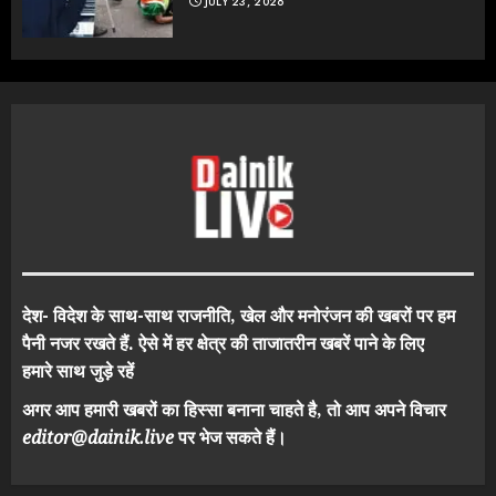
JULY 23, 2026
देश- विदेश के साथ-साथ राजनीति, खेल और मनोरंजन की खबरों पर हम
पैनी नजर रखते हैं. ऐसे में हर क्षेत्र की ताजातरीन खबरें पाने के लिए
हमारे साथ जुड़े रहें
अगर आप हमारी खबरों का हिस्सा बनाना चाहते है, तो आप अपने विचार
editor@dainik.live
पर भेज सकते हैं।