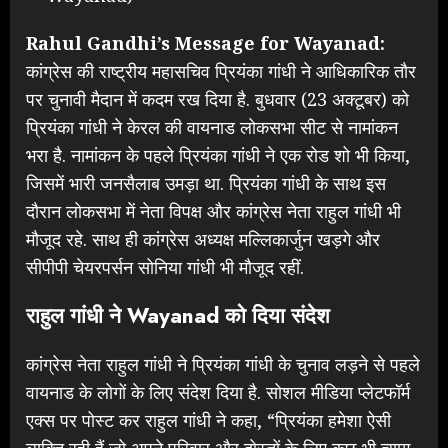
Rahul Gandhi’s Message for Wayanad:
कांग्रेस की राष्ट्रीय महासचिव प्रियंका गांधी ने आधिकारिक तौर
पर चुनावी मैदान में कदम रख दिया है. बुधवार (23 अक्टूबर) को
प्रियंका गांधी ने केरल की वायनाड लोकसभा सीट से नामांकन
भरा है. नामांकन के पहले प्रियंका गांधी ने एक रोड शो भी किया,
जिसमें भारी जनसैलाब उमड़ा था. प्रियंका गांधी के साथ इस
दौरान लोकसभा में नेता विपक्ष और कांग्रेस नेता राहुल गांधी भी
मौजूद रहे. साथ ही कांग्रेस अध्यक्ष मल्लिकार्जुन खड़गे और
सीपीपी चेयरपर्सन सोनिया गांधी भी मौजूद रहीं.
राहुल गांधी ने
Wayanad
को दिया संदेश
कांग्रेस नेता राहुल गांधी ने प्रियंका गांधी के चुनाव लड़ने से पहले
वायनाड के लोगों के लिए संदेश दिया है. सोशल मीडिया प्लेटफॉर्म
एक्स पर पोस्ट कर राहुल गांधी ने कहा, “प्रियंका हमेशा ऐसी
व्यक्ति रही हैं जो अपने परिवार और दोस्तों के लिए कुछ भी त्याग