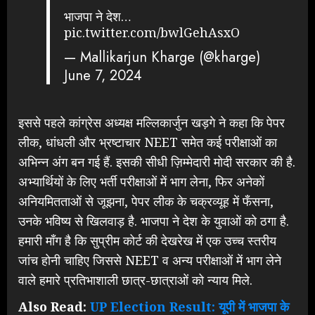
भाजपा ने देश…
pic.twitter.com/bwlGehAsxO
— Mallikarjun Kharge (@kharge)
June 7, 2024
इससे पहले कांग्रेस अध्यक्ष मल्लिकार्जुन खड़गे ने कहा कि पेपर
लीक, धांधली और भ्रष्टाचार NEET समेत कई परीक्षाओं का
अभिन्न अंग बन गई हैं. इसकी सीधी ज़िम्मेदारी मोदी सरकार की है.
अभ्यार्थियों के लिए भर्ती परीक्षाओं में भाग लेना, फिर अनेकों
अनियमितताओं से जूझना, पेपर लीक के चक्रव्यूह में फँसना,
उनके भविष्य से खिलवाड़ है. भाजपा ने देश के युवाओं को ठगा है.
हमारी माँग है कि सुप्रीम कोर्ट की देखरेख में एक उच्च स्तरीय
जांच होनी चाहिए जिससे NEET व अन्य परीक्षाओं में भाग लेने
वाले हमारे प्रतिभाशाली छात्र-छात्राओं को न्याय मिले.
Also Read:
UP Election Result: यूपी में भाजपा के