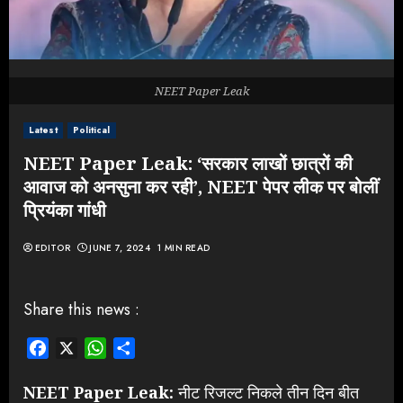
NEET Paper Leak
Latest
Political
NEET Paper Leak: ‘सरकार लाखों छात्रों की
आवाज को अनसुना कर रही’, NEET पेपर लीक पर बोलीं
प्रियंका गांधी
EDITOR
JUNE 7, 2024
1 MIN READ
Share this news :
Facebook
X
WhatsApp
Share
NEET Paper Leak:
नीट रिजल्ट निकले तीन दिन बीत