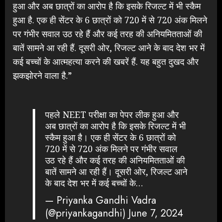
हुआ और अब छात्रों का आरोप है कि इसके रिजल्ट में भी स्कैम
हुआ है. एक ही सेंटर के 6 छात्रों को 720 में से 720 अंक मिलने
पर गंभीर सवाल उठ रहे हैं और कई तरह की अनियमितताओं की
बातें सामने आ रही हैं. दूसरी ओर, रिजल्ट आने के बाद देश भर में
कई बच्चों के आत्महत्या करने की खबरें हैं. यह बहुत दुखद और
झकझोरने वाला है.”
पहले NEET परीक्षा का पेपर लीक हुआ और
अब छात्रों का आरोप है कि इसके रिजल्ट में भी
स्कैम हुआ है। एक ही सेंटर के 6 छात्रों को
720 में से 720 अंक मिलने पर गंभीर सवाल
उठ रहे हैं और कई तरह की अनियमितताओं की
बातें सामने आ रही हैं। दूसरी ओर, रिजल्ट आने
के बाद देश भर में कई बच्चों के…
— Priyanka Gandhi Vadra
(@priyankagandhi)
June 7, 2024