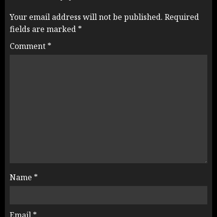
Your email address will not be published.
Required
fields are marked
*
Comment
*
Name
*
Email
*