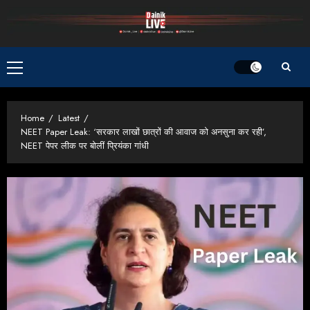
Skip
to
content
Primary
Menu
Home
Latest
NEET Paper Leak: ‘सरकार लाखों छात्रों की आवाज को अनसुना कर रही’,
NEET पेपर लीक पर बोलीं प्रियंका गांधी