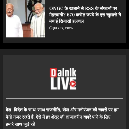
ONGC के खजाने से RSS के संगठनों पर
मेहरबानी? 670 करोड़ रुपये के इस खुलासे ने
मचाई सियासी हलचल
JULY 19, 2026
देश- विदेश के साथ-साथ राजनीति, खेल और मनोरंजन की खबरों पर हम
पैनी नजर रखते हैं. ऐसे में हर क्षेत्र की ताजातरीन खबरें पाने के लिए
हमारे साथ जुड़े रहें