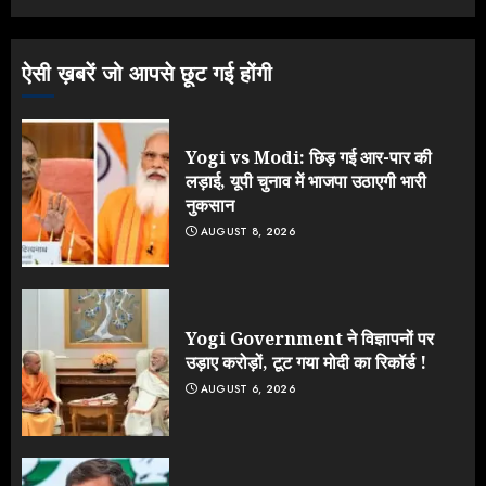
JULY 26, 2026
3
ऐसी ख़बरें जो आपसे छूट गई होंगी
Yogi vs Modi: छिड़ गई आर-पार की
लड़ाई, यूपी चुनाव में भाजपा उठाएगी भारी
नुकसान
AUGUST 8, 2026
Yogi Government ने विज्ञापनों पर
उड़ाए करोड़ों, टूट गया मोदी का रिकॉर्ड !
AUGUST 6, 2026