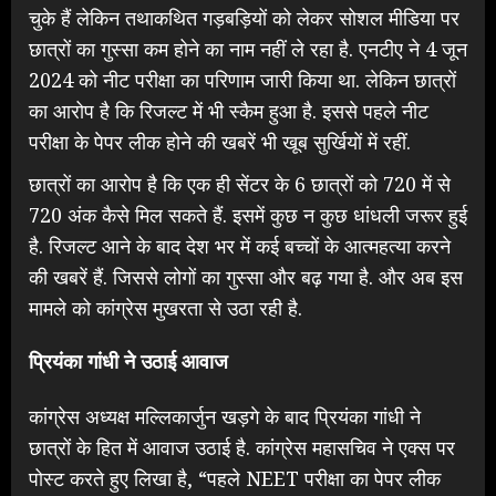
चुके हैं लेकिन तथाकथित गड़बड़ियों को लेकर सोशल मीडिया पर
छात्रों का गुस्सा कम होने का नाम नहीं ले रहा है. एनटीए ने 4 जून
2024 को नीट परीक्षा का परिणाम जारी किया था. लेकिन छात्रों
का आरोप है कि रिजल्ट में भी स्कैम हुआ है. इससे पहले नीट
परीक्षा के पेपर लीक होने की खबरें भी खूब सुर्खियों में रहीं.
छात्रों का आरोप है कि एक ही सेंटर के 6 छात्रों को 720 में से
720 अंक कैसे मिल सकते हैं. इसमें कुछ न कुछ धांधली जरूर हुई
है. रिजल्ट आने के बाद देश भर में कई बच्चों के आत्महत्या करने
की खबरें हैं. जिससे लोगों का गुस्सा और बढ़ गया है. और अब इस
मामले को कांग्रेस मुखरता से उठा रही है.
प्रियंका गांधी ने उठाई आवाज
कांग्रेस अध्यक्ष मल्लिकार्जुन खड़गे के बाद प्रियंका गांधी ने
छात्रों के हित में आवाज उठाई है. कांग्रेस महासचिव ने एक्स पर
पोस्ट करते हुए लिखा है, “पहले NEET परीक्षा का पेपर लीक