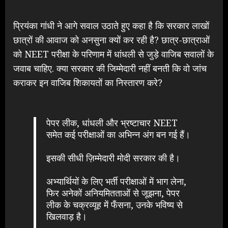
प्रियंका गांधी ने आगे सवाल उठाते हुए कहा है कि सरकार लाखों
छात्रों की आवाज को अनसुना क्यों कर रही है? छात्र-छात्राओं
को NEET परीक्षा के परिणाम में धांधली से जुड़े वाजिब सवालों के
जवाब चाहिए. क्या सरकार की जिम्मेदारी नहीं बनती कि वो जांच
कराकर इन वाजिब शिकायतों का निस्तारण करे?
पेपर लीक, धांधली और भ्रष्टाचार NEET
समेत कई परीक्षाओं का अभिन्न अंग बन गई हैं।
इसकी सीधी ज़िम्मेदारी मोदी सरकार की है।
अभ्यार्थियों के लिए भर्ती परीक्षाओं में भाग लेना,
फिर अनेकों अनियमितताओं से जूझना, पेपर
लीक के चक्रव्यूह में फँसना, उनके भविष्य से
खिलवाड़ है।