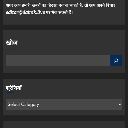
अगर आप हमारी खबरों का हिस्सा बनाना चाहते है, तो आप अपने विचार
editor@dainik.live
पर भेज सकते हैं।
खोज
श्रेणियाँ