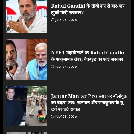
Rahul Gandhi के तीखे वार से बार-बार
झुकी मोदी सरकार?
JULY 26, 2026
NEET महाघोटाले पर Rahul Gandhi
के आक्रामक तेवर, बैकफुट पर आई सरकार
JULY 24, 2026
Jantar Mantar Protest पर बॉलीवुड
का बदला रुख: सलमान और राजकुमार के यू-
टर्न पर उठे सवाल
JULY 23, 2026