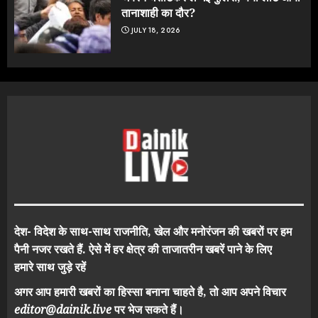
तानाशाही का दौर?
JULY 18, 2026
देश- विदेश के साथ-साथ राजनीति, खेल और मनोरंजन की खबरों पर हम
पैनी नजर रखते हैं. ऐसे में हर क्षेत्र की ताजातरीन खबरें पाने के लिए
हमारे साथ जुड़े रहें
अगर आप हमारी खबरों का हिस्सा बनाना चाहते है, तो आप अपने विचार
editor@dainik.live
पर भेज सकते हैं।