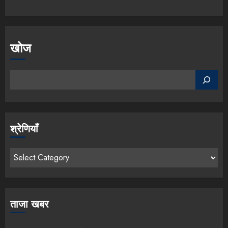
खोज
श्रेणियाँ
ताजा खबर