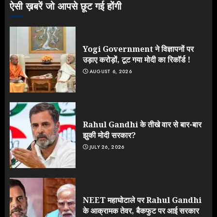
ऐसी ख़बरें जो आपसे छूट गई होंगी
Yogi Government ने विज्ञापनों पर
उड़ाए करोड़ों, टूट गया मोदी का रिकॉर्ड !
AUGUST 6, 2026
Rahul Gandhi के तीखे वार से बार-बार
झुकी मोदी सरकार?
JULY 26, 2026
NEET महाघोटाले पर Rahul Gandhi
के आक्रामक तेवर, बैकफुट पर आई सरकार