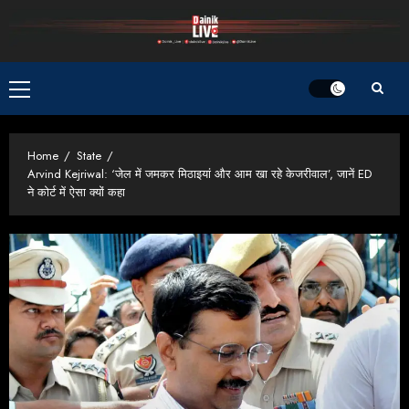
Skip
to
content
Primary
Menu
Home
State
Arvind Kejriwal: ‘जेल में जमकर मिठाइयां और आम खा रहे केजरीवाल’, जानें ED
ने कोर्ट में ऐसा क्यों कहा