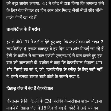
को बड़ा आरोप लगाया. ED ने कोर्ट में दावा किया कि ज़मानत लेने
के लिए केजरीवाल हर दिन आम और मिठाई जैसी मीठी और चीनी
वाली चीज़ें खा रहे हैं.
डायबिटीज़ के हैं मरीज
इसके पीछे ED ने दलील देते हुए कहा कि केजरीवाल को टाइप-2
डायबिटीज़ है. इसके बावजूद वे हर दिन आम और मिठाई खा रहे हैं.
ईडी के वकील ने समाचार एजेंसी एनएनआई से बात करते हुए इस
बात की जानकारी दी. वकील ने कहा कि केजरीवाल रोज़ाना आम
और मिठाई खा रहे हैं, जो, डायबिटीज़ के मरीज़ के लिए सही नहीं
है. हमने उनका डायट चार्ट कोर्ट के सामने रखा है.
तिहाड़ जेल में बंद हैं केजरीवाल
गौरतलब है कि दिल्ली के CM अरविंद केजरीवाल शराब घोटाला
मामले में तिहाड़ जेल में 18 दिन से बंद हैं. कोर्ट ने उन्हें घर का